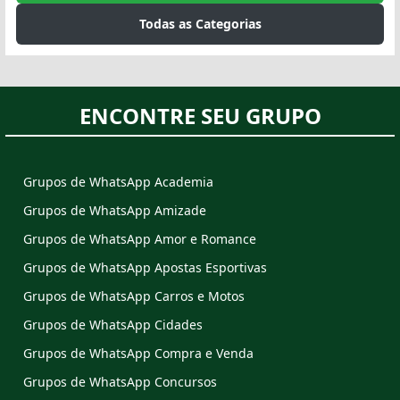
Todas as Categorias
ENCONTRE SEU GRUPO
Grupos de WhatsApp Academia
Grupos de WhatsApp Amizade
Grupos de WhatsApp Amor e Romance
Grupos de WhatsApp Apostas Esportivas
Grupos de WhatsApp Carros e Motos
Grupos de WhatsApp Cidades
Grupos de WhatsApp Compra e Venda
Grupos de WhatsApp Concursos