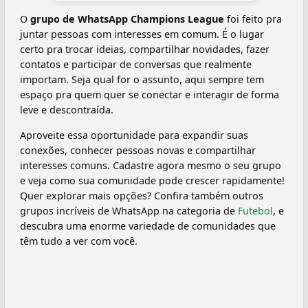
O
grupo de WhatsApp Champions League
foi feito pra
juntar pessoas com interesses em comum. É o lugar
certo pra trocar ideias, compartilhar novidades, fazer
contatos e participar de conversas que realmente
importam. Seja qual for o assunto, aqui sempre tem
espaço pra quem quer se conectar e interagir de forma
leve e descontraída.
Aproveite essa oportunidade para expandir suas
conexões, conhecer pessoas novas e compartilhar
interesses comuns. Cadastre agora mesmo o seu grupo
e veja como sua comunidade pode crescer rapidamente!
Quer explorar mais opções? Confira também outros
grupos incríveis de WhatsApp na categoria de
Futebol
, e
descubra uma enorme variedade de comunidades que
têm tudo a ver com você.