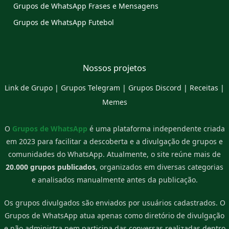
Grupos de WhatsApp Frases e Mensagens
Grupos de WhatsApp Futebol
Nossos projetos
Link de Grupo
|
Grupos Telegram
|
Grupos Discord
|
Receitas
|
Memes
O
Grupos de WhatsApp
é uma plataforma independente criada
em 2023 para facilitar a descoberta e a divulgação de grupos e
comunidades do WhatsApp. Atualmente, o site reúne mais de
20.000 grupos publicados
, organizados em diversas categorias
e analisados manualmente antes da publicação.
Os grupos divulgados são enviados por usuários cadastrados. O
Grupos de WhatsApp atua apenas como diretório de divulgação
e não administra nem participa das conversas realizadas dentro