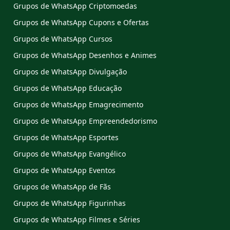
Grupos de WhatsApp Criptomoedas
Grupos de WhatsApp Cupons e Ofertas
Grupos de WhatsApp Cursos
Grupos de WhatsApp Desenhos e Animes
Grupos de WhatsApp Divulgação
Grupos de WhatsApp Educação
Grupos de WhatsApp Emagrecimento
Grupos de WhatsApp Empreendedorismo
Grupos de WhatsApp Esportes
Grupos de WhatsApp Evangélico
Grupos de WhatsApp Eventos
Grupos de WhatsApp de Fãs
Grupos de WhatsApp Figurinhas
Grupos de WhatsApp Filmes e Séries