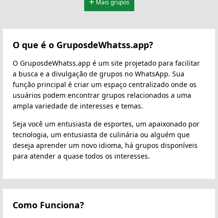
Mais grupos
O que é o GruposdeWhatss.app?
O GruposdeWhatss.app é um site projetado para facilitar
a busca e a divulgação de grupos no WhatsApp. Sua
função principal é criar um espaço centralizado onde os
usuários podem encontrar grupos relacionados a uma
ampla variedade de interesses e temas.
Seja você um entusiasta de esportes, um apaixonado por
tecnologia, um entusiasta de culinária ou alguém que
deseja aprender um novo idioma, há grupos disponíveis
para atender a quase todos os interesses.
Como Funciona?