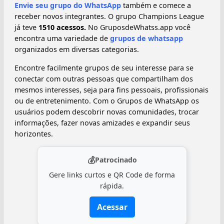
Envie seu grupo do WhatsApp
também e comece a
receber novos integrantes. O grupo Champions League
já teve
1510 acessos.
No GruposdeWhatss.app você
encontra uma variedade de
grupos de whatsapp
organizados em diversas categorias.
Encontre facilmente grupos de seu interesse para se
conectar com outras pessoas que compartilham dos
mesmos interesses, seja para fins pessoais, profissionais
ou de entretenimento. Com o Grupos de WhatsApp os
usuários podem descobrir novas comunidades, trocar
informações, fazer novas amizades e expandir seus
horizontes.
💰
Patrocinado
Gere links curtos e QR Code de forma
rápida.
Acessar