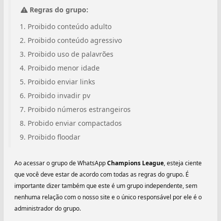
Regras do grupo:
Proibido conteúdo adulto
Proibido conteúdo agressivo
Proibido uso de palavrões
Proibido menor idade
Proibido enviar links
Proibido invadir pv
Proibido números estrangeiros
Probido enviar compactados
Proibido floodar
Ao acessar o grupo de WhatsApp
Champions League
, esteja ciente
que você deve estar de acordo com todas as regras do grupo. É
importante dizer também que este é um grupo independente, sem
nenhuma relação com o nosso site e o único responsável por ele é o
administrador do grupo.