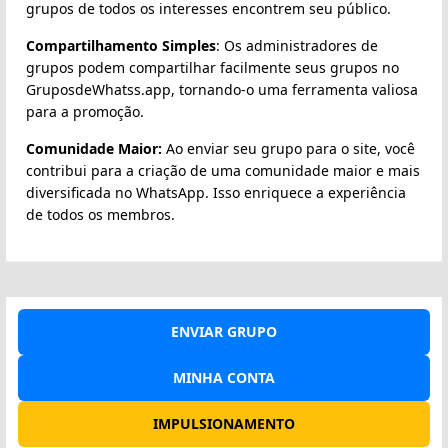
grupos de todos os interesses encontrem seu público.
Compartilhamento Simples
: Os administradores de
grupos podem compartilhar facilmente seus grupos no
GruposdeWhatss.app, tornando-o uma ferramenta valiosa
para a promoção.
Comunidade Maior:
Ao enviar seu grupo para o site, você
contribui para a criação de uma comunidade maior e mais
diversificada no WhatsApp. Isso enriquece a experiência
de todos os membros.
ENVIAR GRUPO
MINHA CONTA
IMPULSIONAMENTO