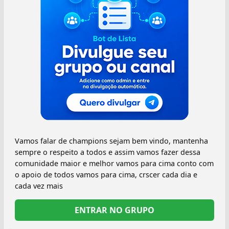
Vamos falar de champions sejam bem vindo, mantenha
sempre o respeito a todos e assim vamos fazer dessa
comunidade maior e melhor vamos para cima conto com
o apoio de todos vamos para cima, crscer cada dia e
cada vez mais
ENTRAR NO GRUPO