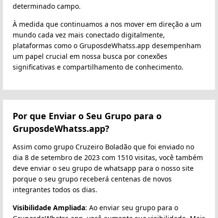
determinado campo.
À medida que continuamos a nos mover em direção a um
mundo cada vez mais conectado digitalmente,
plataformas como o GruposdeWhatss.app desempenham
um papel crucial em nossa busca por conexões
significativas e compartilhamento de conhecimento.
Por que Enviar o Seu Grupo para o
GruposdeWhatss.app?
Assim como grupo Cruzeiro Boladão que foi enviado no
dia 8 de setembro de 2023 com 1510 visitas, você também
deve enviar o seu grupo de whatsapp para o nosso site
porque o seu grupo receberá centenas de novos
integrantes todos os dias.
Visibilidade Ampliada
: Ao enviar seu grupo para o