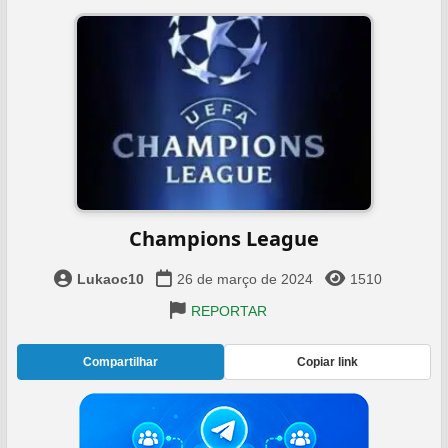
Champions League
Lukaoc10
26 de março de 2024
1510
REPORTAR
Compartilhar
Copiar link