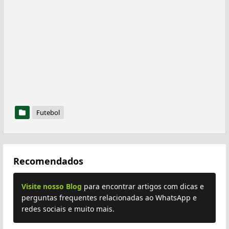
Futebol
Recomendados
Visite nosso Blog
para encontrar artigos com dicas e
perguntas frequentes relacionadas ao WhatsApp e
redes sociais e muito mais.