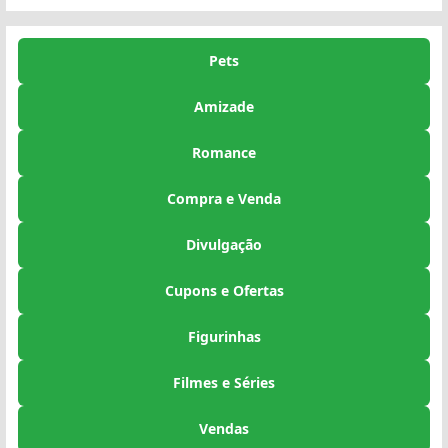
Pets
Amizade
Romance
Compra e Venda
Divulgação
Cupons e Ofertas
Figurinhas
Filmes e Séries
Vendas