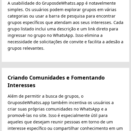
A usabilidade do GruposdeWhatss.app é notavelmente
simples. Os usuários podem explorar grupos em várias
categorias ou usar a barra de pesquisa para encontrar
grupos específicos que atendam aos seus interesses. Cada
grupo listado inclui uma descrição e um link direto para
ingressar no grupo no WhatsApp. Isso elimina a
necessidade de solicitações de convite e facilita a adesão a
grupos relevantes.
Criando Comunidades e Fomentando
Interesses
Além de permitir a busca de grupos, o
GruposdeWhatss.app também incentiva os usuários a
criar suas próprias comunidades no WhatsApp e a
promovê-las no site. Isso é especialmente útil para
aqueles que desejam reunir pessoas em torno de um
interesse específico ou compartilhar conhecimento em um