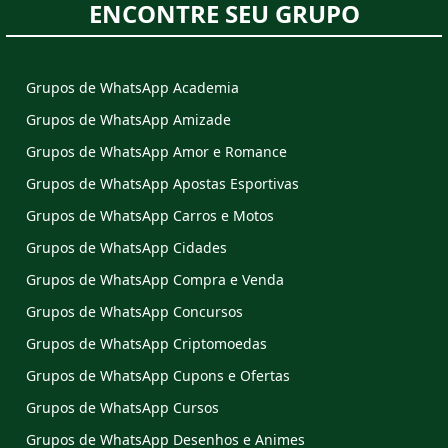
ENCONTRE SEU GRUPO
Grupos de WhatsApp Academia
Grupos de WhatsApp Amizade
Grupos de WhatsApp Amor e Romance
Grupos de WhatsApp Apostas Esportivas
Grupos de WhatsApp Carros e Motos
Grupos de WhatsApp Cidades
Grupos de WhatsApp Compra e Venda
Grupos de WhatsApp Concursos
Grupos de WhatsApp Criptomoedas
Grupos de WhatsApp Cupons e Ofertas
Grupos de WhatsApp Cursos
Grupos de WhatsApp Desenhos e Animes