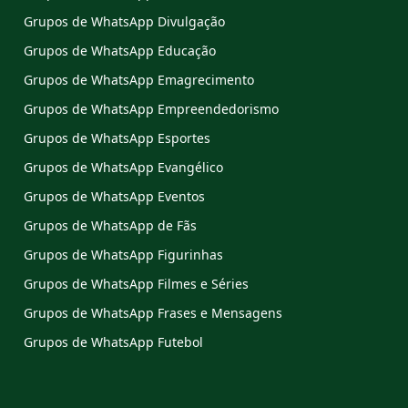
Grupos de WhatsApp Divulgação
Grupos de WhatsApp Educação
Grupos de WhatsApp Emagrecimento
Grupos de WhatsApp Empreendedorismo
Grupos de WhatsApp Esportes
Grupos de WhatsApp Evangélico
Grupos de WhatsApp Eventos
Grupos de WhatsApp de Fãs
Grupos de WhatsApp Figurinhas
Grupos de WhatsApp Filmes e Séries
Grupos de WhatsApp Frases e Mensagens
Grupos de WhatsApp Futebol