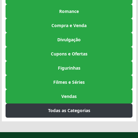
Romance
Compra e Venda
Divulgação
Cupons e Ofertas
Figurinhas
Filmes e Séries
Vendas
Todas as Categorias