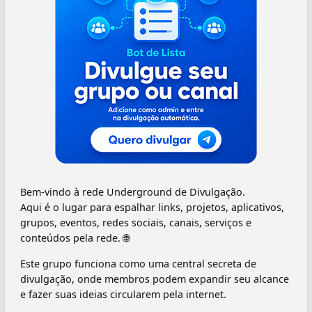
Bem-vindo à rede Underground de Divulgação.
Aqui é o lugar para espalhar links, projetos, aplicativos,
grupos, eventos, redes sociais, canais, serviços e
conteúdos pela rede. 🌐
Este grupo funciona como uma central secreta de
divulgação, onde membros podem expandir seu alcance
e fazer suas ideias circularem pela internet.