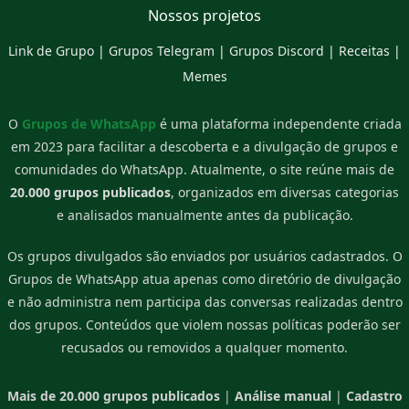
Nossos projetos
Link de Grupo
|
Grupos Telegram
|
Grupos Discord
|
Receitas
|
Memes
O
Grupos de WhatsApp
é uma plataforma independente criada
em 2023 para facilitar a descoberta e a divulgação de grupos e
comunidades do WhatsApp. Atualmente, o site reúne mais de
20.000 grupos publicados
, organizados em diversas categorias
e analisados manualmente antes da publicação.
Os grupos divulgados são enviados por usuários cadastrados. O
Grupos de WhatsApp atua apenas como diretório de divulgação
e não administra nem participa das conversas realizadas dentro
dos grupos. Conteúdos que violem nossas políticas poderão ser
recusados ou removidos a qualquer momento.
Mais de 20.000 grupos publicados
|
Análise manual
|
Cadastro