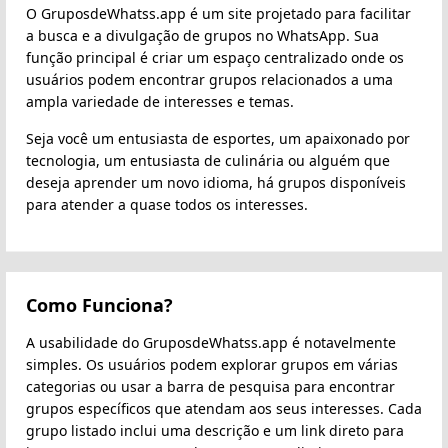
O GruposdeWhatss.app é um site projetado para facilitar
a busca e a divulgação de grupos no WhatsApp. Sua
função principal é criar um espaço centralizado onde os
usuários podem encontrar grupos relacionados a uma
ampla variedade de interesses e temas.
Seja você um entusiasta de esportes, um apaixonado por
tecnologia, um entusiasta de culinária ou alguém que
deseja aprender um novo idioma, há grupos disponíveis
para atender a quase todos os interesses.
Como Funciona?
A usabilidade do GruposdeWhatss.app é notavelmente
simples. Os usuários podem explorar grupos em várias
categorias ou usar a barra de pesquisa para encontrar
grupos específicos que atendam aos seus interesses. Cada
grupo listado inclui uma descrição e um link direto para