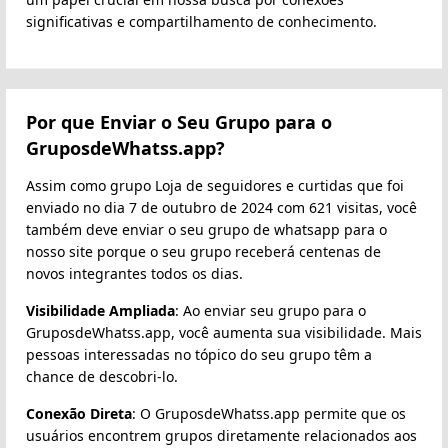
significativas e compartilhamento de conhecimento.
Por que Enviar o Seu Grupo para o
GruposdeWhatss.app?
Assim como grupo Loja de seguidores e curtidas que foi
enviado no dia 7 de outubro de 2024 com 621 visitas, você
também deve enviar o seu grupo de whatsapp para o
nosso site porque o seu grupo receberá centenas de
novos integrantes todos os dias.
Visibilidade Ampliada
: Ao enviar seu grupo para o
GruposdeWhatss.app, você aumenta sua visibilidade. Mais
pessoas interessadas no tópico do seu grupo têm a
chance de descobri-lo.
Conexão Direta
: O GruposdeWhatss.app permite que os
usuários encontrem grupos diretamente relacionados aos