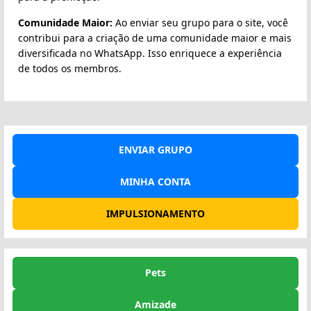
Comunidade Maior:
Ao enviar seu grupo para o site, você
contribui para a criação de uma comunidade maior e mais
diversificada no WhatsApp. Isso enriquece a experiência
de todos os membros.
ENVIAR GRUPO
MINHA CONTA
IMPULSIONAMENTO
Pets
Amizade