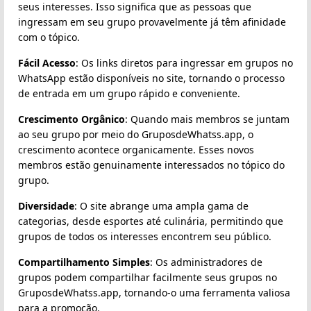
seus interesses. Isso significa que as pessoas que
ingressam em seu grupo provavelmente já têm afinidade
com o tópico.
Fácil Acesso
: Os links diretos para ingressar em grupos no
WhatsApp estão disponíveis no site, tornando o processo
de entrada em um grupo rápido e conveniente.
Crescimento Orgânico
: Quando mais membros se juntam
ao seu grupo por meio do GruposdeWhatss.app, o
crescimento acontece organicamente. Esses novos
membros estão genuinamente interessados no tópico do
grupo.
Diversidade
: O site abrange uma ampla gama de
categorias, desde esportes até culinária, permitindo que
grupos de todos os interesses encontrem seu público.
Compartilhamento Simples
: Os administradores de
grupos podem compartilhar facilmente seus grupos no
GruposdeWhatss.app, tornando-o uma ferramenta valiosa
para a promoção.