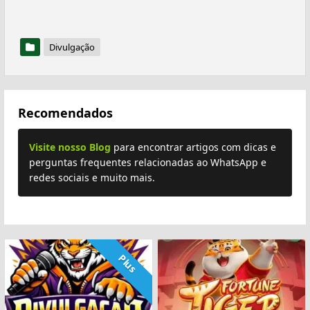
Divulgação
Recomendados
Visite nosso Blog
para encontrar artigos com dicas e
perguntas frequentes relacionadas ao WhatsApp e
redes sociais e muito mais.
Plus