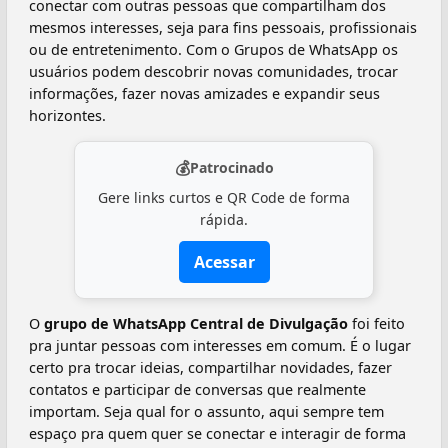
conectar com outras pessoas que compartilham dos
mesmos interesses, seja para fins pessoais, profissionais
ou de entretenimento. Com o Grupos de WhatsApp os
usuários podem descobrir novas comunidades, trocar
informações, fazer novas amizades e expandir seus
horizontes.
💰
Patrocinado
Gere links curtos e QR Code de forma
rápida.
Acessar
O
grupo de WhatsApp Central de Divulgação
foi feito
pra juntar pessoas com interesses em comum. É o lugar
certo pra trocar ideias, compartilhar novidades, fazer
contatos e participar de conversas que realmente
importam. Seja qual for o assunto, aqui sempre tem
espaço pra quem quer se conectar e interagir de forma