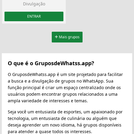
Divulgação
ENTRAR
Mais grupos
O que é o GruposdeWhatss.app?
O GruposdeWhatss.app é um site projetado para facilitar
a busca e a divulgação de grupos no WhatsApp. Sua
função principal é criar um espaço centralizado onde os
usuários podem encontrar grupos relacionados a uma
ampla variedade de interesses e temas.
Seja você um entusiasta de esportes, um apaixonado por
tecnologia, um entusiasta de culinária ou alguém que
deseja aprender um novo idioma, há grupos disponíveis
para atender a quase todos os interesses.