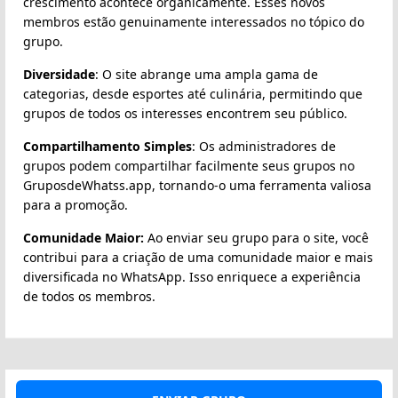
crescimento acontece organicamente. Esses novos
membros estão genuinamente interessados no tópico do
grupo.
Diversidade
: O site abrange uma ampla gama de
categorias, desde esportes até culinária, permitindo que
grupos de todos os interesses encontrem seu público.
Compartilhamento Simples
: Os administradores de
grupos podem compartilhar facilmente seus grupos no
GruposdeWhatss.app, tornando-o uma ferramenta valiosa
para a promoção.
Comunidade Maior:
Ao enviar seu grupo para o site, você
contribui para a criação de uma comunidade maior e mais
diversificada no WhatsApp. Isso enriquece a experiência
de todos os membros.