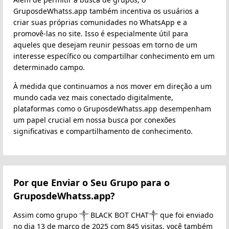
GruposdeWhatss.app também incentiva os usuários a
criar suas próprias comunidades no WhatsApp e a
promovê-las no site. Isso é especialmente útil para
aqueles que desejam reunir pessoas em torno de um
interesse específico ou compartilhar conhecimento em um
determinado campo.
À medida que continuamos a nos mover em direção a um
mundo cada vez mais conectado digitalmente,
plataformas como o GruposdeWhatss.app desempenham
um papel crucial em nossa busca por conexões
significativas e compartilhamento de conhecimento.
Por que Enviar o Seu Grupo para o
GruposdeWhatss.app?
Assim como grupo ༒ BLACK BOT CHAT༒ que foi enviado
no dia 13 de março de 2025 com 845 visitas, você também