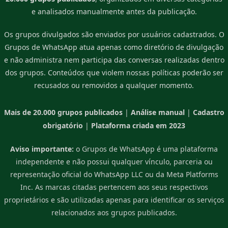
e analisados manualmente antes da publicação.
Os grupos divulgados são enviados por usuários cadastrados. O
Grupos de WhatsApp atua apenas como diretório de divulgação
e não administra nem participa das conversas realizadas dentro
dos grupos. Conteúdos que violem nossas políticas poderão ser
recusados ou removidos a qualquer momento.
Mais de 20.000 grupos publicados
|
Análise manual
|
Cadastro
obrigatório
|
Plataforma criada em 2023
Aviso importante:
o Grupos de WhatsApp é uma plataforma
independente e não possui qualquer vínculo, parceria ou
representação oficial do WhatsApp LLC ou da Meta Platforms
Inc. As marcas citadas pertencem aos seus respectivos
proprietários e são utilizadas apenas para identificar os serviços
relacionados aos grupos publicados.