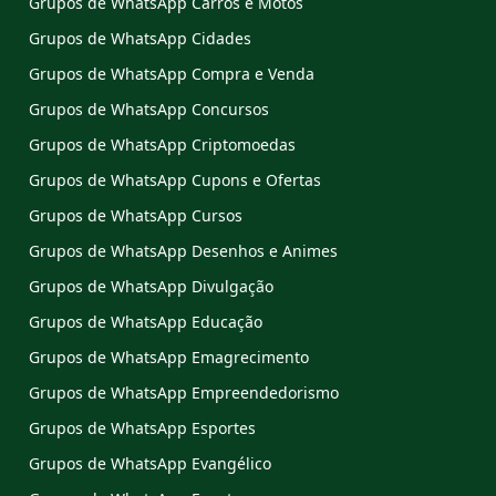
Grupos de WhatsApp Carros e Motos
Grupos de WhatsApp Cidades
Grupos de WhatsApp Compra e Venda
Grupos de WhatsApp Concursos
Grupos de WhatsApp Criptomoedas
Grupos de WhatsApp Cupons e Ofertas
Grupos de WhatsApp Cursos
Grupos de WhatsApp Desenhos e Animes
Grupos de WhatsApp Divulgação
Grupos de WhatsApp Educação
Grupos de WhatsApp Emagrecimento
Grupos de WhatsApp Empreendedorismo
Grupos de WhatsApp Esportes
Grupos de WhatsApp Evangélico