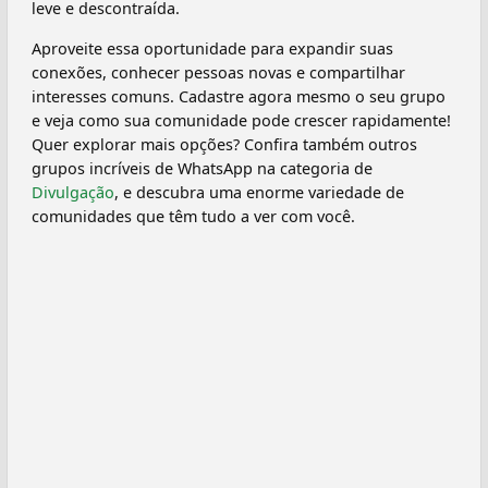
leve e descontraída.
Aproveite essa oportunidade para expandir suas
conexões, conhecer pessoas novas e compartilhar
interesses comuns. Cadastre agora mesmo o seu grupo
e veja como sua comunidade pode crescer rapidamente!
Quer explorar mais opções? Confira também outros
grupos incríveis de WhatsApp na categoria de
Divulgação
, e descubra uma enorme variedade de
comunidades que têm tudo a ver com você.