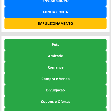
ENVIAR GRUPO
MINHA CONTA
IMPULSIONAMENTO
Pets
Amizade
Romance
Compra e Venda
Divulgação
Cupons e Ofertas