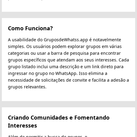
Como Funciona?
A usabilidade do GruposdeWhatss.app é notavelmente
simples. Os usuários podem explorar grupos em várias
categorias ou usar a barra de pesquisa para encontrar
grupos específicos que atendam aos seus interesses. Cada
grupo listado inclui uma descrição e um link direto para
ingressar no grupo no WhatsApp. Isso elimina a
necessidade de solicitações de convite e facilita a adesão a
grupos relevantes.
Criando Comunidades e Fomentando
Interesses
Além de permitir a busca de grupos, o