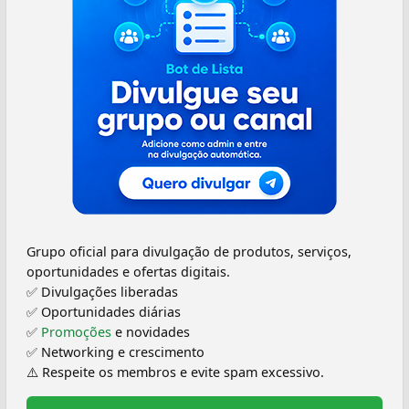
Grupo oficial para divulgação de produtos, serviços,
oportunidades e ofertas digitais.
✅ Divulgações liberadas
✅ Oportunidades diárias
✅
Promoções
e novidades
✅ Networking e crescimento
⚠️ Respeite os membros e evite spam excessivo.