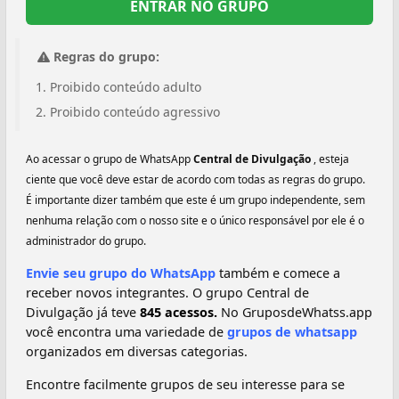
ENTRAR NO GRUPO
Regras do grupo:
Proibido conteúdo adulto
Proibido conteúdo agressivo
Ao acessar o grupo de WhatsApp
Central de Divulgação
, esteja
ciente que você deve estar de acordo com todas as regras do grupo.
É importante dizer também que este é um grupo independente, sem
nenhuma relação com o nosso site e o único responsável por ele é o
administrador do grupo.
Envie seu grupo do WhatsApp
também e comece a
receber novos integrantes. O grupo Central de
Divulgação já teve
845 acessos.
No GruposdeWhatss.app
você encontra uma variedade de
grupos de whatsapp
organizados em diversas categorias.
Encontre facilmente grupos de seu interesse para se