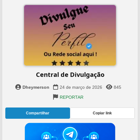
Central de Divulgação
Dheymerson
24 de março de 2026
845
REPORTAR
Compartilhar
Copiar link