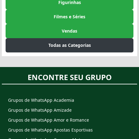
Figurinhas
Filmes e Séries
Vendas
Todas as Categorias
ENCONTRE SEU GRUPO
Grupos de WhatsApp Academia
Grupos de WhatsApp Amizade
Grupos de WhatsApp Amor e Romance
Grupos de WhatsApp Apostas Esportivas