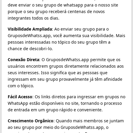
deve enviar o seu grupo de whatsapp para o nosso site
porque o seu grupo receberá centenas de novos
integrantes todos os dias.
Visibilidade Ampliada
: Ao enviar seu grupo para o
GruposdeWhatss.app, você aumenta sua visibilidade. Mais
pessoas interessadas no tópico do seu grupo têm a
chance de descobri-lo.
Conexão Direta
: O GruposdeWhatss.app permite que os
usuários encontrem grupos diretamente relacionados aos
seus interesses. Isso significa que as pessoas que
ingressam em seu grupo provavelmente já têm afinidade
com o tópico.
Fácil Acesso
: Os links diretos para ingressar em grupos no
WhatsApp estão disponíveis no site, tornando o processo
de entrada em um grupo rápido e conveniente.
Crescimento Orgânico
: Quando mais membros se juntam
ao seu grupo por meio do GruposdeWhatss.app, o