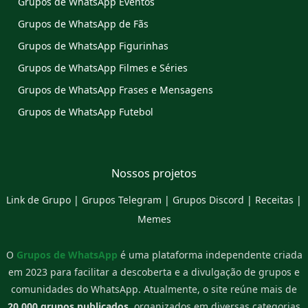
Grupos de WhatsApp Eventos
Grupos de WhatsApp de Fãs
Grupos de WhatsApp Figurinhas
Grupos de WhatsApp Filmes e Séries
Grupos de WhatsApp Frases e Mensagens
Grupos de WhatsApp Futebol
Nossos projetos
Link de Grupo
|
Grupos Telegram
|
Grupos Discord
|
Receitas
|
Memes
O
Grupos de WhatsApp
é uma plataforma independente criada
em 2023 para facilitar a descoberta e a divulgação de grupos e
comunidades do WhatsApp. Atualmente, o site reúne mais de
20.000 grupos publicados
, organizados em diversas categorias