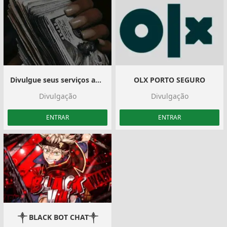
Divulgue seus serviços aqui
OLX PORTO SEGURO
Divulgação
Divulgação
ENTRAR
ENTRAR
༒ BLACK BOT CHAT༒