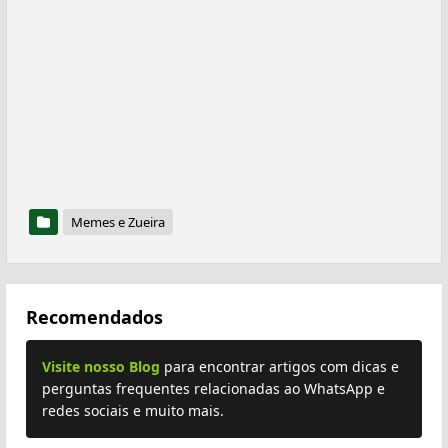
Memes e Zueira
Recomendados
Visite nosso Blog
para encontrar artigos com dicas e
perguntas frequentes relacionadas ao WhatsApp e
redes sociais e muito mais.