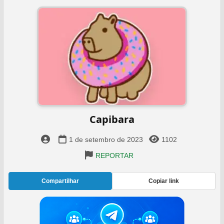
Capibara
1 de setembro de 2023
1102
REPORTAR
Compartilhar
Copiar link