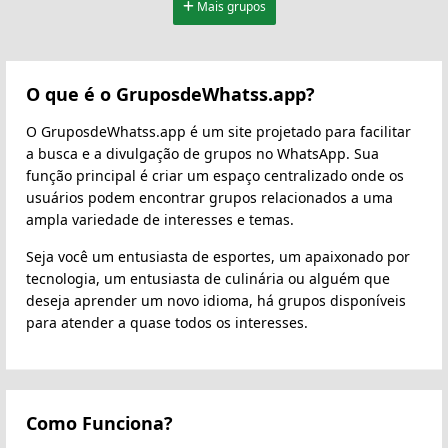
Mais grupos
O que é o GruposdeWhatss.app?
O GruposdeWhatss.app é um site projetado para facilitar
a busca e a divulgação de grupos no WhatsApp. Sua
função principal é criar um espaço centralizado onde os
usuários podem encontrar grupos relacionados a uma
ampla variedade de interesses e temas.
Seja você um entusiasta de esportes, um apaixonado por
tecnologia, um entusiasta de culinária ou alguém que
deseja aprender um novo idioma, há grupos disponíveis
para atender a quase todos os interesses.
Como Funciona?