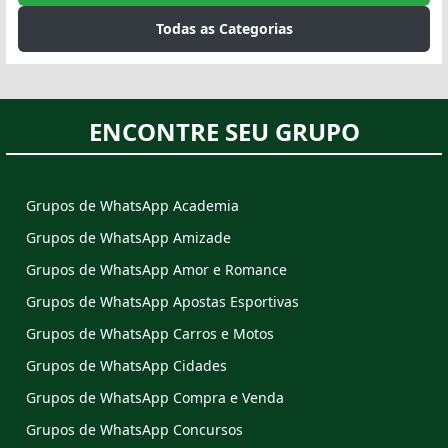
Todas as Categorias
ENCONTRE SEU GRUPO
Grupos de WhatsApp Academia
Grupos de WhatsApp Amizade
Grupos de WhatsApp Amor e Romance
Grupos de WhatsApp Apostas Esportivas
Grupos de WhatsApp Carros e Motos
Grupos de WhatsApp Cidades
Grupos de WhatsApp Compra e Venda
Grupos de WhatsApp Concursos