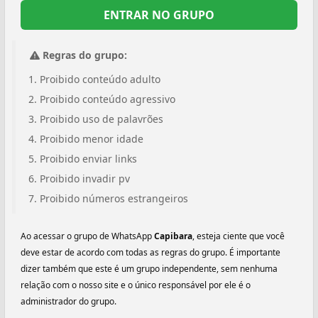
ENTRAR NO GRUPO
Regras do grupo:
Proibido conteúdo adulto
Proibido conteúdo agressivo
Proibido uso de palavrões
Proibido menor idade
Proibido enviar links
Proibido invadir pv
Proibido números estrangeiros
Ao acessar o grupo de WhatsApp
Capibara
, esteja ciente que você
deve estar de acordo com todas as regras do grupo. É importante
dizer também que este é um grupo independente, sem nenhuma
relação com o nosso site e o único responsável por ele é o
administrador do grupo.