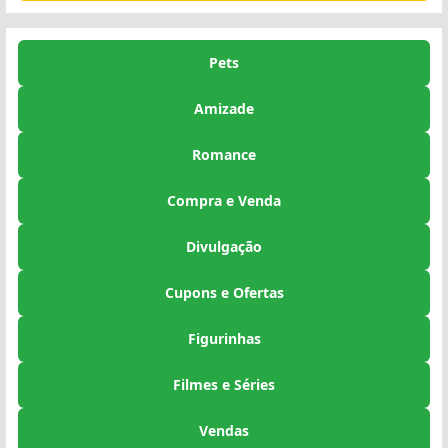
Pets
Amizade
Romance
Compra e Venda
Divulgação
Cupons e Ofertas
Figurinhas
Filmes e Séries
Vendas