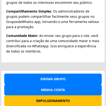
grupos de todos os interesses encontrem seu público.
Compartilhamento Simples
: Os administradores de
grupos podem compartilhar facilmente seus grupos no
GruposdeWhatss.app, tornando-o uma ferramenta valiosa
para a promoção.
Comunidade Maior:
Ao enviar seu grupo para o site, você
contribui para a criação de uma comunidade maior e mais
diversificada no WhatsApp. Isso enriquece a experiência
de todos os membros.
ENVIAR GRUPO
MINHA CONTA
IMPULSIONAMENTO