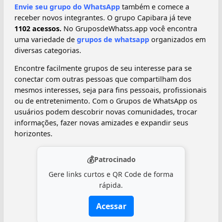
Envie seu grupo do WhatsApp
também e comece a
receber novos integrantes. O grupo Capibara já teve
1102 acessos.
No GruposdeWhatss.app você encontra
uma variedade de
grupos de whatsapp
organizados em
diversas categorias.
Encontre facilmente grupos de seu interesse para se
conectar com outras pessoas que compartilham dos
mesmos interesses, seja para fins pessoais, profissionais
ou de entretenimento. Com o Grupos de WhatsApp os
usuários podem descobrir novas comunidades, trocar
informações, fazer novas amizades e expandir seus
horizontes.
💰
Patrocinado
Gere links curtos e QR Code de forma
rápida.
Acessar