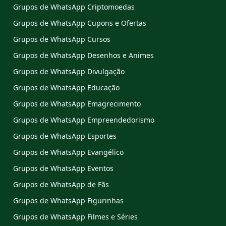
Grupos de WhatsApp Criptomoedas
Grupos de WhatsApp Cupons e Ofertas
Grupos de WhatsApp Cursos
Grupos de WhatsApp Desenhos e Animes
Grupos de WhatsApp Divulgação
Grupos de WhatsApp Educação
Grupos de WhatsApp Emagrecimento
Grupos de WhatsApp Empreendedorismo
Grupos de WhatsApp Esportes
Grupos de WhatsApp Evangélico
Grupos de WhatsApp Eventos
Grupos de WhatsApp de Fãs
Grupos de WhatsApp Figurinhas
Grupos de WhatsApp Filmes e Séries