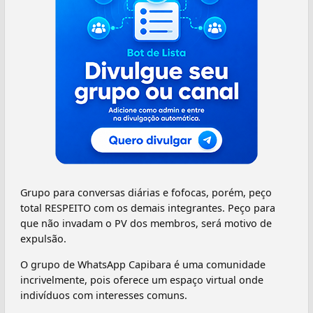
Grupo para conversas diárias e fofocas, porém, peço
total RESPEITO com os demais integrantes. Peço para
que não invadam o PV dos membros, será motivo de
expulsão.
O grupo de WhatsApp Capibara é uma comunidade
incrivelmente, pois oferece um espaço virtual onde
indivíduos com interesses comuns.