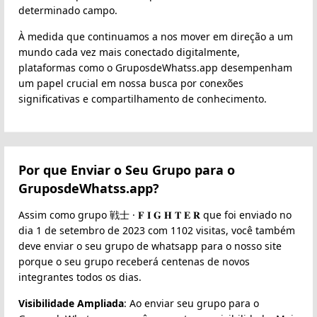
determinado campo.
À medida que continuamos a nos mover em direção a um
mundo cada vez mais conectado digitalmente,
plataformas como o GruposdeWhatss.app desempenham
um papel crucial em nossa busca por conexões
significativas e compartilhamento de conhecimento.
Por que Enviar o Seu Grupo para o
GruposdeWhatss.app?
Assim como grupo 戦士 · 𝐅 𝐈 𝐆 𝐇 𝐓 𝐄 𝐑 que foi enviado no
dia 1 de setembro de 2023 com 1102 visitas, você também
deve enviar o seu grupo de whatsapp para o nosso site
porque o seu grupo receberá centenas de novos
integrantes todos os dias.
Visibilidade Ampliada
: Ao enviar seu grupo para o