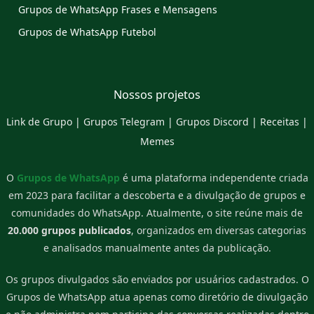
Grupos de WhatsApp Frases e Mensagens
Grupos de WhatsApp Futebol
Nossos projetos
Link de Grupo
|
Grupos Telegram
|
Grupos Discord
|
Receitas
|
Memes
O
Grupos de WhatsApp
é uma plataforma independente criada
em 2023 para facilitar a descoberta e a divulgação de grupos e
comunidades do WhatsApp. Atualmente, o site reúne mais de
20.000 grupos publicados
, organizados em diversas categorias
e analisados manualmente antes da publicação.
Os grupos divulgados são enviados por usuários cadastrados. O
Grupos de WhatsApp atua apenas como diretório de divulgação