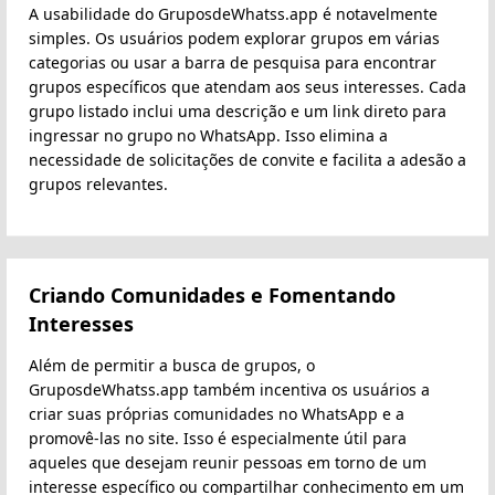
A usabilidade do GruposdeWhatss.app é notavelmente
simples. Os usuários podem explorar grupos em várias
categorias ou usar a barra de pesquisa para encontrar
grupos específicos que atendam aos seus interesses. Cada
grupo listado inclui uma descrição e um link direto para
ingressar no grupo no WhatsApp. Isso elimina a
necessidade de solicitações de convite e facilita a adesão a
grupos relevantes.
Criando Comunidades e Fomentando
Interesses
Além de permitir a busca de grupos, o
GruposdeWhatss.app também incentiva os usuários a
criar suas próprias comunidades no WhatsApp e a
promovê-las no site. Isso é especialmente útil para
aqueles que desejam reunir pessoas em torno de um
interesse específico ou compartilhar conhecimento em um