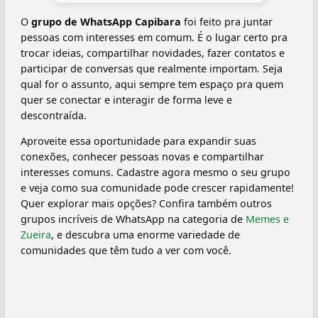
O
grupo de WhatsApp Capibara
foi feito pra juntar
pessoas com interesses em comum. É o lugar certo pra
trocar ideias, compartilhar novidades, fazer contatos e
participar de conversas que realmente importam. Seja
qual for o assunto, aqui sempre tem espaço pra quem
quer se conectar e interagir de forma leve e
descontraída.
Aproveite essa oportunidade para expandir suas
conexões, conhecer pessoas novas e compartilhar
interesses comuns. Cadastre agora mesmo o seu grupo
e veja como sua comunidade pode crescer rapidamente!
Quer explorar mais opções? Confira também outros
grupos incríveis de WhatsApp na categoria de
Memes e
Zueira
, e descubra uma enorme variedade de
comunidades que têm tudo a ver com você.