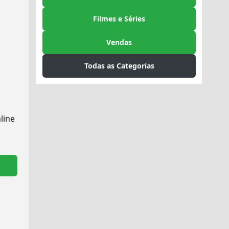
Filmes e Séries
Vendas
Todas as Categorias
line