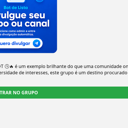
 🕓🔥 é um exemplo brilhante do que uma comunidade on
rsidade de interesses, este grupo é um destino procurado
.
TRAR NO GRUPO