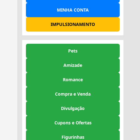
MINHA CONTA
IMPULSIONAMENTO
Pets
Amizade
Romance
Compra e Venda
Divulgação
Cupons e Ofertas
Figurinhas