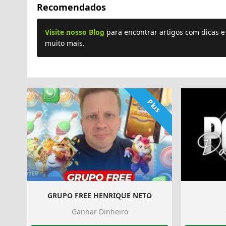
Recomendados
Visite nosso Blog
para encontrar artigos com dicas 
muito mais.
Plus
GRUPO FREE HENRIQUE NETO
Ganhar Dinheiro