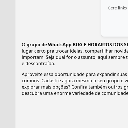
Gere links
O
grupo de WhatsApp BUG E HORARIOS DOS 
lugar certo pra trocar ideias, compartilhar novi
importam. Seja qual for o assunto, aqui sempre 
e descontraída.
Aproveite essa oportunidade para expandir suas
comuns. Cadastre agora mesmo o seu grupo e v
explorar mais opções? Confira também outros gr
descubra uma enorme variedade de comunidades