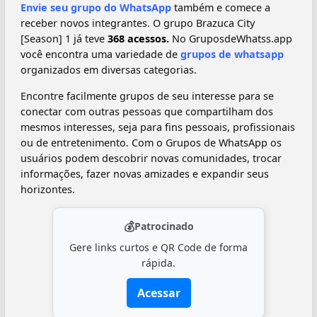
Envie seu grupo do WhatsApp
também e comece a
receber novos integrantes. O grupo Brazuca City
[Season] 1 já teve
368 acessos.
No GruposdeWhatss.app
você encontra uma variedade de
grupos de whatsapp
organizados em diversas categorias.
Encontre facilmente grupos de seu interesse para se
conectar com outras pessoas que compartilham dos
mesmos interesses, seja para fins pessoais, profissionais
ou de entretenimento. Com o Grupos de WhatsApp os
usuários podem descobrir novas comunidades, trocar
informações, fazer novas amizades e expandir seus
horizontes.
💰
Patrocinado
Gere links curtos e QR Code de forma
rápida.
Acessar