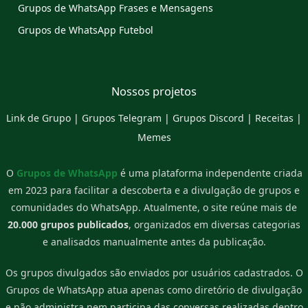
Grupos de WhatsApp Frases e Mensagens
Grupos de WhatsApp Futebol
Nossos projetos
Link de Grupo
|
Grupos Telegram
|
Grupos Discord
|
Receitas
|
Memes
O
Grupos de WhatsApp
é uma plataforma independente criada
em 2023 para facilitar a descoberta e a divulgação de grupos e
comunidades do WhatsApp. Atualmente, o site reúne mais de
20.000 grupos publicados
, organizados em diversas categorias
e analisados manualmente antes da publicação.
Os grupos divulgados são enviados por usuários cadastrados. O
Grupos de WhatsApp atua apenas como diretório de divulgação
e não administra nem participa das conversas realizadas dentro