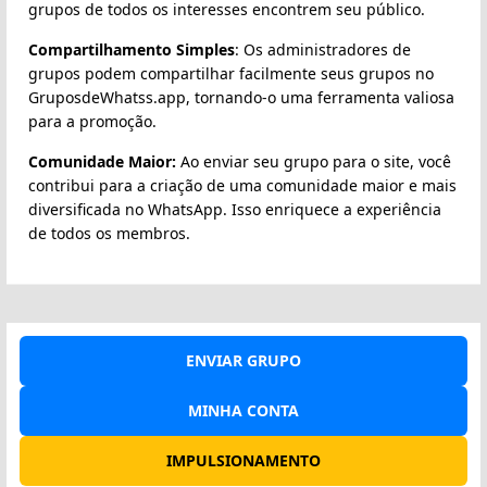
grupos de todos os interesses encontrem seu público.
Compartilhamento Simples
: Os administradores de
grupos podem compartilhar facilmente seus grupos no
GruposdeWhatss.app, tornando-o uma ferramenta valiosa
para a promoção.
Comunidade Maior:
Ao enviar seu grupo para o site, você
contribui para a criação de uma comunidade maior e mais
diversificada no WhatsApp. Isso enriquece a experiência
de todos os membros.
ENVIAR GRUPO
MINHA CONTA
IMPULSIONAMENTO