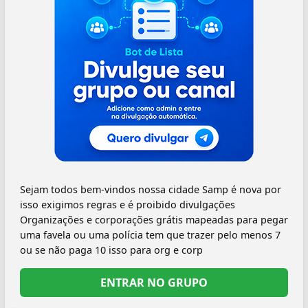
Sejam todos bem-vindos nossa cidade Samp é nova por
isso exigimos regras e é proibido divulgações
Organizações e corporações grátis mapeadas para pegar
uma favela ou uma polícia tem que trazer pelo menos 7
ou se não paga 10 isso para org e corp
ENTRAR NO GRUPO