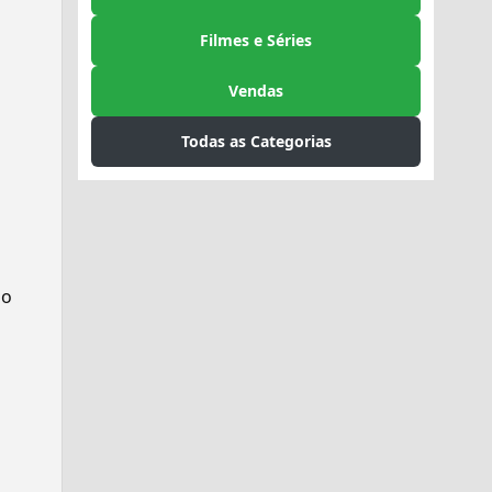
Filmes e Séries
Vendas
Todas as Categorias
do