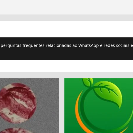
e perguntas frequentes relacionadas ao WhatsApp e redes sociais e