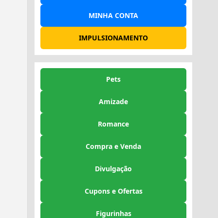
MINHA CONTA
IMPULSIONAMENTO
Pets
Amizade
Romance
Compra e Venda
Divulgação
Cupons e Ofertas
Figurinhas