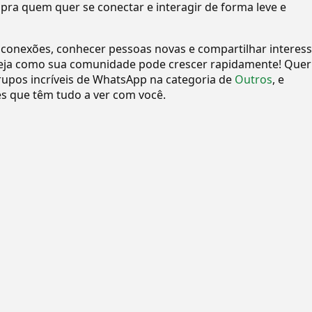
 pra quem quer se conectar e interagir de forma leve e
 conexões, conhecer pessoas novas e compartilhar interes
eja como sua comunidade pode crescer rapidamente! Quer
upos incríveis de WhatsApp na categoria de
Outros
, e
 que têm tudo a ver com você.