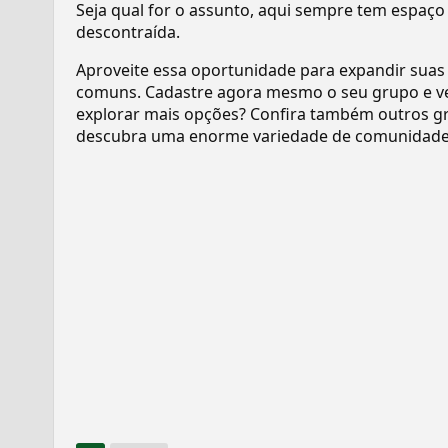
Seja qual for o assunto, aqui sempre tem espaço
descontraída.
Aproveite essa oportunidade para expandir suas
comuns. Cadastre agora mesmo o seu grupo e v
explorar mais opções? Confira também outros gr
descubra uma enorme variedade de comunidades