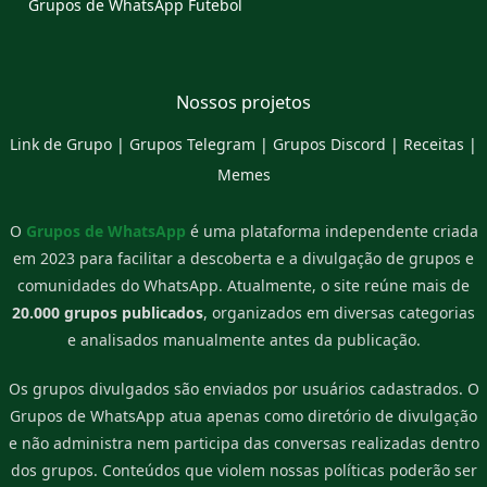
Grupos de WhatsApp Futebol
Nossos projetos
Link de Grupo
|
Grupos Telegram
|
Grupos Discord
|
Receitas
|
Memes
O
Grupos de WhatsApp
é uma plataforma independente criada
em 2023 para facilitar a descoberta e a divulgação de grupos e
comunidades do WhatsApp. Atualmente, o site reúne mais de
20.000 grupos publicados
, organizados em diversas categorias
e analisados manualmente antes da publicação.
Os grupos divulgados são enviados por usuários cadastrados. O
Grupos de WhatsApp atua apenas como diretório de divulgação
e não administra nem participa das conversas realizadas dentro
dos grupos. Conteúdos que violem nossas políticas poderão ser