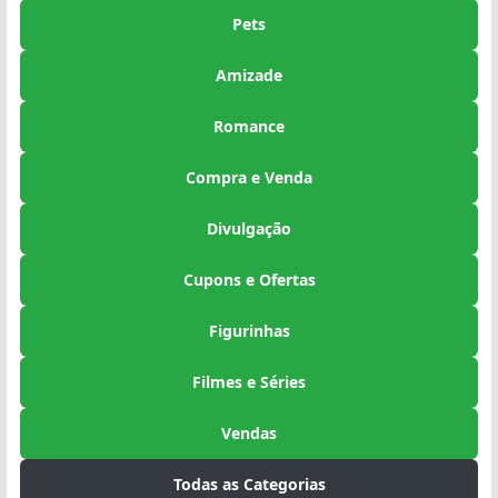
Pets
Amizade
Romance
Compra e Venda
Divulgação
Cupons e Ofertas
Figurinhas
Filmes e Séries
Vendas
Todas as Categorias