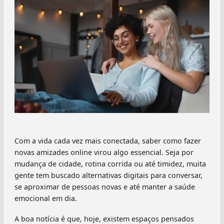
Com a vida cada vez mais conectada, saber como fazer
novas amizades online virou algo essencial. Seja por
mudança de cidade, rotina corrida ou até timidez, muita
gente tem buscado alternativas digitais para conversar,
se aproximar de pessoas novas e até manter a saúde
emocional em dia.
A boa notícia é que, hoje, existem espaços pensados