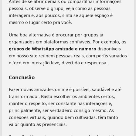
Antes de se abrir demais ou compartilhar informações
pessoais, observe o grupo, veja como as pessoas
interagem e, aos poucos, sinta se aquele espaço é
mesmo o lugar certo pra você.
Uma boa alternativa é procurar por grupos já
organizados em plataformas confiáveis. Por exemplo, os
grupos de WhatsApp amizade e namoro
disponíveis
em nosso site reúnem pessoas reais, com perfis variados
e foco em interação leve, divertida e respeitosa.
Conclusão
Fazer novas amizades online é possível, saudável e até
transformador. Basta escolher os ambientes certos,
manter o respeito, ser constante nas interações e,
principalmente, ser verdadeiro consigo mesmo. As
conexões virtuais, quando bem cultivadas, têm tanto
valor quanto as presenciais.