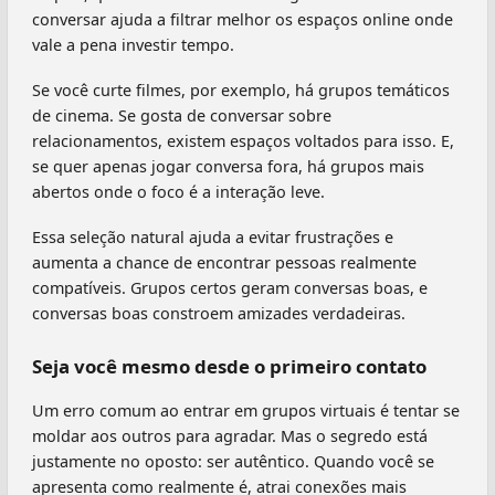
conversar ajuda a filtrar melhor os espaços online onde
vale a pena investir tempo.
Se você curte filmes, por exemplo, há grupos temáticos
de cinema. Se gosta de conversar sobre
relacionamentos, existem espaços voltados para isso. E,
se quer apenas jogar conversa fora, há grupos mais
abertos onde o foco é a interação leve.
Essa seleção natural ajuda a evitar frustrações e
aumenta a chance de encontrar pessoas realmente
compatíveis. Grupos certos geram conversas boas, e
conversas boas constroem amizades verdadeiras.
Seja você mesmo desde o primeiro contato
Um erro comum ao entrar em grupos virtuais é tentar se
moldar aos outros para agradar. Mas o segredo está
justamente no oposto: ser autêntico. Quando você se
apresenta como realmente é, atrai conexões mais