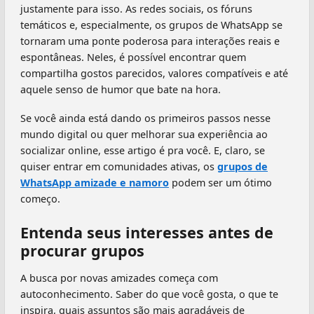
justamente para isso. As redes sociais, os fóruns
temáticos e, especialmente, os grupos de WhatsApp se
tornaram uma ponte poderosa para interações reais e
espontâneas. Neles, é possível encontrar quem
compartilha gostos parecidos, valores compatíveis e até
aquele senso de humor que bate na hora.
Se você ainda está dando os primeiros passos nesse
mundo digital ou quer melhorar sua experiência ao
socializar online, esse artigo é pra você. E, claro, se
quiser entrar em comunidades ativas, os
grupos de
WhatsApp amizade e namoro
podem ser um ótimo
começo.
Entenda seus interesses antes de
procurar grupos
A busca por novas amizades começa com
autoconhecimento. Saber do que você gosta, o que te
inspira, quais assuntos são mais agradáveis de