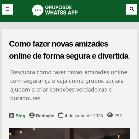
Como fazer novas amizades
online de forma segura e divertida
Descubra como fazer novas amizades online
com segurança e veja como grupos sociais
ajudam a criar conexões verdadeiras e
duradouras.
Blog
Redação
4 de junho de 2025
292