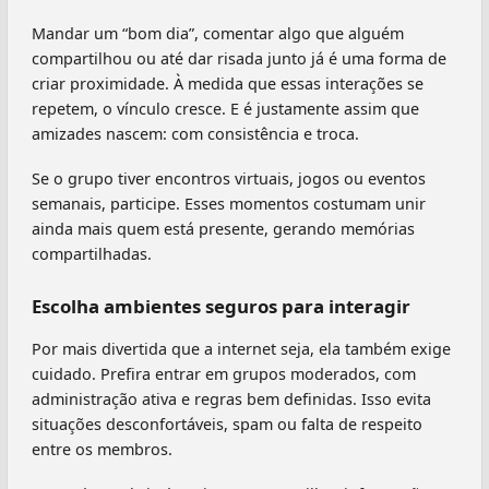
Mandar um “bom dia”, comentar algo que alguém
compartilhou ou até dar risada junto já é uma forma de
criar proximidade. À medida que essas interações se
repetem, o vínculo cresce. E é justamente assim que
amizades nascem: com consistência e troca.
Se o grupo tiver encontros virtuais, jogos ou eventos
semanais, participe. Esses momentos costumam unir
ainda mais quem está presente, gerando memórias
compartilhadas.
Escolha ambientes seguros para interagir
Por mais divertida que a internet seja, ela também exige
cuidado. Prefira entrar em grupos moderados, com
administração ativa e regras bem definidas. Isso evita
situações desconfortáveis, spam ou falta de respeito
entre os membros.