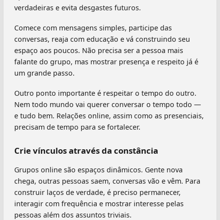
verdadeiras e evita desgastes futuros.
Comece com mensagens simples, participe das
conversas, reaja com educação e vá construindo seu
espaço aos poucos. Não precisa ser a pessoa mais
falante do grupo, mas mostrar presença e respeito já é
um grande passo.
Outro ponto importante é respeitar o tempo do outro.
Nem todo mundo vai querer conversar o tempo todo —
e tudo bem. Relações online, assim como as presenciais,
precisam de tempo para se fortalecer.
Crie vínculos através da constância
Grupos online são espaços dinâmicos. Gente nova
chega, outras pessoas saem, conversas vão e vêm. Para
construir laços de verdade, é preciso permanecer,
interagir com frequência e mostrar interesse pelas
pessoas além dos assuntos triviais.