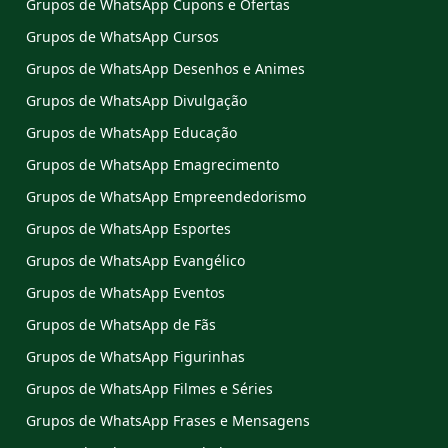
Grupos de WhatsApp Cupons e Ofertas
Grupos de WhatsApp Cursos
Grupos de WhatsApp Desenhos e Animes
Grupos de WhatsApp Divulgação
Grupos de WhatsApp Educação
Grupos de WhatsApp Emagrecimento
Grupos de WhatsApp Empreendedorismo
Grupos de WhatsApp Esportes
Grupos de WhatsApp Evangélico
Grupos de WhatsApp Eventos
Grupos de WhatsApp de Fãs
Grupos de WhatsApp Figurinhas
Grupos de WhatsApp Filmes e Séries
Grupos de WhatsApp Frases e Mensagens