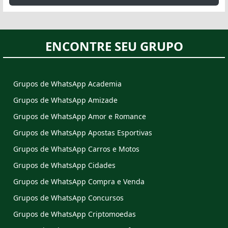
ENCONTRE SEU GRUPO
Grupos de WhatsApp Academia
Grupos de WhatsApp Amizade
Grupos de WhatsApp Amor e Romance
Grupos de WhatsApp Apostas Esportivas
Grupos de WhatsApp Carros e Motos
Grupos de WhatsApp Cidades
Grupos de WhatsApp Compra e Venda
Grupos de WhatsApp Concursos
Grupos de WhatsApp Criptomoedas