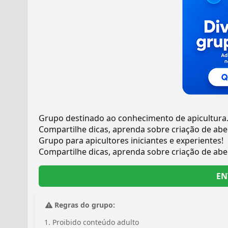
Grupo destinado ao conhecimento de apicultura.G
Compartilhe dicas, aprenda sobre criação de abe
Grupo para apicultores iniciantes e experientes!
Compartilhe dicas, aprenda sobre criação de abe
EN
Regras do grupo:
Proibido conteúdo adulto