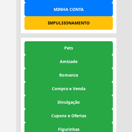
MINHA CONTA
IMPULSIONAMENTO
Pets
Amizade
Romance
Compra e Venda
Divulgação
Cupons e Ofertas
Figurinhas