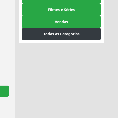
Filmes e Séries
Vendas
Todas as Categorias