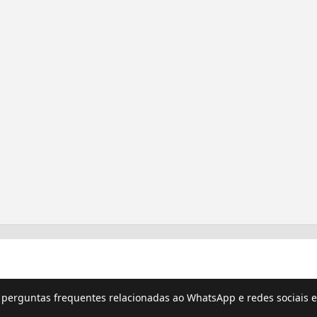
e perguntas frequentes relacionadas ao WhatsApp e redes sociais e