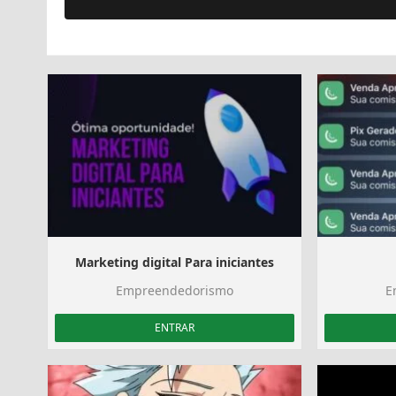
Marketing digital Para iniciantes
Empreendedorismo
E
ENTRAR