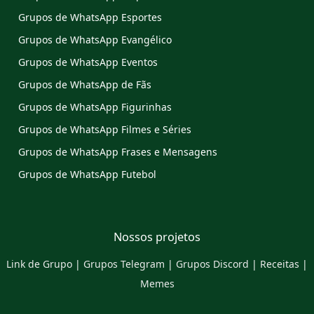
Grupos de WhatsApp Esportes
Grupos de WhatsApp Evangélico
Grupos de WhatsApp Eventos
Grupos de WhatsApp de Fãs
Grupos de WhatsApp Figurinhas
Grupos de WhatsApp Filmes e Séries
Grupos de WhatsApp Frases e Mensagens
Grupos de WhatsApp Futebol
Nossos projetos
Link de Grupo
|
Grupos Telegram
|
Grupos Discord
|
Receitas
|
Memes