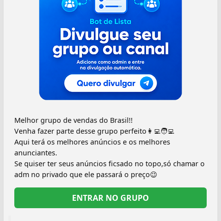
Melhor grupo de vendas do Brasil!!
Venha fazer parte desse grupo perfeito👩‍💻🧑‍💻
Aqui terá os melhores anúncios e os melhores
anunciantes.
Se quiser ter seus anúncios ficsado no topo,só chamar o
adm no privado que ele passará o preço😉
ENTRAR NO GRUPO