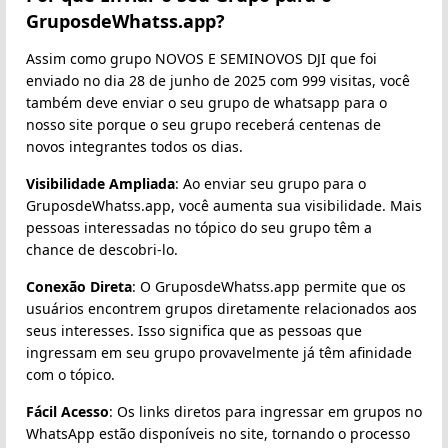
GruposdeWhatss.app?
Assim como grupo NOVOS E SEMINOVOS DJI que foi
enviado no dia 28 de junho de 2025 com 999 visitas, você
também deve enviar o seu grupo de whatsapp para o
nosso site porque o seu grupo receberá centenas de
novos integrantes todos os dias.
Visibilidade Ampliada
: Ao enviar seu grupo para o
GruposdeWhatss.app, você aumenta sua visibilidade. Mais
pessoas interessadas no tópico do seu grupo têm a
chance de descobri-lo.
Conexão Direta
: O GruposdeWhatss.app permite que os
usuários encontrem grupos diretamente relacionados aos
seus interesses. Isso significa que as pessoas que
ingressam em seu grupo provavelmente já têm afinidade
com o tópico.
Fácil Acesso
: Os links diretos para ingressar em grupos no
WhatsApp estão disponíveis no site, tornando o processo