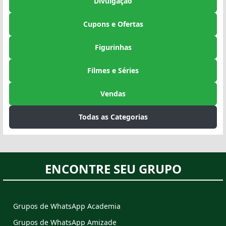
Divulgação
Cupons e Ofertas
Figurinhas
Filmes e Séries
Vendas
Todas as Categorias
ENCONTRE SEU GRUPO
Grupos de WhatsApp Academia
Grupos de WhatsApp Amizade