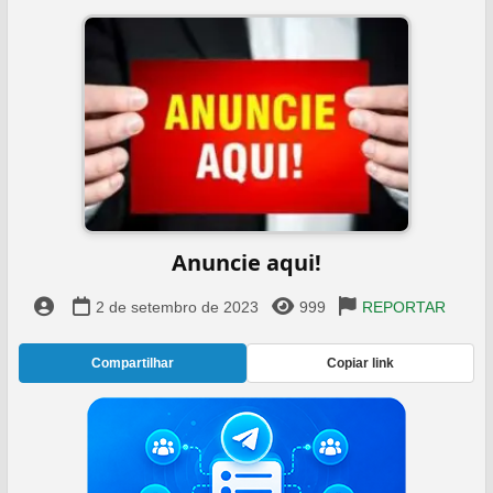
Anuncie aqui!‍‍
2 de setembro de 2023
999
REPORTAR
Compartilhar
Copiar link