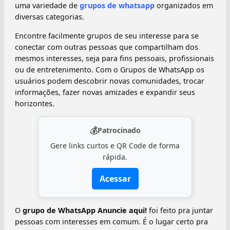
uma variedade de
grupos de whatsapp
organizados em
diversas categorias.
Encontre facilmente grupos de seu interesse para se
conectar com outras pessoas que compartilham dos
mesmos interesses, seja para fins pessoais, profissionais
ou de entretenimento. Com o Grupos de WhatsApp os
usuários podem descobrir novas comunidades, trocar
informações, fazer novas amizades e expandir seus
horizontes.
💰
Patrocinado
Gere links curtos e QR Code de forma
rápida.
Acessar
O
grupo de WhatsApp Anuncie aqui!‍‍
foi feito pra juntar
pessoas com interesses em comum. É o lugar certo pra