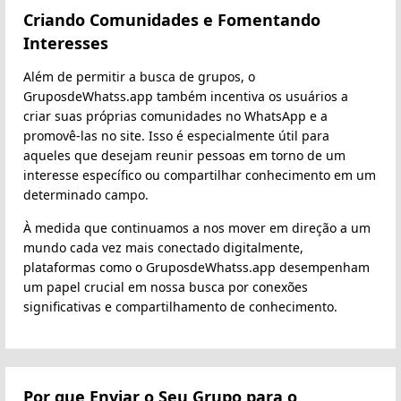
Criando Comunidades e Fomentando
Interesses
Além de permitir a busca de grupos, o
GruposdeWhatss.app também incentiva os usuários a
criar suas próprias comunidades no WhatsApp e a
promovê-las no site. Isso é especialmente útil para
aqueles que desejam reunir pessoas em torno de um
interesse específico ou compartilhar conhecimento em um
determinado campo.
À medida que continuamos a nos mover em direção a um
mundo cada vez mais conectado digitalmente,
plataformas como o GruposdeWhatss.app desempenham
um papel crucial em nossa busca por conexões
significativas e compartilhamento de conhecimento.
Por que Enviar o Seu Grupo para o