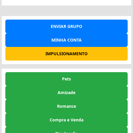
ENVIAR GRUPO
MINHA CONTA
IMPULSIONAMENTO
Pets
Amizade
Romance
Compra e Venda