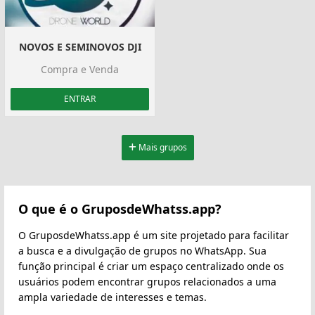
NOVOS E SEMINOVOS DJI
Compra e Venda
ENTRAR
Mais grupos
O que é o GruposdeWhatss.app?
O GruposdeWhatss.app é um site projetado para facilitar
a busca e a divulgação de grupos no WhatsApp. Sua
função principal é criar um espaço centralizado onde os
usuários podem encontrar grupos relacionados a uma
ampla variedade de interesses e temas.