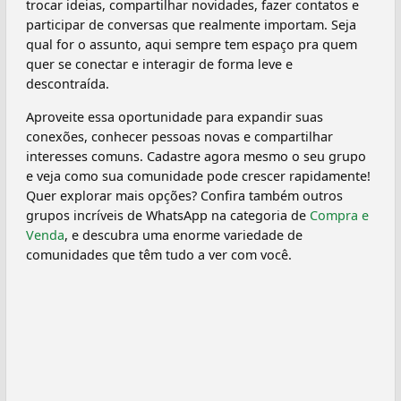
trocar ideias, compartilhar novidades, fazer contatos e
participar de conversas que realmente importam. Seja
qual for o assunto, aqui sempre tem espaço pra quem
quer se conectar e interagir de forma leve e
descontraída.
Aproveite essa oportunidade para expandir suas
conexões, conhecer pessoas novas e compartilhar
interesses comuns. Cadastre agora mesmo o seu grupo
e veja como sua comunidade pode crescer rapidamente!
Quer explorar mais opções? Confira também outros
grupos incríveis de WhatsApp na categoria de
Compra e
Venda
, e descubra uma enorme variedade de
comunidades que têm tudo a ver com você.