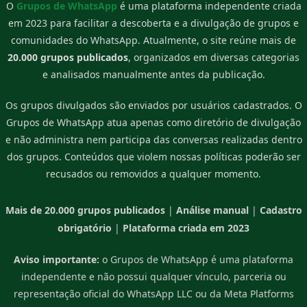
O
Grupos de WhatsApp
é uma plataforma independente criada
em 2023 para facilitar a descoberta e a divulgação de grupos e
comunidades do WhatsApp. Atualmente, o site reúne mais de
20.000 grupos publicados
, organizados em diversas categorias
e analisados manualmente antes da publicação.
Os grupos divulgados são enviados por usuários cadastrados. O
Grupos de WhatsApp atua apenas como diretório de divulgação
e não administra nem participa das conversas realizadas dentro
dos grupos. Conteúdos que violem nossas políticas poderão ser
recusados ou removidos a qualquer momento.
Mais de 20.000 grupos publicados
|
Análise manual
|
Cadastro
obrigatório
|
Plataforma criada em 2023
Aviso importante:
o Grupos de WhatsApp é uma plataforma
independente e não possui qualquer vínculo, parceria ou
representação oficial do WhatsApp LLC ou da Meta Platforms