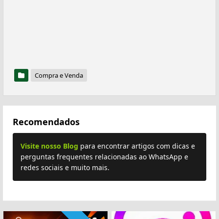
Compra e Venda
Recomendados
Visite nosso Blog
para encontrar artigos com dicas e
perguntas frequentes relacionadas ao WhatsApp e
redes sociais e muito mais.