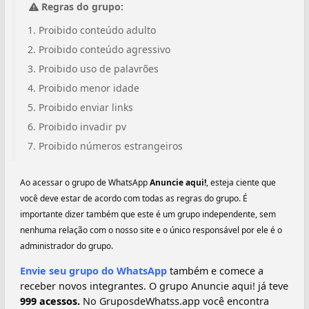
Regras do grupo:
Proibido conteúdo adulto
Proibido conteúdo agressivo
Proibido uso de palavrões
Proibido menor idade
Proibido enviar links
Proibido invadir pv
Proibido números estrangeiros
Ao acessar o grupo de WhatsApp
Anuncie aqui!‍‍
, esteja ciente que
você deve estar de acordo com todas as regras do grupo. É
importante dizer também que este é um grupo independente, sem
nenhuma relação com o nosso site e o único responsável por ele é o
administrador do grupo.
Envie seu grupo do WhatsApp
também e comece a
receber novos integrantes. O grupo Anuncie aqui!‍‍ já teve
999 acessos.
No GruposdeWhatss.app você encontra