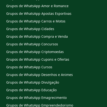
Grupos de WhatsApp Amor e Romance
Grupos de WhatsApp Apostas Esportivas
Grupos de WhatsApp Carros e Motos
Grupos de WhatsApp Cidades
Grupos de WhatsApp Compra e Venda
Grupos de WhatsApp Concursos
Grupos de WhatsApp Criptomoedas
Grupos de WhatsApp Cupons e Ofertas
Grupos de WhatsApp Cursos
Grupos de WhatsApp Desenhos e Animes
Grupos de WhatsApp Divulgação
Grupos de WhatsApp Educação
Grupos de WhatsApp Emagrecimento
Grupos de WhatsApp Empreendedorismo