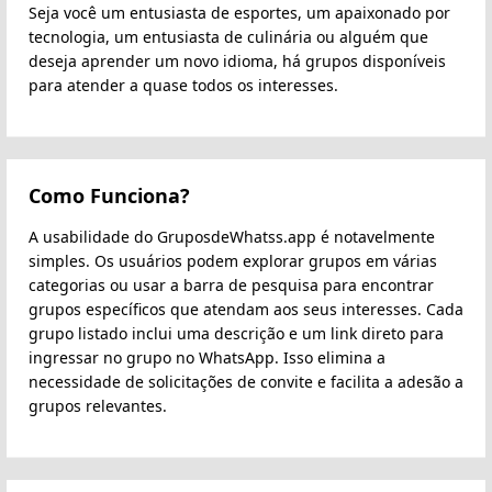
Seja você um entusiasta de esportes, um apaixonado por
tecnologia, um entusiasta de culinária ou alguém que
deseja aprender um novo idioma, há grupos disponíveis
para atender a quase todos os interesses.
Como Funciona?
A usabilidade do GruposdeWhatss.app é notavelmente
simples. Os usuários podem explorar grupos em várias
categorias ou usar a barra de pesquisa para encontrar
grupos específicos que atendam aos seus interesses. Cada
grupo listado inclui uma descrição e um link direto para
ingressar no grupo no WhatsApp. Isso elimina a
necessidade de solicitações de convite e facilita a adesão a
grupos relevantes.