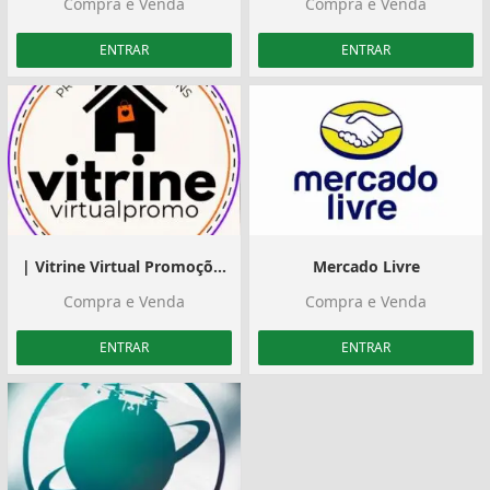
Compra e Venda
Compra e Venda
ENTRAR
ENTRAR
| Vitrine Virtual Promoções |
Mercado Livre
Compra e Venda
Compra e Venda
ENTRAR
ENTRAR