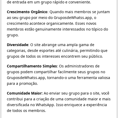
de entrada em um grupo rápido e conveniente.
Crescimento Orgânico
: Quando mais membros se juntam
ao seu grupo por meio do GruposdeWhatss.app, o
crescimento acontece organicamente. Esses novos
membros estão genuinamente interessados no tópico do
grupo.
Diversidade
: O site abrange uma ampla gama de
categorias, desde esportes até culinária, permitindo que
grupos de todos os interesses encontrem seu público.
Compartilhamento Simples
: Os administradores de
grupos podem compartilhar facilmente seus grupos no
GruposdeWhatss.app, tornando-o uma ferramenta valiosa
para a promoção.
Comunidade Maior:
Ao enviar seu grupo para o site, você
contribui para a criação de uma comunidade maior e mais
diversificada no WhatsApp. Isso enriquece a experiência
de todos os membros.