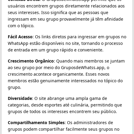
usuários encontrem grupos diretamente relacionados aos
seus interesses. Isso significa que as pessoas que
ingressam em seu grupo provavelmente já têm afinidade
com o tópico.
Fácil Acesso
: Os links diretos para ingressar em grupos no
WhatsApp estão disponíveis no site, tornando o processo
de entrada em um grupo rápido e conveniente.
Crescimento Orgânico
: Quando mais membros se juntam
ao seu grupo por meio do GruposdeWhatss.app, o
crescimento acontece organicamente. Esses novos
membros estão genuinamente interessados no tópico do
grupo.
Diversidade
: O site abrange uma ampla gama de
categorias, desde esportes até culinária, permitindo que
grupos de todos os interesses encontrem seu público.
Compartilhamento Simples
: Os administradores de
grupos podem compartilhar facilmente seus grupos no