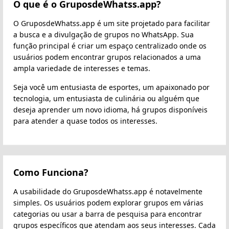
O que é o GruposdeWhatss.app?
O GruposdeWhatss.app é um site projetado para facilitar
a busca e a divulgação de grupos no WhatsApp. Sua
função principal é criar um espaço centralizado onde os
usuários podem encontrar grupos relacionados a uma
ampla variedade de interesses e temas.
Seja você um entusiasta de esportes, um apaixonado por
tecnologia, um entusiasta de culinária ou alguém que
deseja aprender um novo idioma, há grupos disponíveis
para atender a quase todos os interesses.
Como Funciona?
A usabilidade do GruposdeWhatss.app é notavelmente
simples. Os usuários podem explorar grupos em várias
categorias ou usar a barra de pesquisa para encontrar
grupos específicos que atendam aos seus interesses. Cada