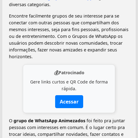
diversas categorias.
Encontre facilmente grupos de seu interesse para se
conectar com outras pessoas que compartilham dos
mesmos interesses, seja para fins pessoais, profissionais
ou de entretenimento. Com o Grupos de WhatsApp os
usuários podem descobrir novas comunidades, trocar
informações, fazer novas amizades e expandir seus
horizontes.
💰
Patrocinado
Gere links curtos e QR Code de forma
rápida.
Acessar
O
grupo de WhatsApp Animezados
foi feito pra juntar
pessoas com interesses em comum. É o lugar certo pra
trocar ideias, compartilhar novidades, fazer contatos e