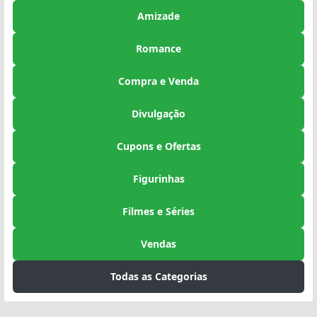
Amizade
Romance
Compra e Venda
Divulgação
Cupons e Ofertas
Figurinhas
Filmes e Séries
Vendas
Todas as Categorias