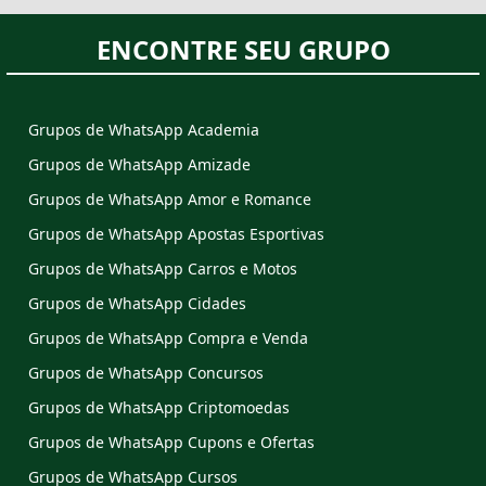
ENCONTRE SEU GRUPO
Grupos de WhatsApp Academia
Grupos de WhatsApp Amizade
Grupos de WhatsApp Amor e Romance
Grupos de WhatsApp Apostas Esportivas
Grupos de WhatsApp Carros e Motos
Grupos de WhatsApp Cidades
Grupos de WhatsApp Compra e Venda
Grupos de WhatsApp Concursos
Grupos de WhatsApp Criptomoedas
Grupos de WhatsApp Cupons e Ofertas
Grupos de WhatsApp Cursos