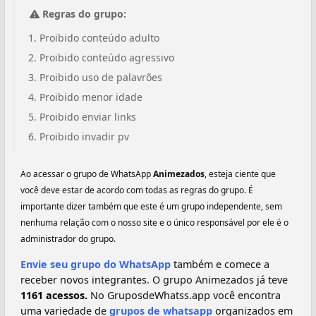
Regras do grupo:
Proibido conteúdo adulto
Proibido conteúdo agressivo
Proibido uso de palavrões
Proibido menor idade
Proibido enviar links
Proibido invadir pv
Ao acessar o grupo de WhatsApp
Animezados
, esteja ciente que
você deve estar de acordo com todas as regras do grupo. É
importante dizer também que este é um grupo independente, sem
nenhuma relação com o nosso site e o único responsável por ele é o
administrador do grupo.
Envie seu grupo do WhatsApp
também e comece a
receber novos integrantes. O grupo Animezados já teve
1161 acessos.
No GruposdeWhatss.app você encontra
uma variedade de
grupos de whatsapp
organizados em