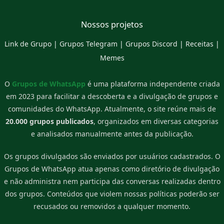
Nossos projetos
Link de Grupo
|
Grupos Telegram
|
Grupos Discord
|
Receitas
|
Memes
O
Grupos de WhatsApp
é uma plataforma independente criada
em 2023 para facilitar a descoberta e a divulgação de grupos e
comunidades do WhatsApp. Atualmente, o site reúne mais de
20.000 grupos publicados
, organizados em diversas categorias
e analisados manualmente antes da publicação.
Os grupos divulgados são enviados por usuários cadastrados. O
Grupos de WhatsApp atua apenas como diretório de divulgação
e não administra nem participa das conversas realizadas dentro
dos grupos. Conteúdos que violem nossas políticas poderão ser
recusados ou removidos a qualquer momento.