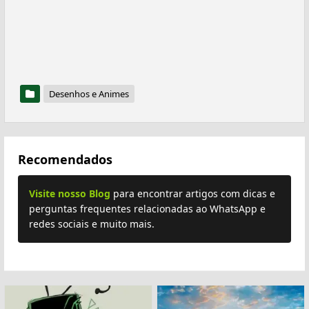
Desenhos e Animes
Recomendados
Visite nosso Blog
para encontrar artigos com dicas e
perguntas frequentes relacionadas ao WhatsApp e
redes sociais e muito mais.