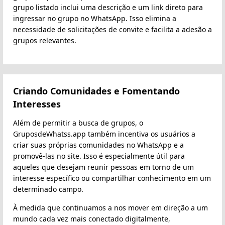
grupo listado inclui uma descrição e um link direto para
ingressar no grupo no WhatsApp. Isso elimina a
necessidade de solicitações de convite e facilita a adesão a
grupos relevantes.
Criando Comunidades e Fomentando
Interesses
Além de permitir a busca de grupos, o
GruposdeWhatss.app também incentiva os usuários a
criar suas próprias comunidades no WhatsApp e a
promovê-las no site. Isso é especialmente útil para
aqueles que desejam reunir pessoas em torno de um
interesse específico ou compartilhar conhecimento em um
determinado campo.
À medida que continuamos a nos mover em direção a um
mundo cada vez mais conectado digitalmente,