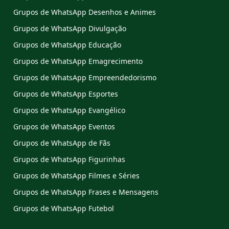
Grupos de WhatsApp Desenhos e Animes
Grupos de WhatsApp Divulgação
Grupos de WhatsApp Educação
Grupos de WhatsApp Emagrecimento
Grupos de WhatsApp Empreendedorismo
Grupos de WhatsApp Esportes
Grupos de WhatsApp Evangélico
Grupos de WhatsApp Eventos
Grupos de WhatsApp de Fãs
Grupos de WhatsApp Figurinhas
Grupos de WhatsApp Filmes e Séries
Grupos de WhatsApp Frases e Mensagens
Grupos de WhatsApp Futebol