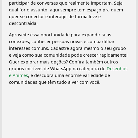
participar de conversas que realmente importam. Seja
qual for o assunto, aqui sempre tem espaço pra quem
quer se conectar e interagir de forma leve e
descontraída.
Aproveite essa oportunidade para expandir suas
conexões, conhecer pessoas novas e compartilhar
interesses comuns. Cadastre agora mesmo o seu grupo
e veja como sua comunidade pode crescer rapidamente!
Quer explorar mais opções? Confira também outros
grupos incríveis de WhatsApp na categoria de
Desenhos
e Animes
, e descubra uma enorme variedade de
comunidades que têm tudo a ver com você.