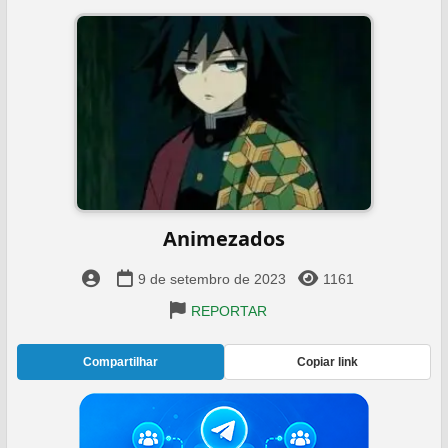
Animezados
9 de setembro de 2023
1161
REPORTAR
Compartilhar
Copiar link