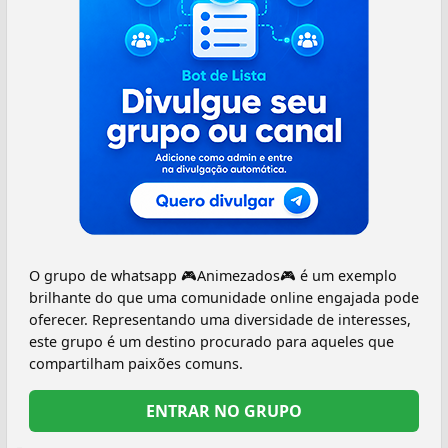
O grupo de whatsapp 🎮Animezados🎮 é um exemplo
brilhante do que uma comunidade online engajada pode
oferecer. Representando uma diversidade de interesses,
este grupo é um destino procurado para aqueles que
compartilham paixões comuns.
ENTRAR NO GRUPO