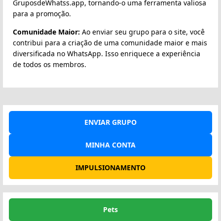
GruposdeWhatss.app, tornando-o uma ferramenta valiosa
para a promoção.
Comunidade Maior:
Ao enviar seu grupo para o site, você
contribui para a criação de uma comunidade maior e mais
diversificada no WhatsApp. Isso enriquece a experiência
de todos os membros.
ENVIAR GRUPO
MINHA CONTA
IMPULSIONAMENTO
Pets