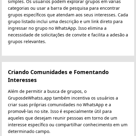
simples. Os usuários podem explorar grupos em várias
categorias ou usar a barra de pesquisa para encontrar
grupos específicos que atendam aos seus interesses. Cada
grupo listado inclui uma descrição e um link direto para
ingressar no grupo no WhatsApp. Isso elimina a
necessidade de solicitações de convite e facilita a adesão a
grupos relevantes.
Criando Comunidades e Fomentando
Interesses
Além de permitir a busca de grupos, o
GruposdeWhatss.app também incentiva os usuários a
criar suas próprias comunidades no WhatsApp e a
promovê-las no site. Isso é especialmente útil para
aqueles que desejam reunir pessoas em torno de um
interesse específico ou compartilhar conhecimento em um
determinado campo.