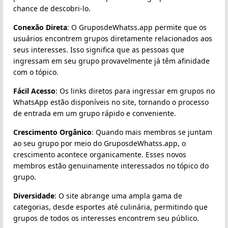
chance de descobri-lo.
Conexão Direta
: O GruposdeWhatss.app permite que os
usuários encontrem grupos diretamente relacionados aos
seus interesses. Isso significa que as pessoas que
ingressam em seu grupo provavelmente já têm afinidade
com o tópico.
Fácil Acesso
: Os links diretos para ingressar em grupos no
WhatsApp estão disponíveis no site, tornando o processo
de entrada em um grupo rápido e conveniente.
Crescimento Orgânico
: Quando mais membros se juntam
ao seu grupo por meio do GruposdeWhatss.app, o
crescimento acontece organicamente. Esses novos
membros estão genuinamente interessados no tópico do
grupo.
Diversidade
: O site abrange uma ampla gama de
categorias, desde esportes até culinária, permitindo que
grupos de todos os interesses encontrem seu público.