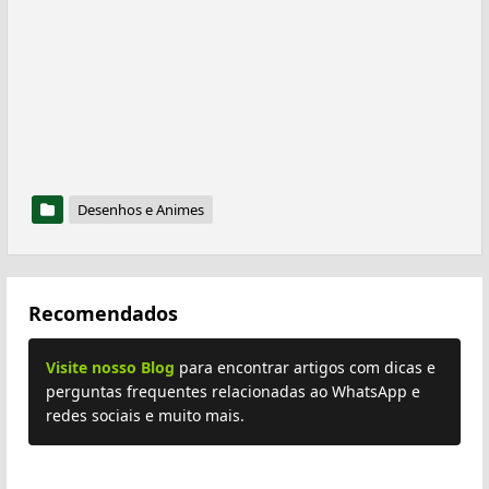
Desenhos e Animes
Recomendados
Visite nosso Blog
para encontrar artigos com dicas e
perguntas frequentes relacionadas ao WhatsApp e
redes sociais e muito mais.