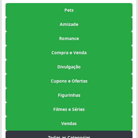
Pets
Amizade
Romance
Compra e Venda
Divulgação
Cupons e Ofertas
Figurinhas
Filmes e Séries
Vendas
Todas as Categorias