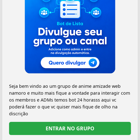
Seja bem vindo ao um grupo de anime amizade web
namoro e muito mais fique a vontade para interagir com
os membros e ADMs temos bot 24 horasss aqui vc
poderá fazer o que vc quiser mais fique de olho na
discrição
ENTRAR NO GRUPO