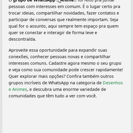
pessoas com interesses em comum. É o lugar certo pra
trocar ideias, compartilhar novidades, fazer contatos e
participar de conversas que realmente importam. Seja
qual for o assunto, aqui sempre tem espaço pra quem
quer se conectar e interagir de forma leve e
descontraída.
Aproveite essa oportunidade para expandir suas
conexões, conhecer pessoas novas e compartilhar
interesses comuns. Cadastre agora mesmo o seu grupo
e veja como sua comunidade pode crescer rapidamente!
Quer explorar mais opções? Confira também outros
grupos incríveis de WhatsApp na categoria de
Desenhos
e Animes
, e descubra uma enorme variedade de
comunidades que têm tudo a ver com você.