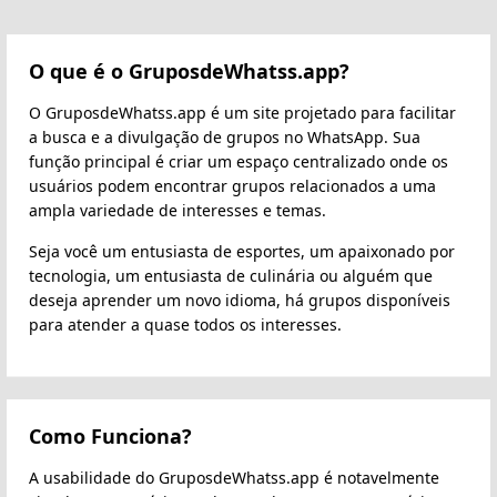
O que é o GruposdeWhatss.app?
O GruposdeWhatss.app é um site projetado para facilitar
a busca e a divulgação de grupos no WhatsApp. Sua
função principal é criar um espaço centralizado onde os
usuários podem encontrar grupos relacionados a uma
ampla variedade de interesses e temas.
Seja você um entusiasta de esportes, um apaixonado por
tecnologia, um entusiasta de culinária ou alguém que
deseja aprender um novo idioma, há grupos disponíveis
para atender a quase todos os interesses.
Como Funciona?
A usabilidade do GruposdeWhatss.app é notavelmente