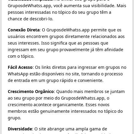
GruposdeWhatss.app, você aumenta sua visibilidade. Mais
pessoas interessadas no tópico do seu grupo têm a
chance de descobri-lo.
Conexão Direta
: O GruposdeWhatss.app permite que os
usuários encontrem grupos diretamente relacionados aos
seus interesses. Isso significa que as pessoas que
ingressam em seu grupo provavelmente já têm afinidade
com o tópico.
Fácil Acesso
: Os links diretos para ingressar em grupos no
WhatsApp estão disponíveis no site, tornando o processo
de entrada em um grupo rápido e conveniente.
Crescimento Orgânico
: Quando mais membros se juntam
ao seu grupo por meio do GruposdeWhatss.app, o
crescimento acontece organicamente. Esses novos
membros estão genuinamente interessados no tópico do
grupo.
Diversidade
: O site abrange uma ampla gama de