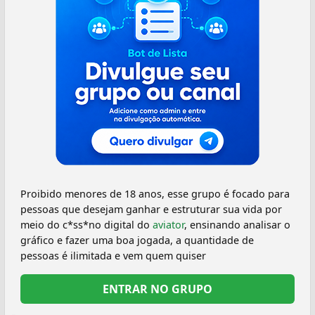
Proibido menores de 18 anos, esse grupo é focado para
pessoas que desejam ganhar e estruturar sua vida por
meio do c*ss*no digital do
aviator
, ensinando analisar o
gráfico e fazer uma boa jogada, a quantidade de
pessoas é ilimitada e vem quem quiser
ENTRAR NO GRUPO