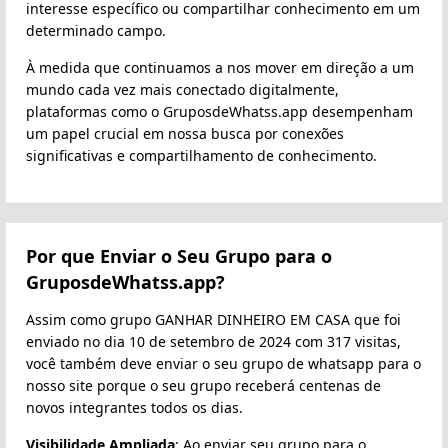
interesse específico ou compartilhar conhecimento em um
determinado campo.
À medida que continuamos a nos mover em direção a um
mundo cada vez mais conectado digitalmente,
plataformas como o GruposdeWhatss.app desempenham
um papel crucial em nossa busca por conexões
significativas e compartilhamento de conhecimento.
Por que Enviar o Seu Grupo para o
GruposdeWhatss.app?
Assim como grupo GANHAR DINHEIRO EM CASA que foi
enviado no dia 10 de setembro de 2024 com 317 visitas,
você também deve enviar o seu grupo de whatsapp para o
nosso site porque o seu grupo receberá centenas de
novos integrantes todos os dias.
Visibilidade Ampliada
: Ao enviar seu grupo para o