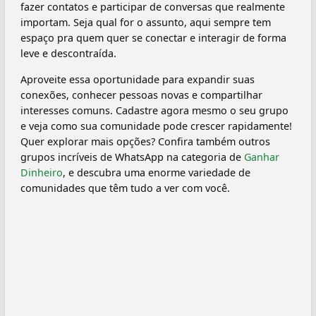
fazer contatos e participar de conversas que realmente
importam. Seja qual for o assunto, aqui sempre tem
espaço pra quem quer se conectar e interagir de forma
leve e descontraída.
Aproveite essa oportunidade para expandir suas
conexões, conhecer pessoas novas e compartilhar
interesses comuns. Cadastre agora mesmo o seu grupo
e veja como sua comunidade pode crescer rapidamente!
Quer explorar mais opções? Confira também outros
grupos incríveis de WhatsApp na categoria de
Ganhar
Dinheiro
, e descubra uma enorme variedade de
comunidades que têm tudo a ver com você.