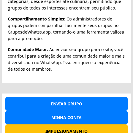
categorias, desde esportes até culinária, permitindo que
grupos de todos os interesses encontrem seu público.
Compartilhamento Simples
: Os administradores de
grupos podem compartilhar facilmente seus grupos no
GruposdeWhatss.app, tornando-o uma ferramenta valiosa
para a promoção.
Comunidade Maior:
Ao enviar seu grupo para o site, você
contribui para a criação de uma comunidade maior e mais
diversificada no WhatsApp. Isso enriquece a experiência
de todos os membros.
ENVIAR GRUPO
MINHA CONTA
IMPULSIONAMENTO