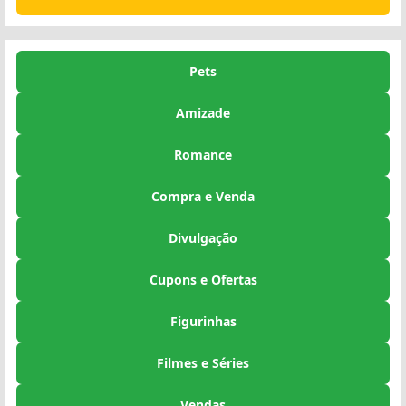
Pets
Amizade
Romance
Compra e Venda
Divulgação
Cupons e Ofertas
Figurinhas
Filmes e Séries
Vendas