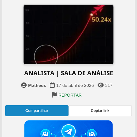
ANALISTA | SALA DE ANÁLISE
Matheus
17 de abril de 2026
317
REPORTAR
Compartilhar
Copiar link