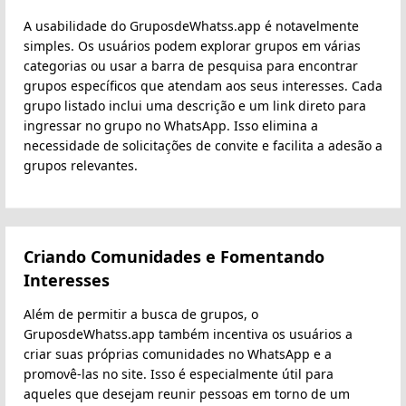
A usabilidade do GruposdeWhatss.app é notavelmente
simples. Os usuários podem explorar grupos em várias
categorias ou usar a barra de pesquisa para encontrar
grupos específicos que atendam aos seus interesses. Cada
grupo listado inclui uma descrição e um link direto para
ingressar no grupo no WhatsApp. Isso elimina a
necessidade de solicitações de convite e facilita a adesão a
grupos relevantes.
Criando Comunidades e Fomentando
Interesses
Além de permitir a busca de grupos, o
GruposdeWhatss.app também incentiva os usuários a
criar suas próprias comunidades no WhatsApp e a
promovê-las no site. Isso é especialmente útil para
aqueles que desejam reunir pessoas em torno de um