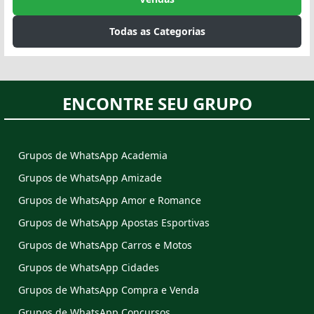
Todas as Categorias
ENCONTRE SEU GRUPO
Grupos de WhatsApp Academia
Grupos de WhatsApp Amizade
Grupos de WhatsApp Amor e Romance
Grupos de WhatsApp Apostas Esportivas
Grupos de WhatsApp Carros e Motos
Grupos de WhatsApp Cidades
Grupos de WhatsApp Compra e Venda
Grupos de WhatsApp Concursos