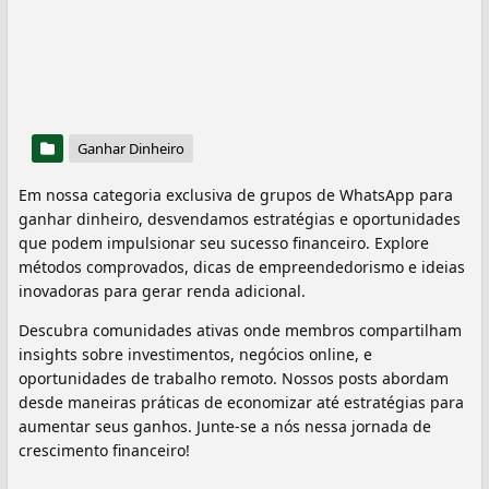
Ganhar Dinheiro
Em nossa categoria exclusiva de grupos de WhatsApp para
ganhar dinheiro, desvendamos estratégias e oportunidades
que podem impulsionar seu sucesso financeiro. Explore
métodos comprovados, dicas de empreendedorismo e ideias
inovadoras para gerar renda adicional.
Descubra comunidades ativas onde membros compartilham
insights sobre investimentos, negócios online, e
oportunidades de trabalho remoto. Nossos posts abordam
desde maneiras práticas de economizar até estratégias para
aumentar seus ganhos. Junte-se a nós nessa jornada de
crescimento financeiro!