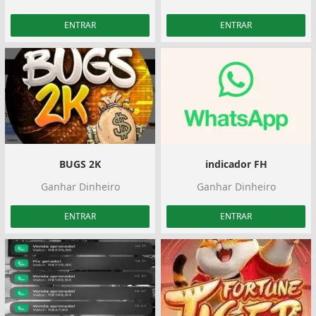
ENTRAR
ENTRAR
BUGS 2K
indicador FH
Ganhar Dinheiro
Ganhar Dinheiro
ENTRAR
ENTRAR