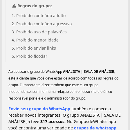
Regras do grupo:
Proibido conteúdo adulto
Proibido conteúdo agressivo
Proibido uso de palavrões
Proibido menor idade
Proibido enviar links
Proibido floodar
Ao acessar o grupo de WhatsApp
ANALISTA | SALA DE ANÁLISE
,
esteja ciente que você deve estar de acordo com todas as regras do
grupo. É importante dizer também que este é um grupo
independente, sem nenhuma relação com o nosso site e o único
responsável por ele é o administrador do grupo.
Envie seu grupo do WhatsApp
também e comece a
receber novos integrantes. O grupo ANALISTA | SALA DE
ANÁLISE já teve
317 acessos.
No GruposdeWhatss.app
você encontra uma variedade de
grupos de whatsapp