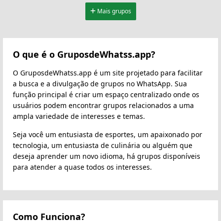
Mais grupos
O que é o GruposdeWhatss.app?
O GruposdeWhatss.app é um site projetado para facilitar
a busca e a divulgação de grupos no WhatsApp. Sua
função principal é criar um espaço centralizado onde os
usuários podem encontrar grupos relacionados a uma
ampla variedade de interesses e temas.
Seja você um entusiasta de esportes, um apaixonado por
tecnologia, um entusiasta de culinária ou alguém que
deseja aprender um novo idioma, há grupos disponíveis
para atender a quase todos os interesses.
Como Funciona?