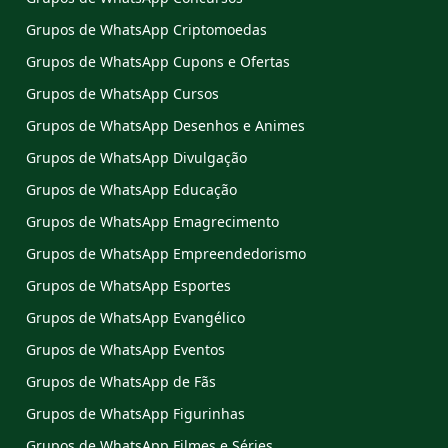
Grupos de WhatsApp Criptomoedas
Grupos de WhatsApp Cupons e Ofertas
Grupos de WhatsApp Cursos
Grupos de WhatsApp Desenhos e Animes
Grupos de WhatsApp Divulgação
Grupos de WhatsApp Educação
Grupos de WhatsApp Emagrecimento
Grupos de WhatsApp Empreendedorismo
Grupos de WhatsApp Esportes
Grupos de WhatsApp Evangélico
Grupos de WhatsApp Eventos
Grupos de WhatsApp de Fãs
Grupos de WhatsApp Figurinhas
Grupos de WhatsApp Filmes e Séries