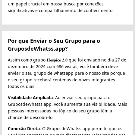
um papel crucial em nossa busca por conexões
significativas e compartilhamento de conhecimento.
Por que Enviar o Seu Grupo para o
GruposdeWhatss.app?
Assim como grupo 𝐇𝐨𝐬𝐩𝐢𝐜𝐞 𝟐.𝟎 que foi enviado no dia 27 de
dezembro de 2024 com 686 visitas, você também deve
enviar o seu grupo de whatsapp para o nosso site porque
o seu grupo receberá centenas de novos integrantes
todos os dias.
Visibilidade Ampliada
: Ao enviar seu grupo para o
GruposdeWhatss.app, você aumenta sua visibilidade. Mais
pessoas interessadas no tópico do seu grupo têm a
chance de descobri-lo.
Conexão Direta
: O GruposdeWhatss.app permite que os