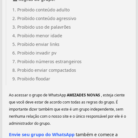
Proibido conteúdo adulto
Proibido conteúdo agressivo
Proibido uso de palavrões
Proibido menor idade
Proibido enviar links
Proibido invadir pv
Proibido números estrangeiros
Probido enviar compactados
Proibido floodar
Ao acessar o grupo de WhatsApp
AMIZADES NOVAS
, esteja ciente
que você deve estar de acordo com todas as regras do grupo. É
importante dizer também que este é um grupo independente, sem
nenhuma relação com o nosso site e o único responsável por ele é o
administrador do grupo.
Envie seu grupo do WhatsApp
também e comece a