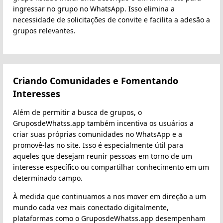
ingressar no grupo no WhatsApp. Isso elimina a
necessidade de solicitações de convite e facilita a adesão a
grupos relevantes.
Criando Comunidades e Fomentando
Interesses
Além de permitir a busca de grupos, o
GruposdeWhatss.app também incentiva os usuários a
criar suas próprias comunidades no WhatsApp e a
promovê-las no site. Isso é especialmente útil para
aqueles que desejam reunir pessoas em torno de um
interesse específico ou compartilhar conhecimento em um
determinado campo.
À medida que continuamos a nos mover em direção a um
mundo cada vez mais conectado digitalmente,
plataformas como o GruposdeWhatss.app desempenham