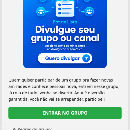
Quem quiser participar de um grupo pra fazer novas
amizades e conhece pessoas nova, entrem nesse grupo,
lá rola de tudo, venha se divertir. Aqui é diversão
garantida, você não vai se arrepender, participe!!
ENTRAR NO GRUPO
Regras do grupo: