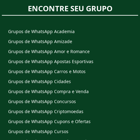
ENCONTRE SEU GRUPO
Grupos de WhatsApp Academia
Grupos de WhatsApp Amizade
Grupos de WhatsApp Amor e Romance
Grupos de WhatsApp Apostas Esportivas
Grupos de WhatsApp Carros e Motos
Grupos de WhatsApp Cidades
Grupos de WhatsApp Compra e Venda
Grupos de WhatsApp Concursos
Grupos de WhatsApp Criptomoedas
Grupos de WhatsApp Cupons e Ofertas
Grupos de WhatsApp Cursos