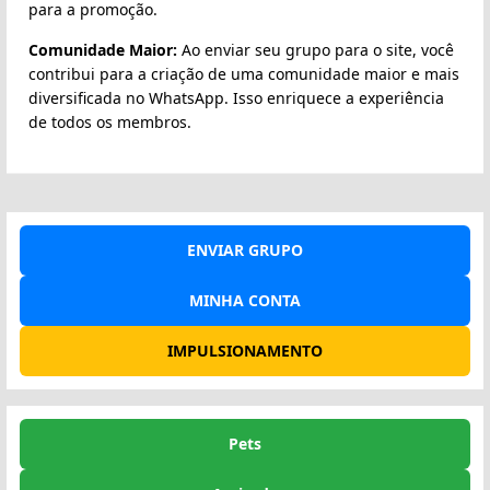
para a promoção.
Comunidade Maior:
Ao enviar seu grupo para o site, você
contribui para a criação de uma comunidade maior e mais
diversificada no WhatsApp. Isso enriquece a experiência
de todos os membros.
ENVIAR GRUPO
MINHA CONTA
IMPULSIONAMENTO
Pets