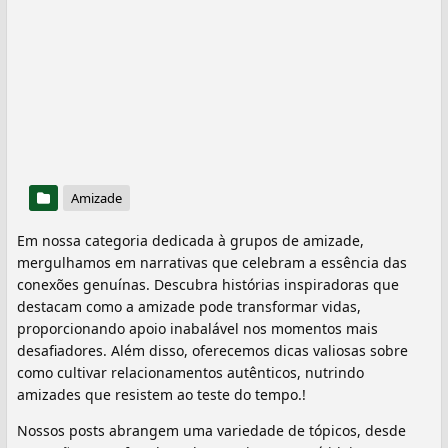
Amizade
Em nossa categoria dedicada à grupos de amizade,
mergulhamos em narrativas que celebram a essência das
conexões genuínas. Descubra histórias inspiradoras que
destacam como a amizade pode transformar vidas,
proporcionando apoio inabalável nos momentos mais
desafiadores. Além disso, oferecemos dicas valiosas sobre
como cultivar relacionamentos autênticos, nutrindo
amizades que resistem ao teste do tempo.!
Nossos posts abrangem uma variedade de tópicos, desde