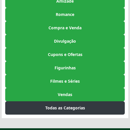
Amizade
Romance
Compra e Venda
Divulgação
Cupons e Ofertas
Figurinhas
Filmes e Séries
Vendas
Todas as Categorias