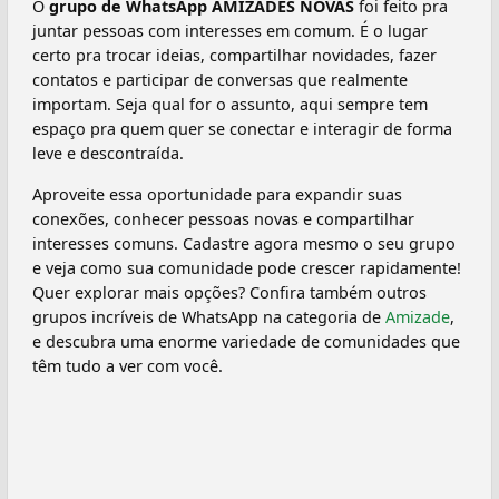
O
grupo de WhatsApp AMIZADES NOVAS
foi feito pra
juntar pessoas com interesses em comum. É o lugar
certo pra trocar ideias, compartilhar novidades, fazer
contatos e participar de conversas que realmente
importam. Seja qual for o assunto, aqui sempre tem
espaço pra quem quer se conectar e interagir de forma
leve e descontraída.
Aproveite essa oportunidade para expandir suas
conexões, conhecer pessoas novas e compartilhar
interesses comuns. Cadastre agora mesmo o seu grupo
e veja como sua comunidade pode crescer rapidamente!
Quer explorar mais opções? Confira também outros
grupos incríveis de WhatsApp na categoria de
Amizade
,
e descubra uma enorme variedade de comunidades que
têm tudo a ver com você.