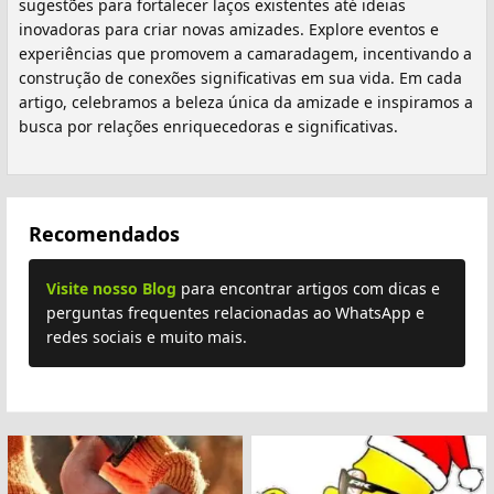
sugestões para fortalecer laços existentes até ideias
inovadoras para criar novas amizades. Explore eventos e
experiências que promovem a camaradagem, incentivando a
construção de conexões significativas em sua vida. Em cada
artigo, celebramos a beleza única da amizade e inspiramos a
busca por relações enriquecedoras e significativas.
Recomendados
Visite nosso Blog
para encontrar artigos com dicas e
perguntas frequentes relacionadas ao WhatsApp e
redes sociais e muito mais.