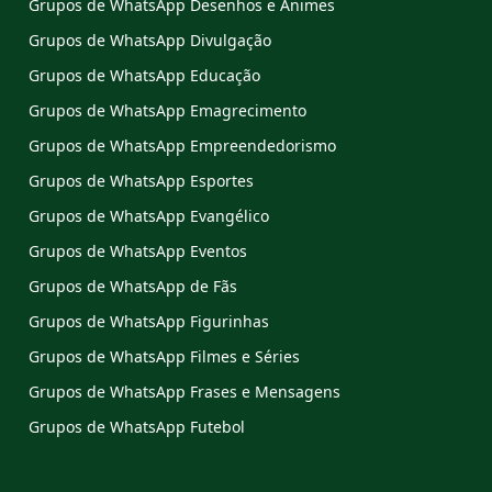
Grupos de WhatsApp Desenhos e Animes
Grupos de WhatsApp Divulgação
Grupos de WhatsApp Educação
Grupos de WhatsApp Emagrecimento
Grupos de WhatsApp Empreendedorismo
Grupos de WhatsApp Esportes
Grupos de WhatsApp Evangélico
Grupos de WhatsApp Eventos
Grupos de WhatsApp de Fãs
Grupos de WhatsApp Figurinhas
Grupos de WhatsApp Filmes e Séries
Grupos de WhatsApp Frases e Mensagens
Grupos de WhatsApp Futebol