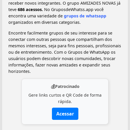
receber novos integrantes. O grupo AMIZADES NOVAS já
teve
686 acessos.
No GruposdeWhatss.app você
encontra uma variedade de
grupos de whatsapp
organizados em diversas categorias.
Encontre facilmente grupos de seu interesse para se
conectar com outras pessoas que compartilham dos
mesmos interesses, seja para fins pessoais, profissionais
ou de entretenimento. Com o Grupos de WhatsApp os
usuários podem descobrir novas comunidades, trocar
informações, fazer novas amizades e expandir seus
horizontes.
💰
Patrocinado
Gere links curtos e QR Code de forma
rápida.
Acessar