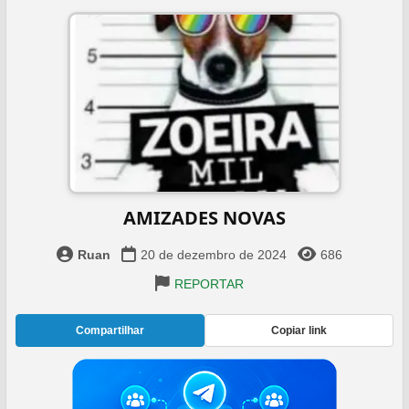
AMIZADES NOVAS
Ruan
20 de dezembro de 2024
686
REPORTAR
Compartilhar
Copiar link