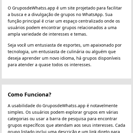
O GruposdeWhatss.app é um site projetado para facilitar
a busca e a divulgação de grupos no WhatsApp. Sua
função principal é criar um espaço centralizado onde os
usuários podem encontrar grupos relacionados a uma
ampla variedade de interesses e temas.
Seja você um entusiasta de esportes, um apaixonado por
tecnologia, um entusiasta de culinária ou alguém que
deseja aprender um novo idioma, há grupos disponíveis
para atender a quase todos os interesses.
Como Funciona?
A usabilidade do GruposdeWhatss.app é notavelmente
simples. Os usuários podem explorar grupos em várias
categorias ou usar a barra de pesquisa para encontrar
grupos específicos que atendam aos seus interesses. Cada
grupo listado inclui uma descrição e um link direto para