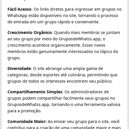
Fácil Acesso
: Os links diretos para ingressar em grupos no
WhatsApp estão disponíveis no site, tornando o processo
de entrada em um grupo rápido e conveniente.
Crescimento Orgânico
: Quando mais membros se juntam
ao seu grupo por meio do GruposdeWhatss.app, o
crescimento acontece organicamente. Esses novos
membros estão genuinamente interessados no tópico do
grupo.
Diversidade
: O site abrange uma ampla gama de
categorias, desde esportes até culinária, permitindo que
grupos de todos os interesses encontrem seu público.
Compartilhamento Simples
: Os administradores de
grupos podem compartilhar facilmente seus grupos no
GruposdeWhatss.app, tornando-o uma ferramenta valiosa
para a promoção.
Comunidade Maior:
Ao enviar seu grupo para o site, você
contribui para a criação de uma comunidade maior e mais