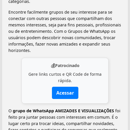
categorias.
Encontre facilmente grupos de seu interesse para se
conectar com outras pessoas que compartilham dos
mesmos interesses, seja para fins pessoais, profissionais
ou de entretenimento. Com o Grupos de WhatsApp os
usuários podem descobrir novas comunidades, trocar
informações, fazer novas amizades e expandir seus
horizontes.
💰
Patrocinado
Gere links curtos e QR Code de forma
rápida.
Acessar
O
grupo de WhatsApp AMIZADES E VISUALIZAÇÕES
foi
feito pra juntar pessoas com interesses em comum. É o
lugar certo pra trocar ideias, compartilhar novidades,
fazer contatos e participar de conversas que realmente