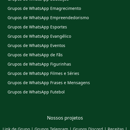
Grupos de WhatsApp Emagrecimento
Grupos de WhatsApp Empreendedorismo
Grupos de WhatsApp Esportes
Grupos de WhatsApp Evangélico
Grupos de WhatsApp Eventos
Grupos de WhatsApp de Fãs
Grupos de WhatsApp Figurinhas
Grupos de WhatsApp Filmes e Séries
Grupos de WhatsApp Frases e Mensagens
Grupos de WhatsApp Futebol
Nossos projetos
Link de Grupo
|
Grupos Telegram
|
Grupos Discord
|
Receitas
|