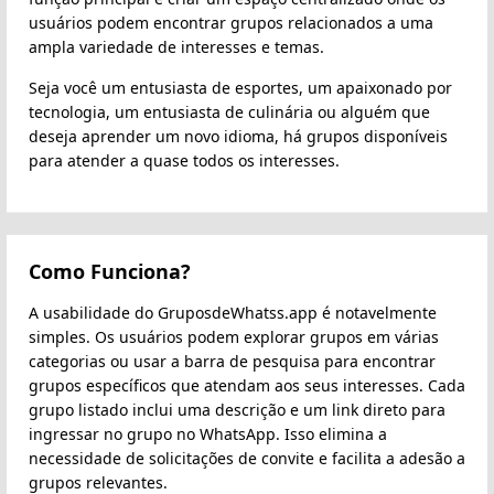
usuários podem encontrar grupos relacionados a uma
ampla variedade de interesses e temas.
Seja você um entusiasta de esportes, um apaixonado por
tecnologia, um entusiasta de culinária ou alguém que
deseja aprender um novo idioma, há grupos disponíveis
para atender a quase todos os interesses.
Como Funciona?
A usabilidade do GruposdeWhatss.app é notavelmente
simples. Os usuários podem explorar grupos em várias
categorias ou usar a barra de pesquisa para encontrar
grupos específicos que atendam aos seus interesses. Cada
grupo listado inclui uma descrição e um link direto para
ingressar no grupo no WhatsApp. Isso elimina a
necessidade de solicitações de convite e facilita a adesão a
grupos relevantes.