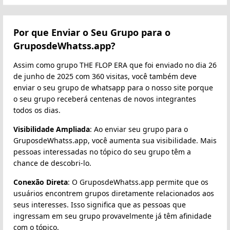
Por que Enviar o Seu Grupo para o
GruposdeWhatss.app?
Assim como grupo THE FLOP ERA que foi enviado no dia 26
de junho de 2025 com 360 visitas, você também deve
enviar o seu grupo de whatsapp para o nosso site porque
o seu grupo receberá centenas de novos integrantes
todos os dias.
Visibilidade Ampliada
: Ao enviar seu grupo para o
GruposdeWhatss.app, você aumenta sua visibilidade. Mais
pessoas interessadas no tópico do seu grupo têm a
chance de descobri-lo.
Conexão Direta
: O GruposdeWhatss.app permite que os
usuários encontrem grupos diretamente relacionados aos
seus interesses. Isso significa que as pessoas que
ingressam em seu grupo provavelmente já têm afinidade
com o tópico.