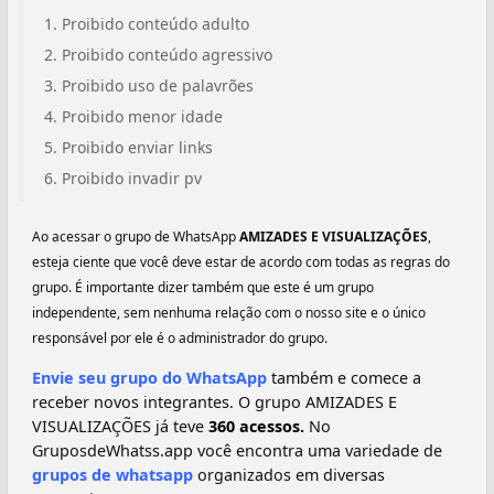
Proibido conteúdo adulto
Proibido conteúdo agressivo
Proibido uso de palavrões
Proibido menor idade
Proibido enviar links
Proibido invadir pv
Ao acessar o grupo de WhatsApp
AMIZADES E VISUALIZAÇÕES
,
esteja ciente que você deve estar de acordo com todas as regras do
grupo. É importante dizer também que este é um grupo
independente, sem nenhuma relação com o nosso site e o único
responsável por ele é o administrador do grupo.
Envie seu grupo do WhatsApp
também e comece a
receber novos integrantes. O grupo AMIZADES E
VISUALIZAÇÕES já teve
360 acessos.
No
GruposdeWhatss.app você encontra uma variedade de
grupos de whatsapp
organizados em diversas