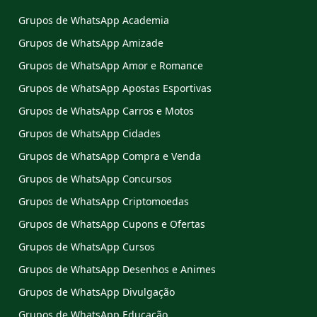
Grupos de WhatsApp Academia
Grupos de WhatsApp Amizade
Grupos de WhatsApp Amor e Romance
Grupos de WhatsApp Apostas Esportivas
Grupos de WhatsApp Carros e Motos
Grupos de WhatsApp Cidades
Grupos de WhatsApp Compra e Venda
Grupos de WhatsApp Concursos
Grupos de WhatsApp Criptomoedas
Grupos de WhatsApp Cupons e Ofertas
Grupos de WhatsApp Cursos
Grupos de WhatsApp Desenhos e Animes
Grupos de WhatsApp Divulgação
Grupos de WhatsApp Educação