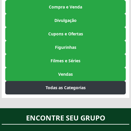
Compra e Venda
Divulgação
Cupons e Ofertas
Figurinhas
Filmes e Séries
Vendas
Todas as Categorias
ENCONTRE SEU GRUPO