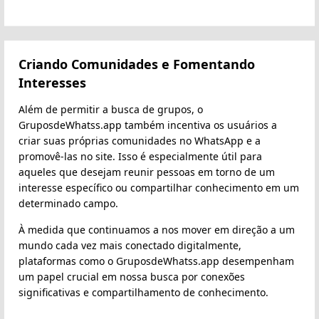
Criando Comunidades e Fomentando
Interesses
Além de permitir a busca de grupos, o
GruposdeWhatss.app também incentiva os usuários a
criar suas próprias comunidades no WhatsApp e a
promovê-las no site. Isso é especialmente útil para
aqueles que desejam reunir pessoas em torno de um
interesse específico ou compartilhar conhecimento em um
determinado campo.
À medida que continuamos a nos mover em direção a um
mundo cada vez mais conectado digitalmente,
plataformas como o GruposdeWhatss.app desempenham
um papel crucial em nossa busca por conexões
significativas e compartilhamento de conhecimento.