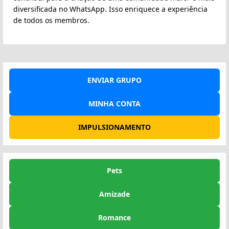
diversificada no WhatsApp. Isso enriquece a experiência
de todos os membros.
ENVIAR GRUPO
MINHA CONTA
IMPULSIONAMENTO
Pets
Amizade
Romance