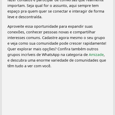
importam. Seja qual for o assunto, aqui sempre tem
espaço pra quem quer se conectar e interagir de forma
leve e descontraída.
Aproveite essa oportunidade para expandir suas
conexões, conhecer pessoas novas e compartilhar
interesses comuns. Cadastre agora mesmo o seu grupo
e veja como sua comunidade pode crescer rapidamente!
Quer explorar mais opções? Confira também outros
grupos incríveis de WhatsApp na categoria de
Amizade
,
e descubra uma enorme variedade de comunidades que
têm tudo a ver com você.