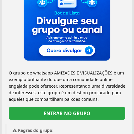
O grupo de whatsapp AMIZADES E VISUALIZAÇÕES é um
exemplo brilhante do que uma comunidade online
engajada pode oferecer. Representando uma diversidade
de interesses, este grupo é um destino procurado para
aqueles que compartilham paixões comuns.
ENTRAR NO GRUPO
Regras do grupo: