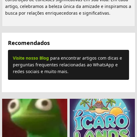
artigo, celebramos a beleza única da amizade e inspiramos a
busca por relações enriquecedoras e significativas.
Recomendados
Visite nosso Blog
para encontrar artigos com dicas e
perguntas frequentes relacionadas ao WhatsApp e
redes sociais e muito mais.