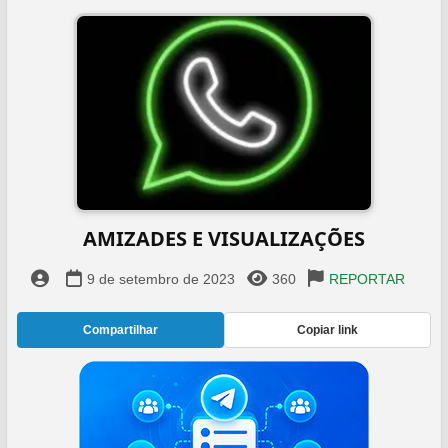
AMIZADES E VISUALIZAÇÕES
9 de setembro de 2023
360
REPORTAR
Compartilhar
Copiar link