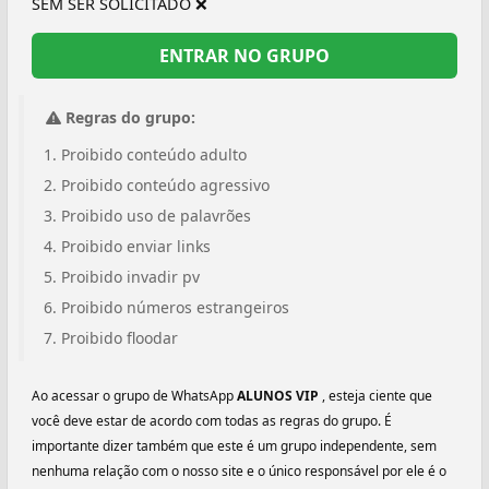
SEM SER SOLICITADO ❌
ENTRAR NO GRUPO
Regras do grupo:
Proibido conteúdo adulto
Proibido conteúdo agressivo
Proibido uso de palavrões
Proibido enviar links
Proibido invadir pv
Proibido números estrangeiros
Proibido floodar
Ao acessar o grupo de WhatsApp
ALUNOS VIP
, esteja ciente que
você deve estar de acordo com todas as regras do grupo. É
importante dizer também que este é um grupo independente, sem
nenhuma relação com o nosso site e o único responsável por ele é o