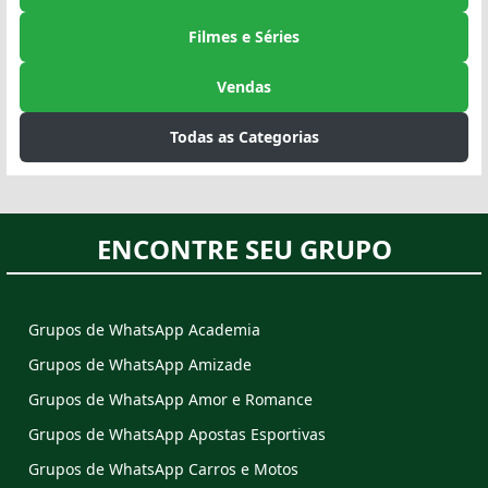
Filmes e Séries
Vendas
Todas as Categorias
ENCONTRE SEU GRUPO
Grupos de WhatsApp Academia
Grupos de WhatsApp Amizade
Grupos de WhatsApp Amor e Romance
Grupos de WhatsApp Apostas Esportivas
Grupos de WhatsApp Carros e Motos