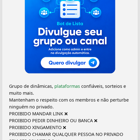
Grupo de dinâmicas,
plataformas
confiáveis, sorteios e
muito mais.
Mantenham o respeito com os membros e não perturbe
ninguém no privado.
PROIBIDO MANDAR LINK ❌
PROIBIDO PEDIR DINHEIRO OU BANCA ❌
PROIBIDO XINGAMENTO ❌
PROIBIDO CHAMAR QUALQUER PESSOA NO PRIVADO