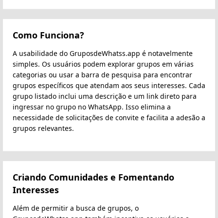
Como Funciona?
A usabilidade do GruposdeWhatss.app é notavelmente
simples. Os usuários podem explorar grupos em várias
categorias ou usar a barra de pesquisa para encontrar
grupos específicos que atendam aos seus interesses. Cada
grupo listado inclui uma descrição e um link direto para
ingressar no grupo no WhatsApp. Isso elimina a
necessidade de solicitações de convite e facilita a adesão a
grupos relevantes.
Criando Comunidades e Fomentando
Interesses
Além de permitir a busca de grupos, o