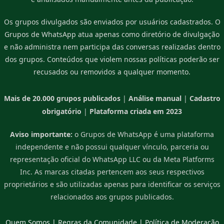
Os grupos divulgados são enviados por usuários cadastrados. O
Grupos de WhatsApp atua apenas como diretório de divulgação
e não administra nem participa das conversas realizadas dentro
dos grupos. Conteúdos que violem nossas políticas poderão ser
recusados ou removidos a qualquer momento.
Mais de 20.000 grupos publicados
|
Análise manual
|
Cadastro
obrigatório
|
Plataforma criada em 2023
Aviso importante:
o Grupos de WhatsApp é uma plataforma
independente e não possui qualquer vínculo, parceria ou
representação oficial do WhatsApp LLC ou da Meta Platforms
Inc. As marcas citadas pertencem aos seus respectivos
proprietários e são utilizadas apenas para identificar os serviços
relacionados aos grupos publicados.
Quem Somos
|
Regras da Comunidade
|
Política de Moderação