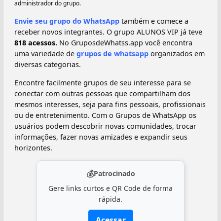
administrador do grupo.
Envie seu grupo do WhatsApp
também e comece a
receber novos integrantes. O grupo ALUNOS VIP já teve
818 acessos.
No GruposdeWhatss.app você encontra
uma variedade de
grupos de whatsapp
organizados em
diversas categorias.
Encontre facilmente grupos de seu interesse para se
conectar com outras pessoas que compartilham dos
mesmos interesses, seja para fins pessoais, profissionais
ou de entretenimento. Com o Grupos de WhatsApp os
usuários podem descobrir novas comunidades, trocar
informações, fazer novas amizades e expandir seus
horizontes.
💰
Patrocinado
Gere links curtos e QR Code de forma
rápida.
Acessar