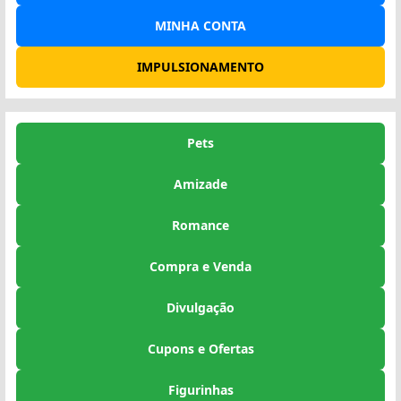
MINHA CONTA
IMPULSIONAMENTO
Pets
Amizade
Romance
Compra e Venda
Divulgação
Cupons e Ofertas
Figurinhas