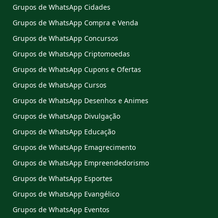
Grupos de WhatsApp Cidades
Grupos de WhatsApp Compra e Venda
Grupos de WhatsApp Concursos
Grupos de WhatsApp Criptomoedas
Grupos de WhatsApp Cupons e Ofertas
Grupos de WhatsApp Cursos
Grupos de WhatsApp Desenhos e Animes
Grupos de WhatsApp Divulgação
Grupos de WhatsApp Educação
Grupos de WhatsApp Emagrecimento
Grupos de WhatsApp Empreendedorismo
Grupos de WhatsApp Esportes
Grupos de WhatsApp Evangélico
Grupos de WhatsApp Eventos