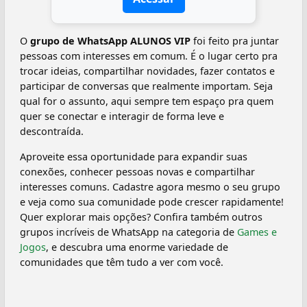
O
grupo de WhatsApp ALUNOS VIP
foi feito pra juntar
pessoas com interesses em comum. É o lugar certo pra
trocar ideias, compartilhar novidades, fazer contatos e
participar de conversas que realmente importam. Seja
qual for o assunto, aqui sempre tem espaço pra quem
quer se conectar e interagir de forma leve e
descontraída.
Aproveite essa oportunidade para expandir suas
conexões, conhecer pessoas novas e compartilhar
interesses comuns. Cadastre agora mesmo o seu grupo
e veja como sua comunidade pode crescer rapidamente!
Quer explorar mais opções? Confira também outros
grupos incríveis de WhatsApp na categoria de
Games e
Jogos
, e descubra uma enorme variedade de
comunidades que têm tudo a ver com você.