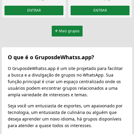
ENTRAR
ENTRAR
Mais grupos
O que é o GruposdeWhatss.app?
O GruposdeWhatss.app é um site projetado para facilitar
a busca e a divulgação de grupos no WhatsApp. Sua
função principal é criar um espaço centralizado onde os
usuários podem encontrar grupos relacionados a uma
ampla variedade de interesses e temas.
Seja você um entusiasta de esportes, um apaixonado por
tecnologia, um entusiasta de culinária ou alguém que
deseja aprender um novo idioma, há grupos disponíveis
para atender a quase todos os interesses.