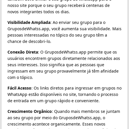
nosso site porque o seu grupo receberá centenas de
novos integrantes todos os dias.
Visibilidade Ampliada
: Ao enviar seu grupo para o
GruposdeWhatss.app, você aumenta sua visibilidade. Mais
pessoas interessadas no tópico do seu grupo têm a
chance de descobri-lo.
Conexão Direta
: O GruposdeWhatss.app permite que os
usuários encontrem grupos diretamente relacionados aos
seus interesses. Isso significa que as pessoas que
ingressam em seu grupo provavelmente já têm afinidade
com o tópico.
Fácil Acesso
: Os links diretos para ingressar em grupos no
WhatsApp estão disponíveis no site, tornando o processo
de entrada em um grupo rápido e conveniente.
Crescimento Orgânico
: Quando mais membros se juntam
ao seu grupo por meio do GruposdeWhatss.app, o
crescimento acontece organicamente. Esses novos