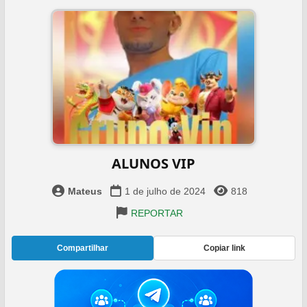
ALUNOS VIP
Mateus
1 de julho de 2024
818
REPORTAR
Compartilhar
Copiar link