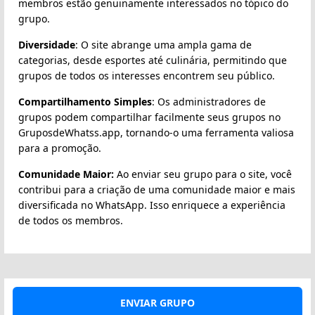
membros estão genuinamente interessados no tópico do
grupo.
Diversidade
: O site abrange uma ampla gama de
categorias, desde esportes até culinária, permitindo que
grupos de todos os interesses encontrem seu público.
Compartilhamento Simples
: Os administradores de
grupos podem compartilhar facilmente seus grupos no
GruposdeWhatss.app, tornando-o uma ferramenta valiosa
para a promoção.
Comunidade Maior:
Ao enviar seu grupo para o site, você
contribui para a criação de uma comunidade maior e mais
diversificada no WhatsApp. Isso enriquece a experiência
de todos os membros.
ENVIAR GRUPO