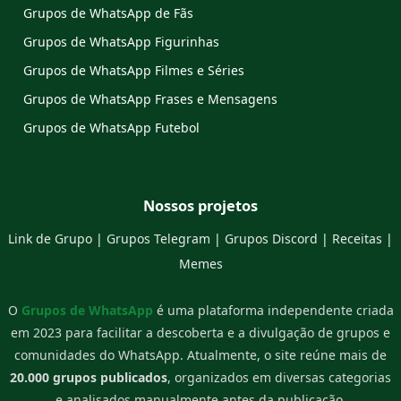
Grupos de WhatsApp de Fãs
Grupos de WhatsApp Figurinhas
Grupos de WhatsApp Filmes e Séries
Grupos de WhatsApp Frases e Mensagens
Grupos de WhatsApp Futebol
Nossos projetos
Link de Grupo
|
Grupos Telegram
|
Grupos Discord
|
Receitas
|
Memes
O
Grupos de WhatsApp
é uma plataforma independente criada
em 2023 para facilitar a descoberta e a divulgação de grupos e
comunidades do WhatsApp. Atualmente, o site reúne mais de
20.000 grupos publicados
, organizados em diversas categorias
e analisados manualmente antes da publicação.