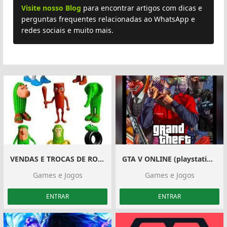
Visite nosso Blog
para encontrar artigos com dicas e
perguntas frequentes relacionadas ao WhatsApp e
redes sociais e muito mais.
VENDAS E TROCAS DE ROUBE UM BRAINROT
GTA V ONLINE (playstation 5)
Games e Jogos
Games e Jogos
ENTRAR
ENTRAR