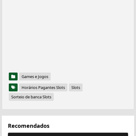
Games e Jogos
Horários Pagantes Slots
Slots
Sorteio de banca Slots
Recomendados