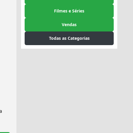
Filmes e Séries
Vendas
Todas as Categorias
a