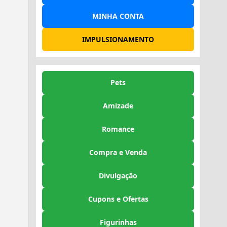
MINHA CONTA
IMPULSIONAMENTO
Pets
Amizade
Romance
Compra e Venda
Divulgação
Cupons e Ofertas
Figurinhas