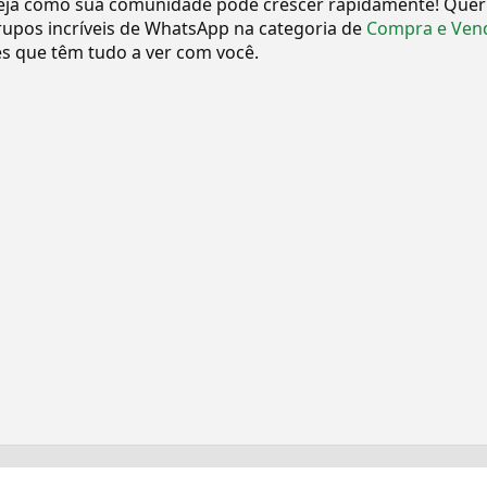
eja como sua comunidade pode crescer rapidamente! Quer
upos incríveis de WhatsApp na categoria de
Compra e Ven
 que têm tudo a ver com você.