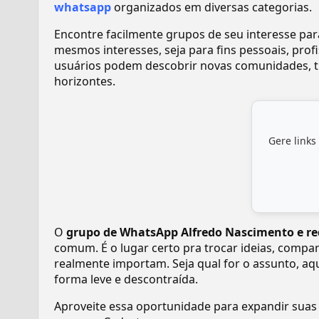
whatsapp
organizados em diversas categorias.
Encontre facilmente grupos de seu interesse pa
mesmos interesses, seja para fins pessoais, pr
usuários podem descobrir novas comunidades, tr
horizontes.
Gere links
O
grupo de WhatsApp ️Alfredo Nascimento e re
comum. É o lugar certo pra trocar ideias, compar
realmente importam. Seja qual for o assunto, aq
forma leve e descontraída.
Aproveite essa oportunidade para expandir suas