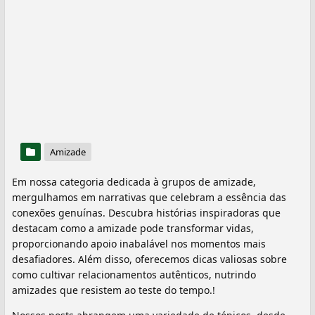
Amizade
Em nossa categoria dedicada à grupos de amizade,
mergulhamos em narrativas que celebram a essência das
conexões genuínas. Descubra histórias inspiradoras que
destacam como a amizade pode transformar vidas,
proporcionando apoio inabalável nos momentos mais
desafiadores. Além disso, oferecemos dicas valiosas sobre
como cultivar relacionamentos autênticos, nutrindo
amizades que resistem ao teste do tempo.!