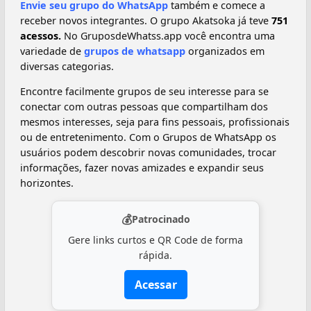
Envie seu grupo do WhatsApp
também e comece a
receber novos integrantes. O grupo Akatsoka️ já teve
751
acessos.
No GruposdeWhatss.app você encontra uma
variedade de
grupos de whatsapp
organizados em
diversas categorias.
Encontre facilmente grupos de seu interesse para se
conectar com outras pessoas que compartilham dos
mesmos interesses, seja para fins pessoais, profissionais
ou de entretenimento. Com o Grupos de WhatsApp os
usuários podem descobrir novas comunidades, trocar
informações, fazer novas amizades e expandir seus
horizontes.
💰
Patrocinado
Gere links curtos e QR Code de forma
rápida.
Acessar