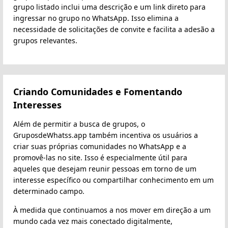
grupo listado inclui uma descrição e um link direto para
ingressar no grupo no WhatsApp. Isso elimina a
necessidade de solicitações de convite e facilita a adesão a
grupos relevantes.
Criando Comunidades e Fomentando
Interesses
Além de permitir a busca de grupos, o
GruposdeWhatss.app também incentiva os usuários a
criar suas próprias comunidades no WhatsApp e a
promovê-las no site. Isso é especialmente útil para
aqueles que desejam reunir pessoas em torno de um
interesse específico ou compartilhar conhecimento em um
determinado campo.
À medida que continuamos a nos mover em direção a um
mundo cada vez mais conectado digitalmente,