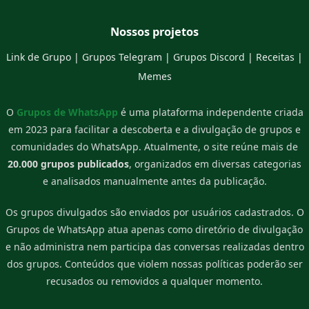
Nossos projetos
Link de Grupo
|
Grupos Telegram
|
Grupos Discord
|
Receitas
|
Memes
O
Grupos de WhatsApp
é uma plataforma independente criada
em 2023 para facilitar a descoberta e a divulgação de grupos e
comunidades do WhatsApp. Atualmente, o site reúne mais de
20.000 grupos publicados
, organizados em diversas categorias
e analisados manualmente antes da publicação.
Os grupos divulgados são enviados por usuários cadastrados. O
Grupos de WhatsApp atua apenas como diretório de divulgação
e não administra nem participa das conversas realizadas dentro
dos grupos. Conteúdos que violem nossas políticas poderão ser
recusados ou removidos a qualquer momento.