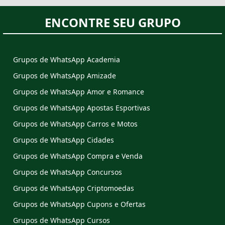
ENCONTRE SEU GRUPO
Grupos de WhatsApp Academia
Grupos de WhatsApp Amizade
Grupos de WhatsApp Amor e Romance
Grupos de WhatsApp Apostas Esportivas
Grupos de WhatsApp Carros e Motos
Grupos de WhatsApp Cidades
Grupos de WhatsApp Compra e Venda
Grupos de WhatsApp Concursos
Grupos de WhatsApp Criptomoedas
Grupos de WhatsApp Cupons e Ofertas
Grupos de WhatsApp Cursos