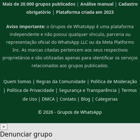
Mais de 20.000 grupos publicados
|
Análise manual
|
Cadastro
obrigatório
|
Plataforma criada em 2023
Aviso importante:
o Grupos de WhatsApp é uma plataforma
independente e não possui qualquer vínculo, parceria ou
representação oficial do WhatsApp LLC ou da Meta Platforms
Inc. As marcas citadas pertencem aos seus respectivos
proprietários e são utilizadas apenas para identificar os serviços
relacionados aos grupos publicados.
Quem Somos
|
Regras da Comunidade
|
Política de Moderação
|
Política de Privacidade
|
Segurança e Transparência
|
Termos
de Uso
|
DMCA
|
Contato
|
Blog
|
Categorias
© 2026 -
Grupos de WhatsApp
×
Denunciar grupo