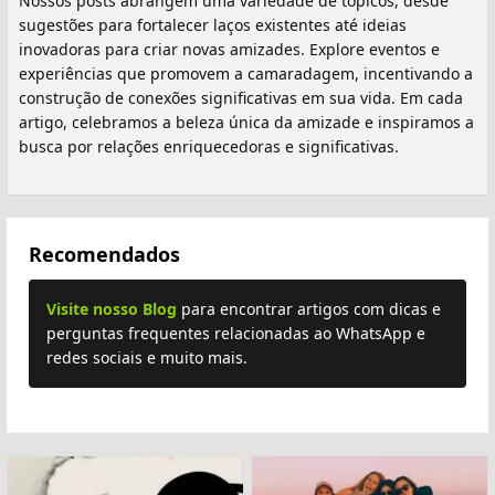
Nossos posts abrangem uma variedade de tópicos, desde
sugestões para fortalecer laços existentes até ideias
inovadoras para criar novas amizades. Explore eventos e
experiências que promovem a camaradagem, incentivando a
construção de conexões significativas em sua vida. Em cada
artigo, celebramos a beleza única da amizade e inspiramos a
busca por relações enriquecedoras e significativas.
Recomendados
Visite nosso Blog
para encontrar artigos com dicas e
perguntas frequentes relacionadas ao WhatsApp e
redes sociais e muito mais.