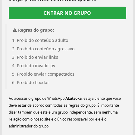
ENTRAR NO GRUPO
Regras do grupo:
Proibido conteúdo adulto
Proibido conteúdo agressivo
Proibido enviar links
Proibido invadir pv
Probido enviar compactados
Proibido floodar
Ao acessar o grupo de WhatsApp
Akatsoka️
, esteja ciente que você
deve estar de acordo com todas as regras do grupo. É importante
dizer também que este é um grupo independente, sem nenhuma
relação com o nosso site e o único responsável por ele é o
administrador do grupo.