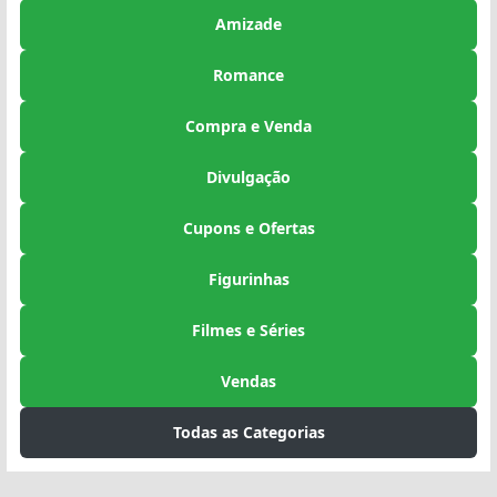
Amizade
Romance
Compra e Venda
Divulgação
Cupons e Ofertas
Figurinhas
Filmes e Séries
Vendas
Todas as Categorias