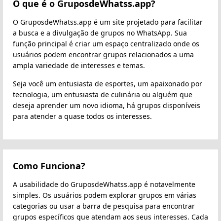
O que é o GruposdeWhatss.app?
O GruposdeWhatss.app é um site projetado para facilitar
a busca e a divulgação de grupos no WhatsApp. Sua
função principal é criar um espaço centralizado onde os
usuários podem encontrar grupos relacionados a uma
ampla variedade de interesses e temas.
Seja você um entusiasta de esportes, um apaixonado por
tecnologia, um entusiasta de culinária ou alguém que
deseja aprender um novo idioma, há grupos disponíveis
para atender a quase todos os interesses.
Como Funciona?
A usabilidade do GruposdeWhatss.app é notavelmente
simples. Os usuários podem explorar grupos em várias
categorias ou usar a barra de pesquisa para encontrar
grupos específicos que atendam aos seus interesses. Cada