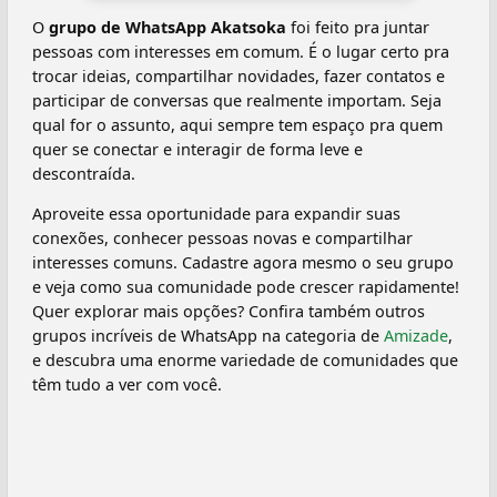
O
grupo de WhatsApp Akatsoka️
foi feito pra juntar
pessoas com interesses em comum. É o lugar certo pra
trocar ideias, compartilhar novidades, fazer contatos e
participar de conversas que realmente importam. Seja
qual for o assunto, aqui sempre tem espaço pra quem
quer se conectar e interagir de forma leve e
descontraída.
Aproveite essa oportunidade para expandir suas
conexões, conhecer pessoas novas e compartilhar
interesses comuns. Cadastre agora mesmo o seu grupo
e veja como sua comunidade pode crescer rapidamente!
Quer explorar mais opções? Confira também outros
grupos incríveis de WhatsApp na categoria de
Amizade
,
e descubra uma enorme variedade de comunidades que
têm tudo a ver com você.