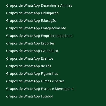
Grupos de WhatsApp Desenhos e Animes
Grupos de WhatsApp Divulgação
Grupos de WhatsApp Educação
Grupos de WhatsApp Emagrecimento
Grupos de WhatsApp Empreendedorismo
Grupos de WhatsApp Esportes
Grupos de WhatsApp Evangélico
Grupos de WhatsApp Eventos
Grupos de WhatsApp de Fãs
Grupos de WhatsApp Figurinhas
Grupos de WhatsApp Filmes e Séries
Grupos de WhatsApp Frases e Mensagens
Grupos de WhatsApp Futebol