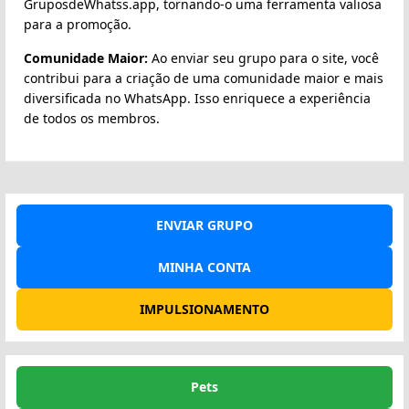
GruposdeWhatss.app, tornando-o uma ferramenta valiosa
para a promoção.
Comunidade Maior:
Ao enviar seu grupo para o site, você
contribui para a criação de uma comunidade maior e mais
diversificada no WhatsApp. Isso enriquece a experiência
de todos os membros.
ENVIAR GRUPO
MINHA CONTA
IMPULSIONAMENTO
Pets