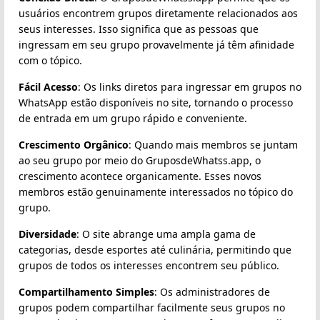
usuários encontrem grupos diretamente relacionados aos
seus interesses. Isso significa que as pessoas que
ingressam em seu grupo provavelmente já têm afinidade
com o tópico.
Fácil Acesso
: Os links diretos para ingressar em grupos no
WhatsApp estão disponíveis no site, tornando o processo
de entrada em um grupo rápido e conveniente.
Crescimento Orgânico
: Quando mais membros se juntam
ao seu grupo por meio do GruposdeWhatss.app, o
crescimento acontece organicamente. Esses novos
membros estão genuinamente interessados no tópico do
grupo.
Diversidade
: O site abrange uma ampla gama de
categorias, desde esportes até culinária, permitindo que
grupos de todos os interesses encontrem seu público.
Compartilhamento Simples
: Os administradores de
grupos podem compartilhar facilmente seus grupos no