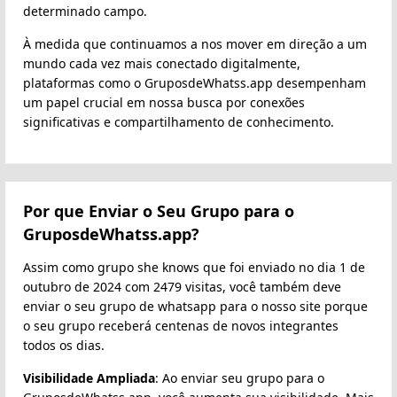
determinado campo.
À medida que continuamos a nos mover em direção a um
mundo cada vez mais conectado digitalmente,
plataformas como o GruposdeWhatss.app desempenham
um papel crucial em nossa busca por conexões
significativas e compartilhamento de conhecimento.
Por que Enviar o Seu Grupo para o
GruposdeWhatss.app?
Assim como grupo she knows que foi enviado no dia 1 de
outubro de 2024 com 2479 visitas, você também deve
enviar o seu grupo de whatsapp para o nosso site porque
o seu grupo receberá centenas de novos integrantes
todos os dias.
Visibilidade Ampliada
: Ao enviar seu grupo para o