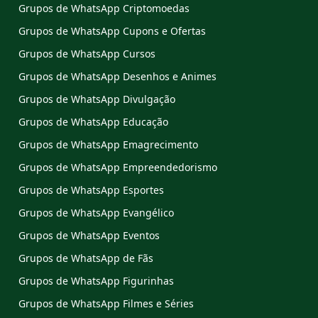
Grupos de WhatsApp Criptomoedas
Grupos de WhatsApp Cupons e Ofertas
Grupos de WhatsApp Cursos
Grupos de WhatsApp Desenhos e Animes
Grupos de WhatsApp Divulgação
Grupos de WhatsApp Educação
Grupos de WhatsApp Emagrecimento
Grupos de WhatsApp Empreendedorismo
Grupos de WhatsApp Esportes
Grupos de WhatsApp Evangélico
Grupos de WhatsApp Eventos
Grupos de WhatsApp de Fãs
Grupos de WhatsApp Figurinhas
Grupos de WhatsApp Filmes e Séries