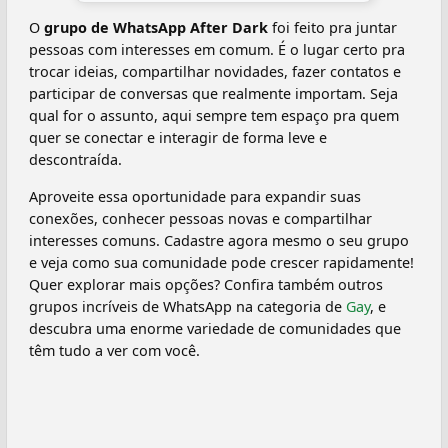
O
grupo de WhatsApp After Dark
foi feito pra juntar
pessoas com interesses em comum. É o lugar certo pra
trocar ideias, compartilhar novidades, fazer contatos e
participar de conversas que realmente importam. Seja
qual for o assunto, aqui sempre tem espaço pra quem
quer se conectar e interagir de forma leve e
descontraída.
Aproveite essa oportunidade para expandir suas
conexões, conhecer pessoas novas e compartilhar
interesses comuns. Cadastre agora mesmo o seu grupo
e veja como sua comunidade pode crescer rapidamente!
Quer explorar mais opções? Confira também outros
grupos incríveis de WhatsApp na categoria de
Gay
, e
descubra uma enorme variedade de comunidades que
têm tudo a ver com você.