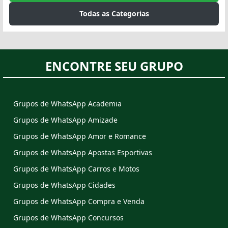
Todas as Categorias
ENCONTRE SEU GRUPO
Grupos de WhatsApp Academia
Grupos de WhatsApp Amizade
Grupos de WhatsApp Amor e Romance
Grupos de WhatsApp Apostas Esportivas
Grupos de WhatsApp Carros e Motos
Grupos de WhatsApp Cidades
Grupos de WhatsApp Compra e Venda
Grupos de WhatsApp Concursos