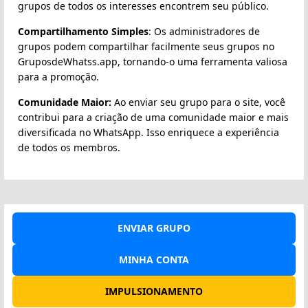
grupos de todos os interesses encontrem seu público.
Compartilhamento Simples
: Os administradores de
grupos podem compartilhar facilmente seus grupos no
GruposdeWhatss.app, tornando-o uma ferramenta valiosa
para a promoção.
Comunidade Maior:
Ao enviar seu grupo para o site, você
contribui para a criação de uma comunidade maior e mais
diversificada no WhatsApp. Isso enriquece a experiência
de todos os membros.
ENVIAR GRUPO
MINHA CONTA
IMPULSIONAMENTO