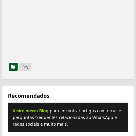
Gay
Recomendados
Visite nosso Blog
para encontrar artigos com dicas e
perguntas frequentes relacionadas ao WhatsApp e
redes sociais e muito mais.