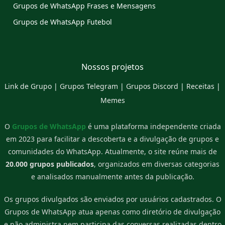
Grupos de WhatsApp Frases e Mensagens
Grupos de WhatsApp Futebol
Nossos projetos
Link de Grupo
|
Grupos Telegram
|
Grupos Discord
|
Receitas
|
Memes
O
Grupos de WhatsApp
é uma plataforma independente criada
em 2023 para facilitar a descoberta e a divulgação de grupos e
comunidades do WhatsApp. Atualmente, o site reúne mais de
20.000 grupos publicados
, organizados em diversas categorias
e analisados manualmente antes da publicação.
Os grupos divulgados são enviados por usuários cadastrados. O
Grupos de WhatsApp atua apenas como diretório de divulgação
e não administra nem participa das conversas realizadas dentro