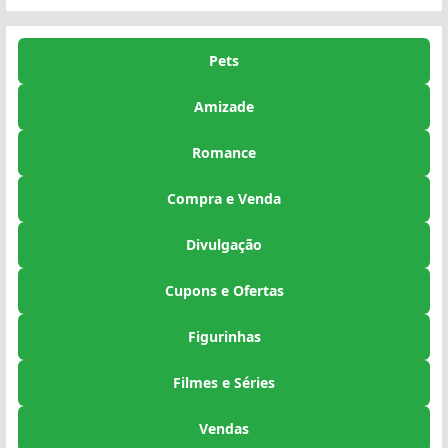
Pets
Amizade
Romance
Compra e Venda
Divulgação
Cupons e Ofertas
Figurinhas
Filmes e Séries
Vendas