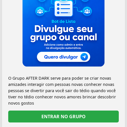
O Grupo AFTER DARK serve para poder se criar novas
amizades interagir com pessoas novas conhecer novas
pessoas se divertir para você sair do tédio quando você
tiver no tédio conhecer novos amores brincar descobrir
novos gostos
ENTRAR NO GRUPO