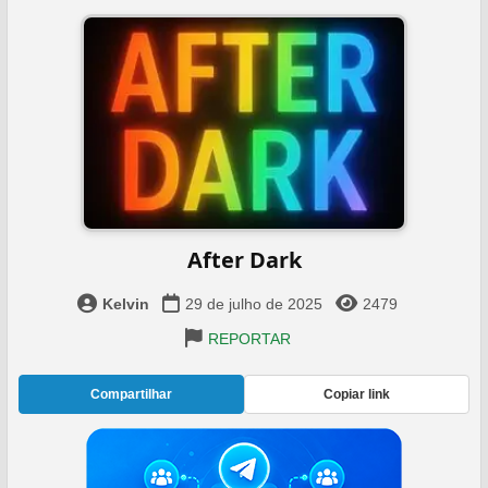
After Dark
Kelvin
29 de julho de 2025
2479
REPORTAR
Compartilhar
Copiar link