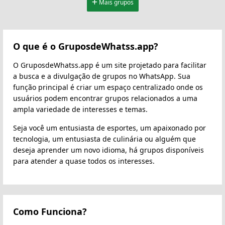
Mais grupos
O que é o GruposdeWhatss.app?
O GruposdeWhatss.app é um site projetado para facilitar
a busca e a divulgação de grupos no WhatsApp. Sua
função principal é criar um espaço centralizado onde os
usuários podem encontrar grupos relacionados a uma
ampla variedade de interesses e temas.
Seja você um entusiasta de esportes, um apaixonado por
tecnologia, um entusiasta de culinária ou alguém que
deseja aprender um novo idioma, há grupos disponíveis
para atender a quase todos os interesses.
Como Funciona?