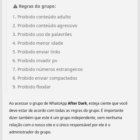
Regras do grupo:
Proibido conteúdo adulto
Proibido conteúdo agressivo
Proibido uso de palavrões
Proibido menor idade
Proibido enviar links
Proibido invadir pv
Proibido números estrangeiros
Probido enviar compactados
Proibido floodar
Ao acessar o grupo de WhatsApp
After Dark
, esteja ciente que você
deve estar de acordo com todas as regras do grupo. É importante
dizer também que este é um grupo independente, sem nenhuma
relação com o nosso site e o único responsável por ele é o
administrador do grupo.