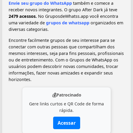
Envie seu grupo do WhatsApp
também e comece a
receber novos integrantes. O grupo After Dark já teve
2479 acessos.
No GruposdeWhatss.app você encontra
uma variedade de
grupos de whatsapp
organizados em
diversas categorias.
Encontre facilmente grupos de seu interesse para se
conectar com outras pessoas que compartilham dos
mesmos interesses, seja para fins pessoais, profissionais
ou de entretenimento. Com o Grupos de WhatsApp os
usuários podem descobrir novas comunidades, trocar
informações, fazer novas amizades e expandir seus
horizontes.
💰
Patrocinado
Gere links curtos e QR Code de forma
rápida.
Acessar