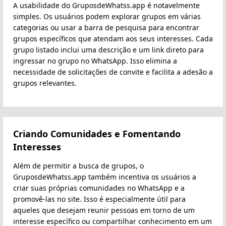
A usabilidade do GruposdeWhatss.app é notavelmente
simples. Os usuários podem explorar grupos em várias
categorias ou usar a barra de pesquisa para encontrar
grupos específicos que atendam aos seus interesses. Cada
grupo listado inclui uma descrição e um link direto para
ingressar no grupo no WhatsApp. Isso elimina a
necessidade de solicitações de convite e facilita a adesão a
grupos relevantes.
Criando Comunidades e Fomentando
Interesses
Além de permitir a busca de grupos, o
GruposdeWhatss.app também incentiva os usuários a
criar suas próprias comunidades no WhatsApp e a
promovê-las no site. Isso é especialmente útil para
aqueles que desejam reunir pessoas em torno de um
interesse específico ou compartilhar conhecimento em um