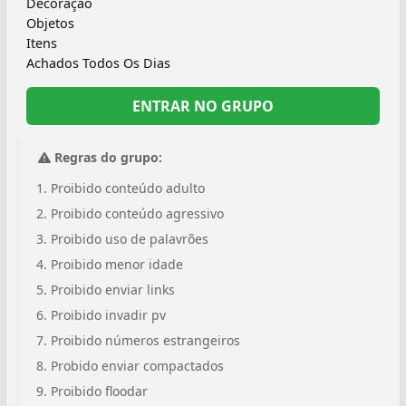
Decoração
Objetos
Itens
Achados Todos Os Dias
ENTRAR NO GRUPO
Regras do grupo:
Proibido conteúdo adulto
Proibido conteúdo agressivo
Proibido uso de palavrões
Proibido menor idade
Proibido enviar links
Proibido invadir pv
Proibido números estrangeiros
Probido enviar compactados
Proibido floodar