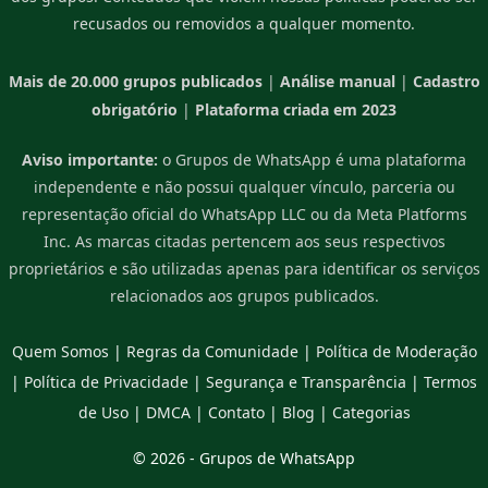
recusados ou removidos a qualquer momento.
Mais de 20.000 grupos publicados
|
Análise manual
|
Cadastro
obrigatório
|
Plataforma criada em 2023
Aviso importante:
o Grupos de WhatsApp é uma plataforma
independente e não possui qualquer vínculo, parceria ou
representação oficial do WhatsApp LLC ou da Meta Platforms
Inc. As marcas citadas pertencem aos seus respectivos
proprietários e são utilizadas apenas para identificar os serviços
relacionados aos grupos publicados.
Quem Somos
|
Regras da Comunidade
|
Política de Moderação
|
Política de Privacidade
|
Segurança e Transparência
|
Termos
de Uso
|
DMCA
|
Contato
|
Blog
|
Categorias
© 2026 -
Grupos de WhatsApp