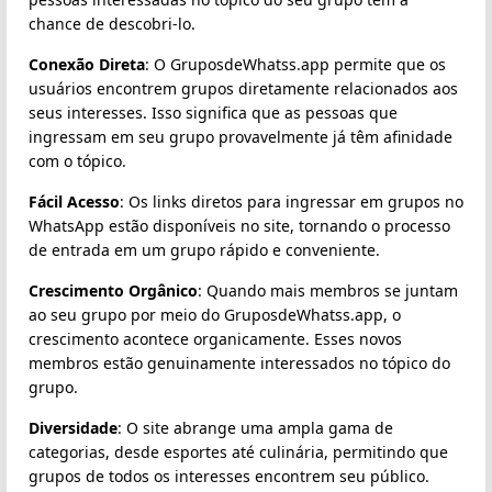
chance de descobri-lo.
Conexão Direta
: O GruposdeWhatss.app permite que os
usuários encontrem grupos diretamente relacionados aos
seus interesses. Isso significa que as pessoas que
ingressam em seu grupo provavelmente já têm afinidade
com o tópico.
Fácil Acesso
: Os links diretos para ingressar em grupos no
WhatsApp estão disponíveis no site, tornando o processo
de entrada em um grupo rápido e conveniente.
Crescimento Orgânico
: Quando mais membros se juntam
ao seu grupo por meio do GruposdeWhatss.app, o
crescimento acontece organicamente. Esses novos
membros estão genuinamente interessados no tópico do
grupo.
Diversidade
: O site abrange uma ampla gama de
categorias, desde esportes até culinária, permitindo que
grupos de todos os interesses encontrem seu público.