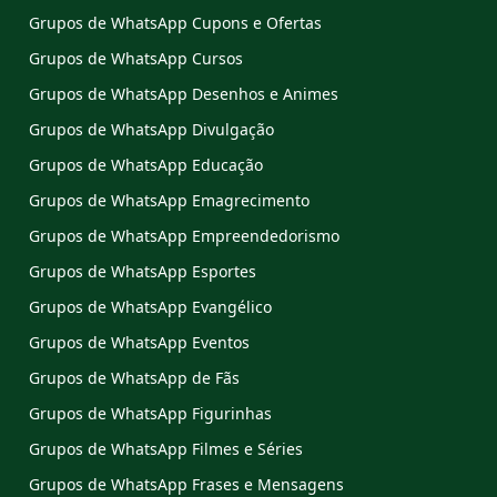
Grupos de WhatsApp Cupons e Ofertas
Grupos de WhatsApp Cursos
Grupos de WhatsApp Desenhos e Animes
Grupos de WhatsApp Divulgação
Grupos de WhatsApp Educação
Grupos de WhatsApp Emagrecimento
Grupos de WhatsApp Empreendedorismo
Grupos de WhatsApp Esportes
Grupos de WhatsApp Evangélico
Grupos de WhatsApp Eventos
Grupos de WhatsApp de Fãs
Grupos de WhatsApp Figurinhas
Grupos de WhatsApp Filmes e Séries
Grupos de WhatsApp Frases e Mensagens