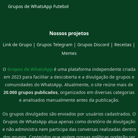
Grupos de WhatsApp Futebol
Nossos projetos
Link de Grupo
|
Grupos Telegram
|
Grupos Discord
|
Receitas
|
Memes
O
Grupos de WhatsApp
é uma plataforma independente criada
em 2023 para facilitar a descoberta e a divulgação de grupos e
comunidades do WhatsApp. Atualmente, o site reúne mais de
20.000 grupos publicados
, organizados em diversas categorias
e analisados manualmente antes da publicação.
Os grupos divulgados são enviados por usuários cadastrados. O
Grupos de WhatsApp atua apenas como diretório de divulgação
e não administra nem participa das conversas realizadas dentro
dos grupos. Conteúdos que violem nossas políticas poderão ser