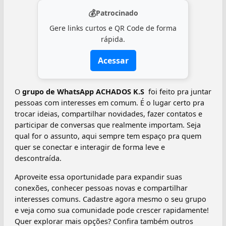
💰
Patrocinado
Gere links curtos e QR Code de forma
rápida.
Acessar
O
grupo de WhatsApp ACHADOS K.S ️
foi feito pra juntar
pessoas com interesses em comum. É o lugar certo pra
trocar ideias, compartilhar novidades, fazer contatos e
participar de conversas que realmente importam. Seja
qual for o assunto, aqui sempre tem espaço pra quem
quer se conectar e interagir de forma leve e
descontraída.
Aproveite essa oportunidade para expandir suas
conexões, conhecer pessoas novas e compartilhar
interesses comuns. Cadastre agora mesmo o seu grupo
e veja como sua comunidade pode crescer rapidamente!
Quer explorar mais opções? Confira também outros