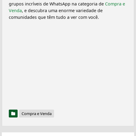
grupos incríveis de WhatsApp na categoria de
Compra e
Venda
, e descubra uma enorme variedade de
comunidades que têm tudo a ver com você.
Compra e Venda