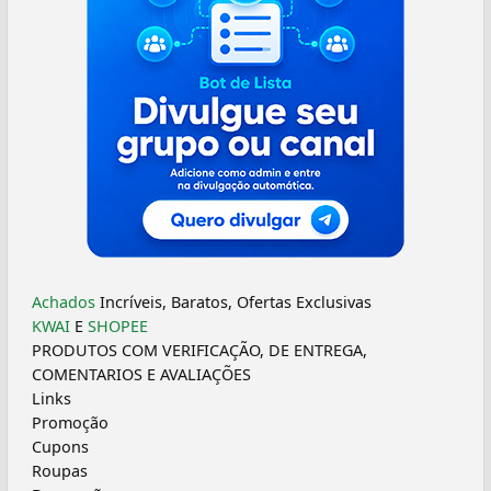
Achados
Incríveis, Baratos, Ofertas Exclusivas
KWAI
E
SHOPEE
PRODUTOS COM VERIFICAÇÃO, DE ENTREGA,
COMENTARIOS E AVALIAÇÕES
Links
Promoção
Cupons
Roupas