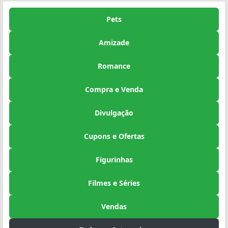
Pets
Amizade
Romance
Compra e Venda
Divulgação
Cupons e Ofertas
Figurinhas
Filmes e Séries
Vendas