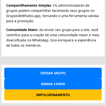
Compartilhamento Simples
: Os administradores de
grupos podem compartilhar facilmente seus grupos no
GruposdeWhatss.app, tornando-o uma ferramenta valiosa
para a promoção.
Comunidade Maior:
Ao enviar seu grupo para o site, você
contribui para a criação de uma comunidade maior e mais
diversificada no WhatsApp. Isso enriquece a experiência
de todos os membros.
ENVIAR GRUPO
MINHA CONTA
IMPULSIONAMENTO