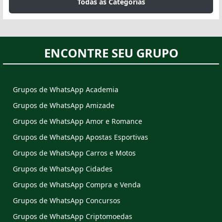
Todas as Categorias
ENCONTRE SEU GRUPO
Grupos de WhatsApp Academia
Grupos de WhatsApp Amizade
Grupos de WhatsApp Amor e Romance
Grupos de WhatsApp Apostas Esportivas
Grupos de WhatsApp Carros e Motos
Grupos de WhatsApp Cidades
Grupos de WhatsApp Compra e Venda
Grupos de WhatsApp Concursos
Grupos de WhatsApp Criptomoedas