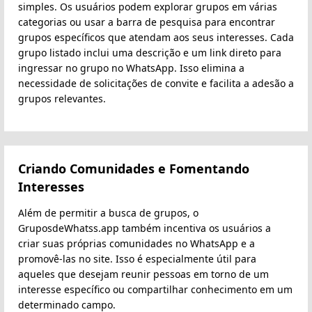
simples. Os usuários podem explorar grupos em várias
categorias ou usar a barra de pesquisa para encontrar
grupos específicos que atendam aos seus interesses. Cada
grupo listado inclui uma descrição e um link direto para
ingressar no grupo no WhatsApp. Isso elimina a
necessidade de solicitações de convite e facilita a adesão a
grupos relevantes.
Criando Comunidades e Fomentando
Interesses
Além de permitir a busca de grupos, o
GruposdeWhatss.app também incentiva os usuários a
criar suas próprias comunidades no WhatsApp e a
promovê-las no site. Isso é especialmente útil para
aqueles que desejam reunir pessoas em torno de um
interesse específico ou compartilhar conhecimento em um
determinado campo.