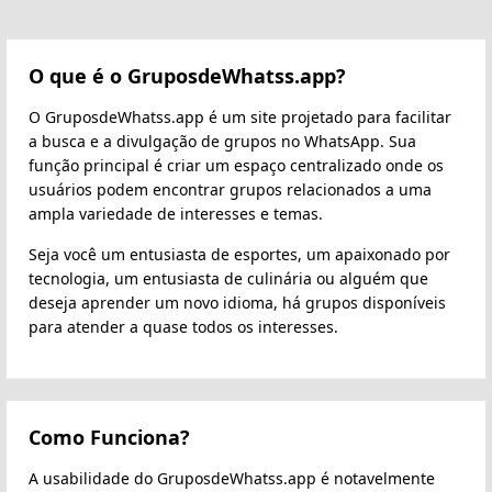
O que é o GruposdeWhatss.app?
O GruposdeWhatss.app é um site projetado para facilitar
a busca e a divulgação de grupos no WhatsApp. Sua
função principal é criar um espaço centralizado onde os
usuários podem encontrar grupos relacionados a uma
ampla variedade de interesses e temas.
Seja você um entusiasta de esportes, um apaixonado por
tecnologia, um entusiasta de culinária ou alguém que
deseja aprender um novo idioma, há grupos disponíveis
para atender a quase todos os interesses.
Como Funciona?
A usabilidade do GruposdeWhatss.app é notavelmente