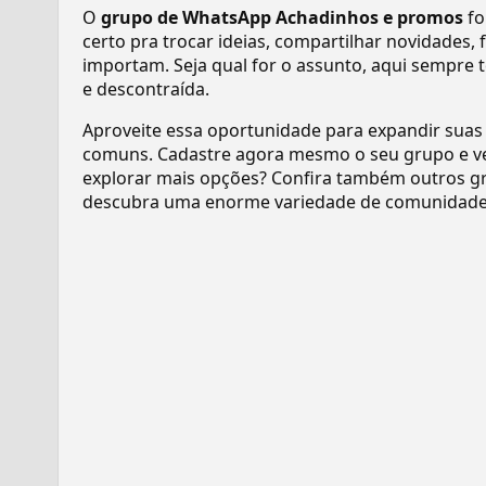
O
grupo de WhatsApp Achadinhos e promos
fo
certo pra trocar ideias, compartilhar novidades,
importam. Seja qual for o assunto, aqui sempre 
e descontraída.
Aproveite essa oportunidade para expandir suas
comuns. Cadastre agora mesmo o seu grupo e v
explorar mais opções? Confira também outros gr
descubra uma enorme variedade de comunidades