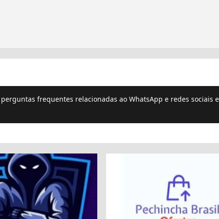
e perguntas frequentes relacionadas ao WhatsApp e redes sociais e