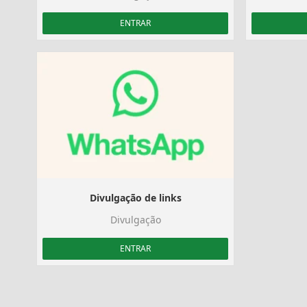
ENTRAR
Divulgação de links
Divulgação
ENTRAR