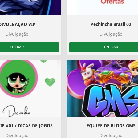
DIVULGAÇÃO VIP
Pechincha Brasil 02
Divulgação
Divulgação
ENTRAR
ENTRAR
IP #01 / DICAS DE JOGOS
EQUIPE DE BLOGS GMS
Divulgação
Divulgação