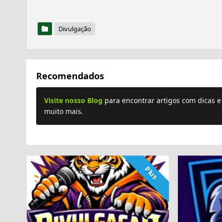
Divulgação
Recomendados
Visite nosso Blog
para encontrar artigos com dicas 
muito mais.
Plus