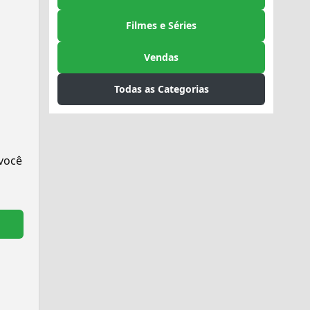
Filmes e Séries
Vendas
Todas as Categorias
 você