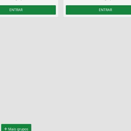
ENTRAR
ENTRAR
Mais grupos