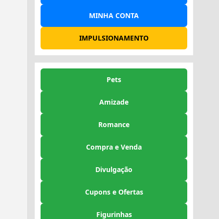
MINHA CONTA
IMPULSIONAMENTO
Pets
Amizade
Romance
Compra e Venda
Divulgação
Cupons e Ofertas
Figurinhas