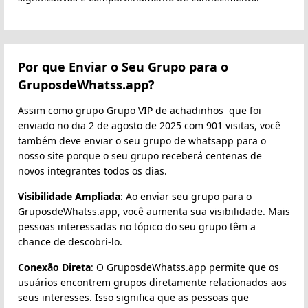
Por que Enviar o Seu Grupo para o
GruposdeWhatss.app?
Assim como grupo Grupo VIP de achadinhos ️ que foi
enviado no dia 2 de agosto de 2025 com 901 visitas, você
também deve enviar o seu grupo de whatsapp para o
nosso site porque o seu grupo receberá centenas de
novos integrantes todos os dias.
Visibilidade Ampliada
: Ao enviar seu grupo para o
GruposdeWhatss.app, você aumenta sua visibilidade. Mais
pessoas interessadas no tópico do seu grupo têm a
chance de descobri-lo.
Conexão Direta
: O GruposdeWhatss.app permite que os
usuários encontrem grupos diretamente relacionados aos
seus interesses. Isso significa que as pessoas que