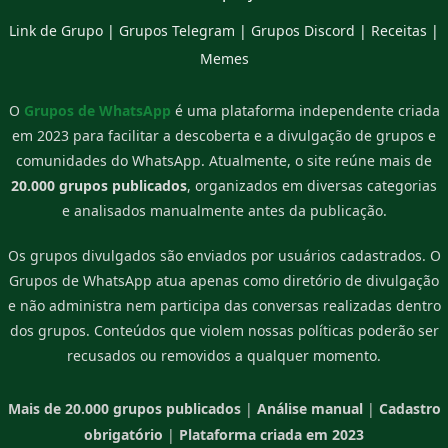
Link de Grupo
|
Grupos Telegram
|
Grupos Discord
|
Receitas
|
Memes
O
Grupos de WhatsApp
é uma plataforma independente criada
em 2023 para facilitar a descoberta e a divulgação de grupos e
comunidades do WhatsApp. Atualmente, o site reúne mais de
20.000 grupos publicados
, organizados em diversas categorias
e analisados manualmente antes da publicação.
Os grupos divulgados são enviados por usuários cadastrados. O
Grupos de WhatsApp atua apenas como diretório de divulgação
e não administra nem participa das conversas realizadas dentro
dos grupos. Conteúdos que violem nossas políticas poderão ser
recusados ou removidos a qualquer momento.
Mais de 20.000 grupos publicados
|
Análise manual
|
Cadastro
obrigatório
|
Plataforma criada em 2023