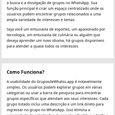
a busca e a divulgação de grupos no WhatsApp. Sua
função principal é criar um espaço centralizado onde os
usuários podem encontrar grupos relacionados a uma
ampla variedade de interesses e temas.
Seja você um entusiasta de esportes, um apaixonado por
tecnologia, um entusiasta de culinária ou alguém que
deseja aprender um novo idioma, há grupos disponíveis
para atender a quase todos os interesses.
Como Funciona?
A usabilidade do GruposdeWhatss.app é notavelmente
simples. Os usuários podem explorar grupos em várias
categorias ou usar a barra de pesquisa para encontrar
grupos específicos que atendam aos seus interesses. Cada
grupo listado inclui uma descrição e um link direto para
ingressar no grupo no WhatsApp. Isso elimina a