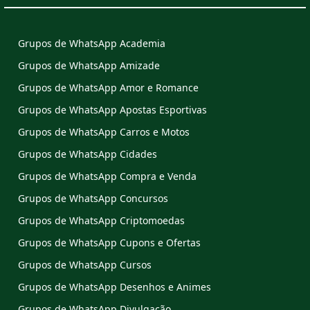
Grupos de WhatsApp Academia
Grupos de WhatsApp Amizade
Grupos de WhatsApp Amor e Romance
Grupos de WhatsApp Apostas Esportivas
Grupos de WhatsApp Carros e Motos
Grupos de WhatsApp Cidades
Grupos de WhatsApp Compra e Venda
Grupos de WhatsApp Concursos
Grupos de WhatsApp Criptomoedas
Grupos de WhatsApp Cupons e Ofertas
Grupos de WhatsApp Cursos
Grupos de WhatsApp Desenhos e Animes
Grupos de WhatsApp Divulgação