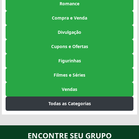
Romance
Compra e Venda
Divulgação
Cupons e Ofertas
Figurinhas
Filmes e Séries
Vendas
Todas as Categorias
ENCONTRE SEU GRUPO