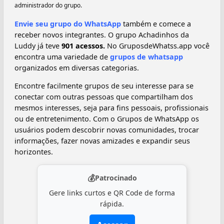
administrador do grupo.
Envie seu grupo do WhatsApp
também e comece a
receber novos integrantes. O grupo Achadinhos da
Luddy já teve
901 acessos.
No GruposdeWhatss.app você
encontra uma variedade de
grupos de whatsapp
organizados em diversas categorias.
Encontre facilmente grupos de seu interesse para se
conectar com outras pessoas que compartilham dos
mesmos interesses, seja para fins pessoais, profissionais
ou de entretenimento. Com o Grupos de WhatsApp os
usuários podem descobrir novas comunidades, trocar
informações, fazer novas amizades e expandir seus
horizontes.
💰
Patrocinado
Gere links curtos e QR Code de forma
rápida.