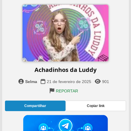
Achadinhos da Luddy
Selma
21 de fevereiro de 2025
901
REPORTAR
Compartilhar
Copiar link