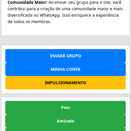
Comunidade Maior:
Ao enviar seu grupo para o site, você
contribui para a criação de uma comunidade maior e mais
diversificada no WhatsApp. Isso enriquece a experiência
de todos os membros.
ENVIAR GRUPO
MINHA CONTA
IMPULSIONAMENTO
Pets
Amizade