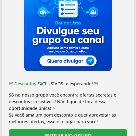
🚨
Descontos
EXCLUSIVOS te esperando! 🚨
Só no nosso grupo você encontra ofertas secretas e
descontos irresistíveis! Não fique de fora dessa
oportunidade única! ⚡
Se você ama um bom desconto e quer aproveitar as
melhores ofertas, esse é o lugar para você!
ENTRAR NO GRUPO