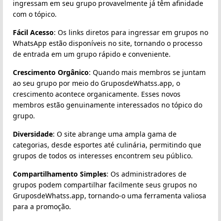
ingressam em seu grupo provavelmente já têm afinidade
com o tópico.
Fácil Acesso
: Os links diretos para ingressar em grupos no
WhatsApp estão disponíveis no site, tornando o processo
de entrada em um grupo rápido e conveniente.
Crescimento Orgânico
: Quando mais membros se juntam
ao seu grupo por meio do GruposdeWhatss.app, o
crescimento acontece organicamente. Esses novos
membros estão genuinamente interessados no tópico do
grupo.
Diversidade
: O site abrange uma ampla gama de
categorias, desde esportes até culinária, permitindo que
grupos de todos os interesses encontrem seu público.
Compartilhamento Simples
: Os administradores de
grupos podem compartilhar facilmente seus grupos no
GruposdeWhatss.app, tornando-o uma ferramenta valiosa
para a promoção.