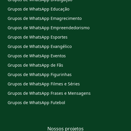
Grupos de WhatsApp Educação
Grupos de WhatsApp Emagrecimento
Grupos de WhatsApp Empreendedorismo
Grupos de WhatsApp Esportes
Grupos de WhatsApp Evangélico
Grupos de WhatsApp Eventos
Grupos de WhatsApp de Fãs
Grupos de WhatsApp Figurinhas
Grupos de WhatsApp Filmes e Séries
Grupos de WhatsApp Frases e Mensagens
Grupos de WhatsApp Futebol
Nossos projetos