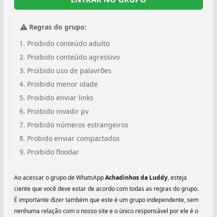
Regras do grupo:
Proibido conteúdo adulto
Proibido conteúdo agressivo
Proibido uso de palavrões
Proibido menor idade
Proibido enviar links
Proibido invadir pv
Proibido números estrangeiros
Probido enviar compactados
Proibido floodar
Ao acessar o grupo de WhatsApp
Achadinhos da Luddy
, esteja
ciente que você deve estar de acordo com todas as regras do grupo.
É importante dizer também que este é um grupo independente, sem
nenhuma relação com o nosso site e o único responsável por ele é o