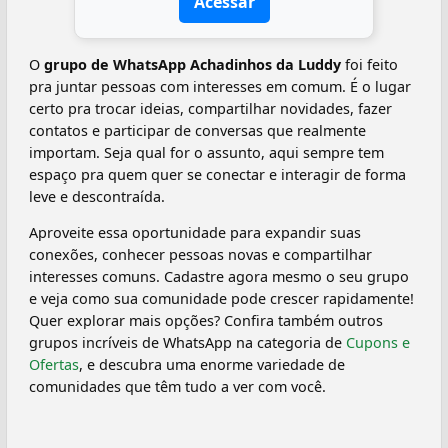
Acessar
O
grupo de WhatsApp Achadinhos da Luddy
foi feito
pra juntar pessoas com interesses em comum. É o lugar
certo pra trocar ideias, compartilhar novidades, fazer
contatos e participar de conversas que realmente
importam. Seja qual for o assunto, aqui sempre tem
espaço pra quem quer se conectar e interagir de forma
leve e descontraída.
Aproveite essa oportunidade para expandir suas
conexões, conhecer pessoas novas e compartilhar
interesses comuns. Cadastre agora mesmo o seu grupo
e veja como sua comunidade pode crescer rapidamente!
Quer explorar mais opções? Confira também outros
grupos incríveis de WhatsApp na categoria de
Cupons e
Ofertas
, e descubra uma enorme variedade de
comunidades que têm tudo a ver com você.