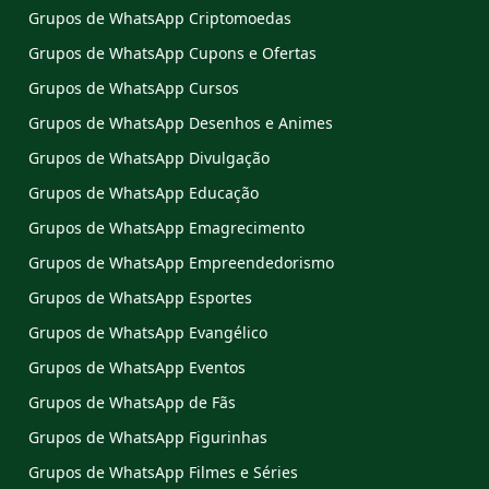
Grupos de WhatsApp Criptomoedas
Grupos de WhatsApp Cupons e Ofertas
Grupos de WhatsApp Cursos
Grupos de WhatsApp Desenhos e Animes
Grupos de WhatsApp Divulgação
Grupos de WhatsApp Educação
Grupos de WhatsApp Emagrecimento
Grupos de WhatsApp Empreendedorismo
Grupos de WhatsApp Esportes
Grupos de WhatsApp Evangélico
Grupos de WhatsApp Eventos
Grupos de WhatsApp de Fãs
Grupos de WhatsApp Figurinhas
Grupos de WhatsApp Filmes e Séries