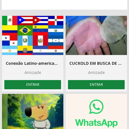
Conexão Latino-americanos
CUCKOLD EM BUSCA DE HOTWIFE
Amizade
Amizade
ENTRAR
ENTRAR