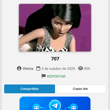
707
Vitória
3 de outubro de 2025
826
REPORTAR
Compartilhar
Copiar link