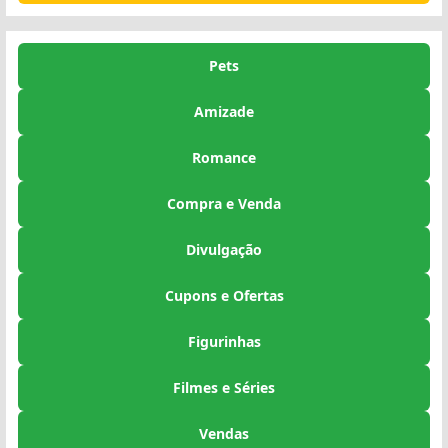
Pets
Amizade
Romance
Compra e Venda
Divulgação
Cupons e Ofertas
Figurinhas
Filmes e Séries
Vendas