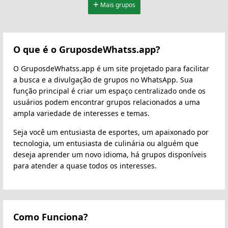
Mais grupos
O que é o GruposdeWhatss.app?
O GruposdeWhatss.app é um site projetado para facilitar
a busca e a divulgação de grupos no WhatsApp. Sua
função principal é criar um espaço centralizado onde os
usuários podem encontrar grupos relacionados a uma
ampla variedade de interesses e temas.
Seja você um entusiasta de esportes, um apaixonado por
tecnologia, um entusiasta de culinária ou alguém que
deseja aprender um novo idioma, há grupos disponíveis
para atender a quase todos os interesses.
Como Funciona?