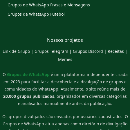
Grupos de WhatsApp Frases e Mensagens
Grupos de WhatsApp Futebol
Nossos projetos
Link de Grupo
|
Grupos Telegram
|
Grupos Discord
|
Receitas
|
Memes
O
Grupos de WhatsApp
é uma plataforma independente criada
em 2023 para facilitar a descoberta e a divulgação de grupos e
comunidades do WhatsApp. Atualmente, o site reúne mais de
20.000 grupos publicados
, organizados em diversas categorias
e analisados manualmente antes da publicação.
Os grupos divulgados são enviados por usuários cadastrados. O
Grupos de WhatsApp atua apenas como diretório de divulgação