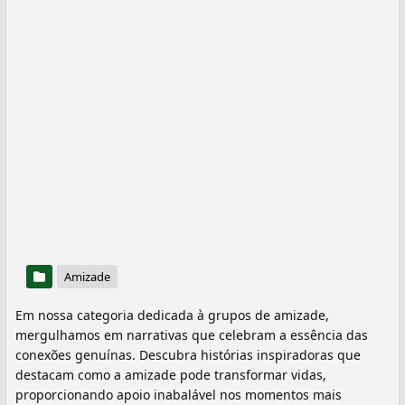
Amizade
Em nossa categoria dedicada à grupos de amizade,
mergulhamos em narrativas que celebram a essência das
conexões genuínas. Descubra histórias inspiradoras que
destacam como a amizade pode transformar vidas,
proporcionando apoio inabalável nos momentos mais