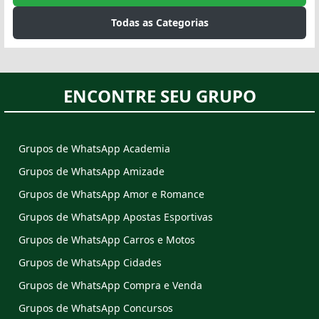
Todas as Categorias
ENCONTRE SEU GRUPO
Grupos de WhatsApp Academia
Grupos de WhatsApp Amizade
Grupos de WhatsApp Amor e Romance
Grupos de WhatsApp Apostas Esportivas
Grupos de WhatsApp Carros e Motos
Grupos de WhatsApp Cidades
Grupos de WhatsApp Compra e Venda
Grupos de WhatsApp Concursos