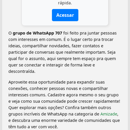
rápida.
Acessar
O
grupo de WhatsApp 707
foi feito pra juntar pessoas
com interesses em comum. É o lugar certo pra trocar
ideias, compartilhar novidades, fazer contatos e
participar de conversas que realmente importam. Seja
qual for o assunto, aqui sempre tem espaço pra quem
quer se conectar e interagir de forma leve e
descontraída.
Aproveite essa oportunidade para expandir suas
conexões, conhecer pessoas novas e compartilhar
interesses comuns. Cadastre agora mesmo o seu grupo
e veja como sua comunidade pode crescer rapidamente!
Quer explorar mais opções? Confira também outros
grupos incríveis de WhatsApp na categoria de
Amizade
,
e descubra uma enorme variedade de comunidades que
têm tudo a ver com você.