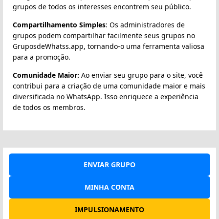
grupos de todos os interesses encontrem seu público.
Compartilhamento Simples
: Os administradores de
grupos podem compartilhar facilmente seus grupos no
GruposdeWhatss.app, tornando-o uma ferramenta valiosa
para a promoção.
Comunidade Maior:
Ao enviar seu grupo para o site, você
contribui para a criação de uma comunidade maior e mais
diversificada no WhatsApp. Isso enriquece a experiência
de todos os membros.
ENVIAR GRUPO
MINHA CONTA
IMPULSIONAMENTO