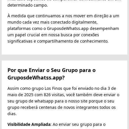
determinado campo.
À medida que continuamos a nos mover em direção a um
mundo cada vez mais conectado digitalmente,
plataformas como o GruposdeWhatss.app desempenham
um papel crucial em nossa busca por conexões
significativas e compartilhamento de conhecimento.
Por que Enviar o Seu Grupo para o
GruposdeWhatss.app?
Assim como grupo Los Finos que foi enviado no dia 3 de
maio de 2025 com 826 visitas, você também deve enviar o
seu grupo de whatsapp para o nosso site porque o seu
grupo receberá centenas de novos integrantes todos os
dias.
Visibilidade Ampliada
: Ao enviar seu grupo para o