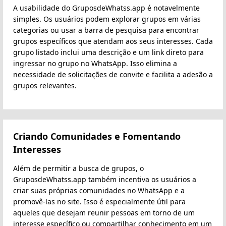
A usabilidade do GruposdeWhatss.app é notavelmente
simples. Os usuários podem explorar grupos em várias
categorias ou usar a barra de pesquisa para encontrar
grupos específicos que atendam aos seus interesses. Cada
grupo listado inclui uma descrição e um link direto para
ingressar no grupo no WhatsApp. Isso elimina a
necessidade de solicitações de convite e facilita a adesão a
grupos relevantes.
Criando Comunidades e Fomentando
Interesses
Além de permitir a busca de grupos, o
GruposdeWhatss.app também incentiva os usuários a
criar suas próprias comunidades no WhatsApp e a
promovê-las no site. Isso é especialmente útil para
aqueles que desejam reunir pessoas em torno de um
interesse específico ou compartilhar conhecimento em um