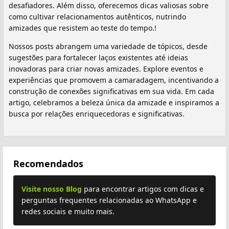
desafiadores. Além disso, oferecemos dicas valiosas sobre
como cultivar relacionamentos autênticos, nutrindo
amizades que resistem ao teste do tempo.!
Nossos posts abrangem uma variedade de tópicos, desde
sugestões para fortalecer laços existentes até ideias
inovadoras para criar novas amizades. Explore eventos e
experiências que promovem a camaradagem, incentivando a
construção de conexões significativas em sua vida. Em cada
artigo, celebramos a beleza única da amizade e inspiramos a
busca por relações enriquecedoras e significativas.
Recomendados
Visite nosso Blog
para encontrar artigos com dicas e
perguntas frequentes relacionadas ao WhatsApp e
redes sociais e muito mais.