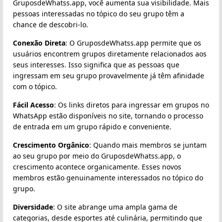
GruposdeWhatss.app, você aumenta sua visibilidade. Mais
pessoas interessadas no tópico do seu grupo têm a
chance de descobri-lo.
Conexão Direta
: O GruposdeWhatss.app permite que os
usuários encontrem grupos diretamente relacionados aos
seus interesses. Isso significa que as pessoas que
ingressam em seu grupo provavelmente já têm afinidade
com o tópico.
Fácil Acesso
: Os links diretos para ingressar em grupos no
WhatsApp estão disponíveis no site, tornando o processo
de entrada em um grupo rápido e conveniente.
Crescimento Orgânico
: Quando mais membros se juntam
ao seu grupo por meio do GruposdeWhatss.app, o
crescimento acontece organicamente. Esses novos
membros estão genuinamente interessados no tópico do
grupo.
Diversidade
: O site abrange uma ampla gama de
categorias, desde esportes até culinária, permitindo que