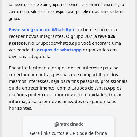
também que este é um grupo independente, sem nenhuma relação
com o nosso site e o único responsável por ele é o administrador do
grupo.
Envie seu grupo do WhatsApp
também e comece a
receber novos integrantes. O grupo 707 já teve
826
acessos.
No GruposdeWhatss.app você encontra uma
variedade de
grupos de whatsapp
organizados em
diversas categorias.
Encontre facilmente grupos de seu interesse para se
conectar com outras pessoas que compartilham dos
mesmos interesses, seja para fins pessoais, profissionais
ou de entretenimento. Com o Grupos de WhatsApp os
usuários podem descobrir novas comunidades, trocar
informações, fazer novas amizades e expandir seus
horizontes.
💰
Patrocinado
Gere links curtos e QR Code de forma