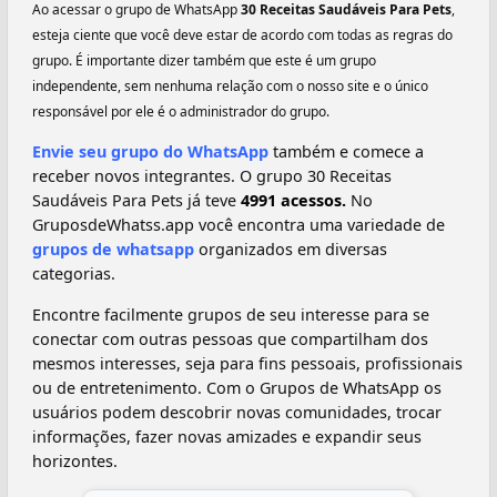
Ao acessar o grupo de WhatsApp
30 Receitas Saudáveis Para Pets
,
esteja ciente que você deve estar de acordo com todas as regras do
grupo. É importante dizer também que este é um grupo
independente, sem nenhuma relação com o nosso site e o único
responsável por ele é o administrador do grupo.
Envie seu grupo do WhatsApp
também e comece a
receber novos integrantes. O grupo 30 Receitas
Saudáveis Para Pets já teve
4991 acessos.
No
GruposdeWhatss.app você encontra uma variedade de
grupos de whatsapp
organizados em diversas
categorias.
Encontre facilmente grupos de seu interesse para se
conectar com outras pessoas que compartilham dos
mesmos interesses, seja para fins pessoais, profissionais
ou de entretenimento. Com o Grupos de WhatsApp os
usuários podem descobrir novas comunidades, trocar
informações, fazer novas amizades e expandir seus
horizontes.