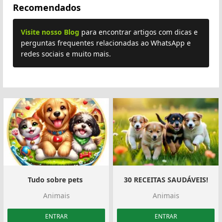
Recomendados
Visite nosso Blog
para encontrar artigos com dicas e
perguntas frequentes relacionadas ao WhatsApp e
redes sociais e muito mais.
Tudo sobre pets ️
30 RECEITAS SAUDÁVEIS!
Animais
Animais
ENTRAR
ENTRAR