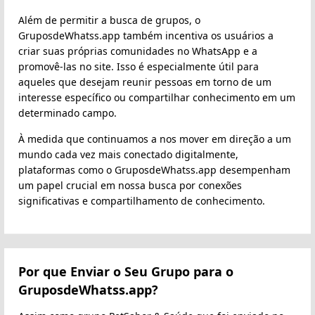
Além de permitir a busca de grupos, o
GruposdeWhatss.app também incentiva os usuários a
criar suas próprias comunidades no WhatsApp e a
promovê-las no site. Isso é especialmente útil para
aqueles que desejam reunir pessoas em torno de um
interesse específico ou compartilhar conhecimento em um
determinado campo.
À medida que continuamos a nos mover em direção a um
mundo cada vez mais conectado digitalmente,
plataformas como o GruposdeWhatss.app desempenham
um papel crucial em nossa busca por conexões
significativas e compartilhamento de conhecimento.
Por que Enviar o Seu Grupo para o
GruposdeWhatss.app?