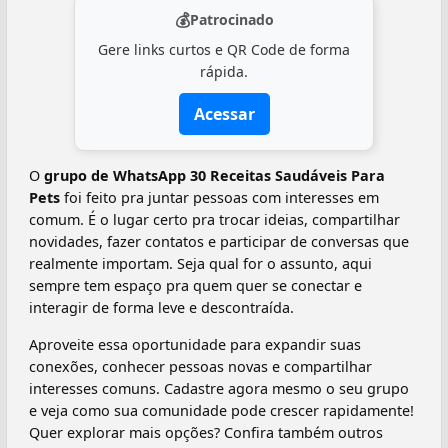
💰
Patrocinado
Gere links curtos e QR Code de forma
rápida.
Acessar
O
grupo de WhatsApp 30 Receitas Saudáveis Para
Pets
foi feito pra juntar pessoas com interesses em
comum. É o lugar certo pra trocar ideias, compartilhar
novidades, fazer contatos e participar de conversas que
realmente importam. Seja qual for o assunto, aqui
sempre tem espaço pra quem quer se conectar e
interagir de forma leve e descontraída.
Aproveite essa oportunidade para expandir suas
conexões, conhecer pessoas novas e compartilhar
interesses comuns. Cadastre agora mesmo o seu grupo
e veja como sua comunidade pode crescer rapidamente!
Quer explorar mais opções? Confira também outros