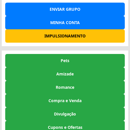
ENVIAR GRUPO
MINHA CONTA
IMPULSIONAMENTO
Pets
Amizade
Romance
Compra e Venda
Divulgação
Cupons e Ofertas