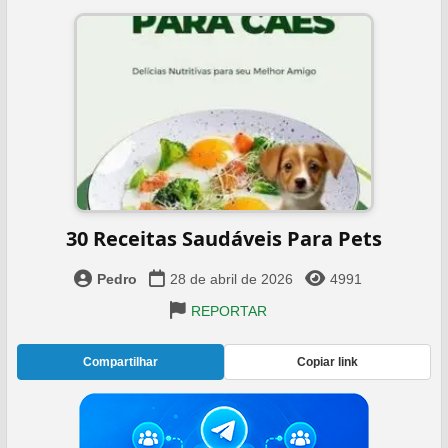
30 Receitas Saudáveis Para Pets
Pedro
28 de abril de 2026
4991
REPORTAR
Compartilhar
Copiar link