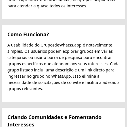
para atender a quase todos os interesses.
Como Funciona?
A usabilidade do GruposdeWhatss.app é notavelmente
simples. Os usuários podem explorar grupos em várias
categorias ou usar a barra de pesquisa para encontrar
grupos específicos que atendam aos seus interesses. Cada
grupo listado inclui uma descrição e um link direto para
ingressar no grupo no WhatsApp. Isso elimina a
necessidade de solicitações de convite e facilita a adesão a
grupos relevantes.
Criando Comunidades e Fomentando
Interesses