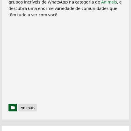
grupos incríveis de WhatsApp na categoria de
Animais
, e
descubra uma enorme variedade de comunidades que
têm tudo a ver com você.
Animais