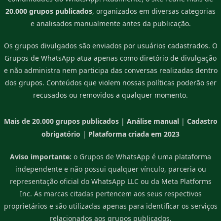
20.000 grupos publicados
, organizados em diversas categorias
e analisados manualmente antes da publicação.
Os grupos divulgados são enviados por usuários cadastrados. O
Grupos de WhatsApp atua apenas como diretório de divulgação
e não administra nem participa das conversas realizadas dentro
dos grupos. Conteúdos que violem nossas políticas poderão ser
recusados ou removidos a qualquer momento.
Mais de 20.000 grupos publicados
|
Análise manual
|
Cadastro
obrigatório
|
Plataforma criada em 2023
Aviso importante:
o Grupos de WhatsApp é uma plataforma
independente e não possui qualquer vínculo, parceria ou
representação oficial do WhatsApp LLC ou da Meta Platforms
Inc. As marcas citadas pertencem aos seus respectivos
proprietários e são utilizadas apenas para identificar os serviços
relacionados aos grupos publicados.