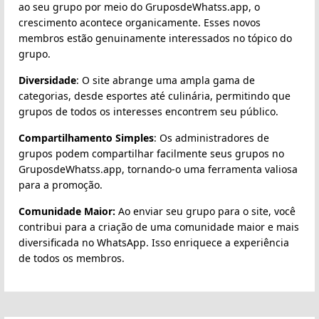
ao seu grupo por meio do GruposdeWhatss.app, o
crescimento acontece organicamente. Esses novos
membros estão genuinamente interessados no tópico do
grupo.
Diversidade
: O site abrange uma ampla gama de
categorias, desde esportes até culinária, permitindo que
grupos de todos os interesses encontrem seu público.
Compartilhamento Simples
: Os administradores de
grupos podem compartilhar facilmente seus grupos no
GruposdeWhatss.app, tornando-o uma ferramenta valiosa
para a promoção.
Comunidade Maior:
Ao enviar seu grupo para o site, você
contribui para a criação de uma comunidade maior e mais
diversificada no WhatsApp. Isso enriquece a experiência
de todos os membros.