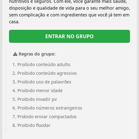
nutritivos e seguros. Com ele, você garante mais saúde,
disposição e qualidade de vida para o seu melhor amigo,
sem complicação e com ingredientes que você já tem em
casa.
ENTRAR NO GRUPO
Regras do grupo:
Proibido conteúdo adulto
Proibido conteúdo agressivo
Proibido uso de palavrões
Proibido menor idade
Proibido invadir pv
Proibido números estrangeiros
Probido enviar compactados
Proibido floodar