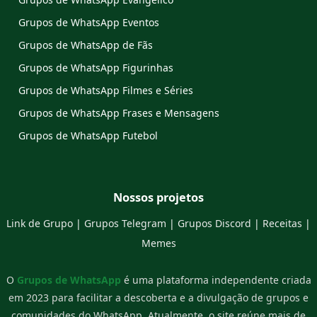
Grupos de WhatsApp Eventos
Grupos de WhatsApp de Fãs
Grupos de WhatsApp Figurinhas
Grupos de WhatsApp Filmes e Séries
Grupos de WhatsApp Frases e Mensagens
Grupos de WhatsApp Futebol
Nossos projetos
Link de Grupo
|
Grupos Telegram
|
Grupos Discord
|
Receitas
|
Memes
O
Grupos de WhatsApp
é uma plataforma independente criada
em 2023 para facilitar a descoberta e a divulgação de grupos e
comunidades do WhatsApp. Atualmente, o site reúne mais de