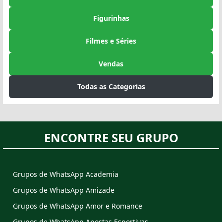
Figurinhas
Filmes e Séries
Vendas
Todas as Categorias
ENCONTRE SEU GRUPO
Grupos de WhatsApp Academia
Grupos de WhatsApp Amizade
Grupos de WhatsApp Amor e Romance
Grupos de WhatsApp Apostas Esportivas