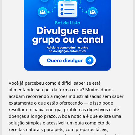
Você já percebeu como é difícil saber se está
alimentando seu pet da forma certa? Muitos donos
acabam recorrendo a rações industrializadas sem saber
exatamente o que estão oferecendo — e isso pode
resultar em baixa energia, problemas digestivos e até
doenças a longo prazo. A boa notícia é que existe uma
solução simples e acessível: um guia completo de
receitas naturais para pets, com preparos fáceis,