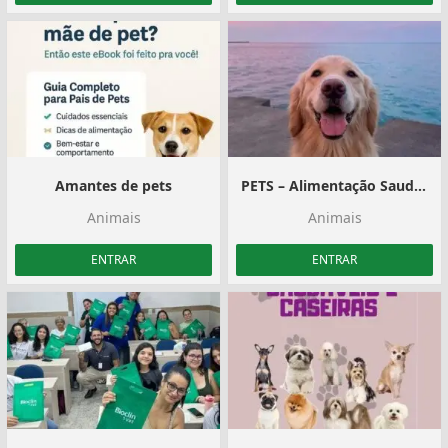
Amantes de pets
PETS – Alimentação Saudável
Animais
Animais
ENTRAR
ENTRAR