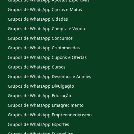
Grupos de WhatsApp Carros e Motos
Grupos de WhatsApp Cidades
Grupos de WhatsApp Compra e Venda
Grupos de WhatsApp Concursos
Grupos de WhatsApp Criptomoedas
Grupos de WhatsApp Cupons e Ofertas
Grupos de WhatsApp Cursos
Grupos de WhatsApp Desenhos e Animes
Grupos de WhatsApp Divulgação
Grupos de WhatsApp Educação
Grupos de WhatsApp Emagrecimento
Grupos de WhatsApp Empreendedorismo
Grupos de WhatsApp Esportes
Grupos de WhatsApp Evangélico