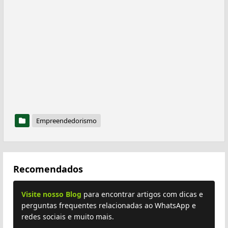
Empreendedorismo
Recomendados
Visite nosso Blog
para encontrar artigos com dicas e
perguntas frequentes relacionadas ao WhatsApp e
redes sociais e muito mais.