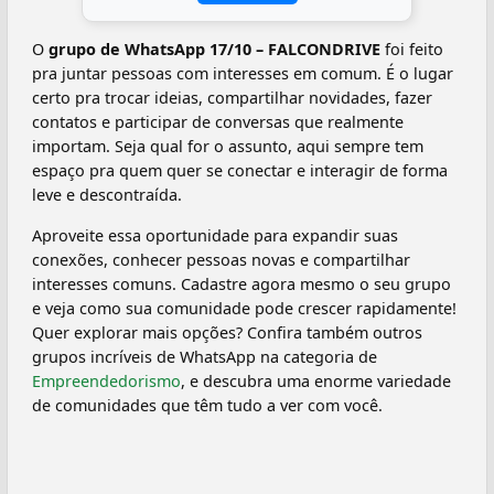
O
grupo de WhatsApp 17/10 – FALCONDRIVE
foi feito
pra juntar pessoas com interesses em comum. É o lugar
certo pra trocar ideias, compartilhar novidades, fazer
contatos e participar de conversas que realmente
importam. Seja qual for o assunto, aqui sempre tem
espaço pra quem quer se conectar e interagir de forma
leve e descontraída.
Aproveite essa oportunidade para expandir suas
conexões, conhecer pessoas novas e compartilhar
interesses comuns. Cadastre agora mesmo o seu grupo
e veja como sua comunidade pode crescer rapidamente!
Quer explorar mais opções? Confira também outros
grupos incríveis de WhatsApp na categoria de
Empreendedorismo
, e descubra uma enorme variedade
de comunidades que têm tudo a ver com você.