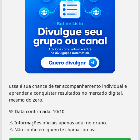
Essa é sua chance de ter acompanhamento individual e
aprender a conquistar resultados no mercado digital,
mesmo do zero.
🩵 Data confirmada: 10/10
⚠️ Informações oficiais apenas aqui no grupo.
⚠️ Não confie em quem te chamar no pv.