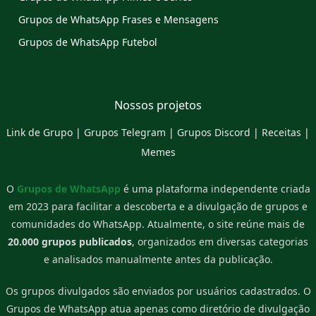
Grupos de WhatsApp Frases e Mensagens
Grupos de WhatsApp Futebol
Nossos projetos
Link de Grupo
|
Grupos Telegram
|
Grupos Discord
|
Receitas
|
Memes
O
Grupos de WhatsApp
é uma plataforma independente criada
em 2023 para facilitar a descoberta e a divulgação de grupos e
comunidades do WhatsApp. Atualmente, o site reúne mais de
20.000 grupos publicados
, organizados em diversas categorias
e analisados manualmente antes da publicação.
Os grupos divulgados são enviados por usuários cadastrados. O
Grupos de WhatsApp atua apenas como diretório de divulgação