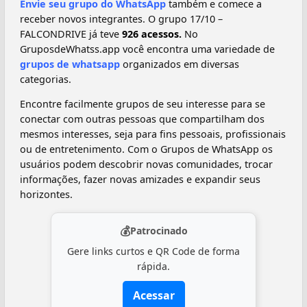
Envie seu grupo do WhatsApp
também e comece a
receber novos integrantes. O grupo 17/10 –
FALCONDRIVE já teve
926 acessos.
No
GruposdeWhatss.app você encontra uma variedade de
grupos de whatsapp
organizados em diversas
categorias.
Encontre facilmente grupos de seu interesse para se
conectar com outras pessoas que compartilham dos
mesmos interesses, seja para fins pessoais, profissionais
ou de entretenimento. Com o Grupos de WhatsApp os
usuários podem descobrir novas comunidades, trocar
informações, fazer novas amizades e expandir seus
horizontes.
💰
Patrocinado
Gere links curtos e QR Code de forma
rápida.
Acessar