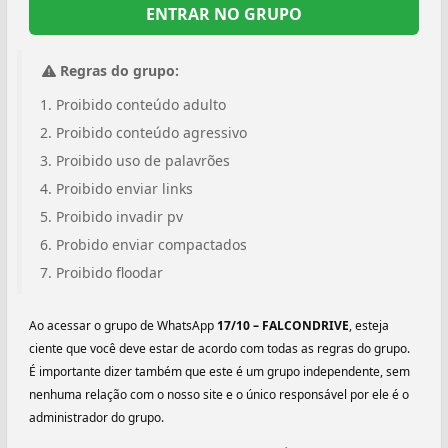
ENTRAR NO GRUPO
Regras do grupo:
Proibido conteúdo adulto
Proibido conteúdo agressivo
Proibido uso de palavrões
Proibido enviar links
Proibido invadir pv
Probido enviar compactados
Proibido floodar
Ao acessar o grupo de WhatsApp
17/10 – FALCONDRIVE
, esteja
ciente que você deve estar de acordo com todas as regras do grupo.
É importante dizer também que este é um grupo independente, sem
nenhuma relação com o nosso site e o único responsável por ele é o
administrador do grupo.