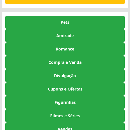
Pets
Amizade
Romance
Compra e Venda
Divulgação
Cupons e Ofertas
Figurinhas
Filmes e Séries
Vendas