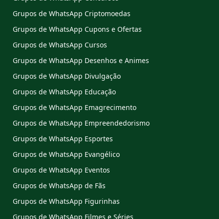
Grupos de WhatsApp Criptomoedas
Grupos de WhatsApp Cupons e Ofertas
Grupos de WhatsApp Cursos
Grupos de WhatsApp Desenhos e Animes
Grupos de WhatsApp Divulgação
Grupos de WhatsApp Educação
Grupos de WhatsApp Emagrecimento
Grupos de WhatsApp Empreendedorismo
Grupos de WhatsApp Esportes
Grupos de WhatsApp Evangélico
Grupos de WhatsApp Eventos
Grupos de WhatsApp de Fãs
Grupos de WhatsApp Figurinhas
Grupos de WhatsApp Filmes e Séries