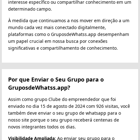
interesse específico ou compartilhar conhecimento em um
determinado campo.
À medida que continuamos a nos mover em direção a um
mundo cada vez mais conectado digitalmente,
plataformas como o GruposdeWhatss.app desempenham
um papel crucial em nossa busca por conexões
significativas e compartilhamento de conhecimento.
Por que Enviar o Seu Grupo para o
GruposdeWhatss.app?
Assim como grupo Clube do empreendedor que foi
enviado no dia 15 de agosto de 2024 com 926 visitas, você
também deve enviar o seu grupo de whatsapp para o
nosso site porque o seu grupo receberá centenas de
novos integrantes todos os dias.
Visibilidade Ampliada
: Ao enviar seu grupo para o