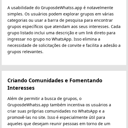
A usabilidade do GruposdeWhatss.app é notavelmente
simples. Os usuários podem explorar grupos em várias
categorias ou usar a barra de pesquisa para encontrar
grupos específicos que atendam aos seus interesses. Cada
grupo listado inclui uma descrição e um link direto para
ingressar no grupo no WhatsApp. Isso elimina a
necessidade de solicitações de convite e facilita a adesão a
grupos relevantes.
Criando Comunidades e Fomentando
Interesses
Além de permitir a busca de grupos, o
GruposdeWhatss.app também incentiva os usuários a
criar suas próprias comunidades no WhatsApp e a
promovê-las no site. Isso é especialmente útil para
aqueles que desejam reunir pessoas em torno de um