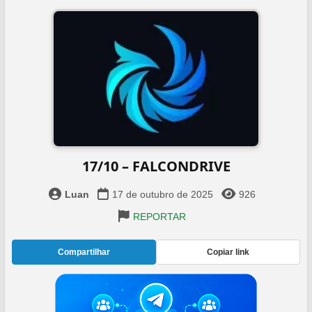
17/10 – FALCONDRIVE
Luan
17 de outubro de 2025
926
REPORTAR
Compartilhar
Copiar link