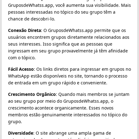
GruposdeWhatss.app, você aumenta sua visibilidade. Mais
pessoas interessadas no tópico do seu grupo têm a
chance de descobri-lo.
Conexão Direta
: O GruposdeWhatss.app permite que os
usuários encontrem grupos diretamente relacionados aos
seus interesses. Isso significa que as pessoas que
ingressam em seu grupo provavelmente já têm afinidade
com o tópico.
Fácil Acesso
: Os links diretos para ingressar em grupos no
WhatsApp estão disponíveis no site, tornando o processo
de entrada em um grupo rápido e conveniente.
Crescimento Orgânico
: Quando mais membros se juntam
ao seu grupo por meio do GruposdeWhatss.app, o
crescimento acontece organicamente. Esses novos
membros estão genuinamente interessados no tópico do
grupo.
Diversidade
: O site abrange uma ampla gama de