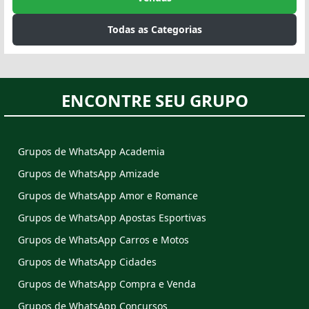
Todas as Categorias
ENCONTRE SEU GRUPO
Grupos de WhatsApp Academia
Grupos de WhatsApp Amizade
Grupos de WhatsApp Amor e Romance
Grupos de WhatsApp Apostas Esportivas
Grupos de WhatsApp Carros e Motos
Grupos de WhatsApp Cidades
Grupos de WhatsApp Compra e Venda
Grupos de WhatsApp Concursos