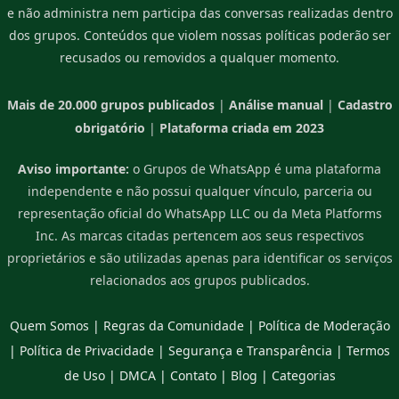
e não administra nem participa das conversas realizadas dentro
dos grupos. Conteúdos que violem nossas políticas poderão ser
recusados ou removidos a qualquer momento.
Mais de 20.000 grupos publicados
|
Análise manual
|
Cadastro
obrigatório
|
Plataforma criada em 2023
Aviso importante:
o Grupos de WhatsApp é uma plataforma
independente e não possui qualquer vínculo, parceria ou
representação oficial do WhatsApp LLC ou da Meta Platforms
Inc. As marcas citadas pertencem aos seus respectivos
proprietários e são utilizadas apenas para identificar os serviços
relacionados aos grupos publicados.
Quem Somos
|
Regras da Comunidade
|
Política de Moderação
|
Política de Privacidade
|
Segurança e Transparência
|
Termos
de Uso
|
DMCA
|
Contato
|
Blog
|
Categorias