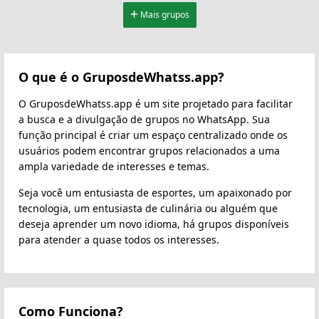
Mais grupos
O que é o GruposdeWhatss.app?
O GruposdeWhatss.app é um site projetado para facilitar
a busca e a divulgação de grupos no WhatsApp. Sua
função principal é criar um espaço centralizado onde os
usuários podem encontrar grupos relacionados a uma
ampla variedade de interesses e temas.
Seja você um entusiasta de esportes, um apaixonado por
tecnologia, um entusiasta de culinária ou alguém que
deseja aprender um novo idioma, há grupos disponíveis
para atender a quase todos os interesses.
Como Funciona?