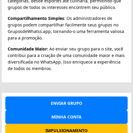
categorias, desde esportes até culinária, permitindo que
grupos de todos os interesses encontrem seu público.
Compartilhamento Simples
: Os administradores de
grupos podem compartilhar facilmente seus grupos no
GruposdeWhatss.app, tornando-o uma ferramenta valiosa
para a promoção.
Comunidade Maior:
Ao enviar seu grupo para o site, você
contribui para a criação de uma comunidade maior e mais
diversificada no WhatsApp. Isso enriquece a experiência
de todos os membros.
ENVIAR GRUPO
MINHA CONTA
IMPULSIONAMENTO