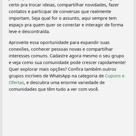
certo pra trocar ideias, compartilhar novidades, fazer
contatos e participar de conversas que realmente
importam. Seja qual for o assunto, aqui sempre tem
espaço pra quem quer se conectar e interagir de forma
leve e descontraída.
Aproveite essa oportunidade para expandir suas
conexões, conhecer pessoas novas e compartilhar
interesses comuns. Cadastre agora mesmo o seu grupo
e veja como sua comunidade pode crescer rapidamente!
Quer explorar mais opções? Confira também outros
grupos incríveis de WhatsApp na categoria de
Cupons e
Ofertas
, e descubra uma enorme variedade de
comunidades que têm tudo a ver com você.