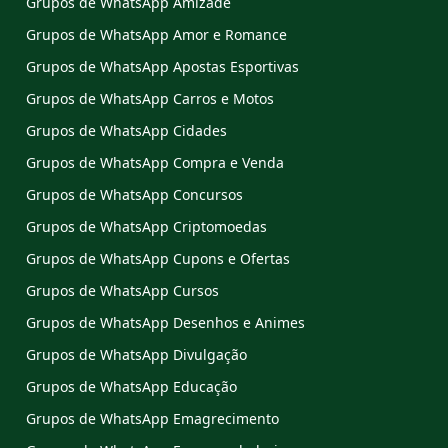
Grupos de WhatsApp Amizade
Grupos de WhatsApp Amor e Romance
Grupos de WhatsApp Apostas Esportivas
Grupos de WhatsApp Carros e Motos
Grupos de WhatsApp Cidades
Grupos de WhatsApp Compra e Venda
Grupos de WhatsApp Concursos
Grupos de WhatsApp Criptomoedas
Grupos de WhatsApp Cupons e Ofertas
Grupos de WhatsApp Cursos
Grupos de WhatsApp Desenhos e Animes
Grupos de WhatsApp Divulgação
Grupos de WhatsApp Educação
Grupos de WhatsApp Emagrecimento