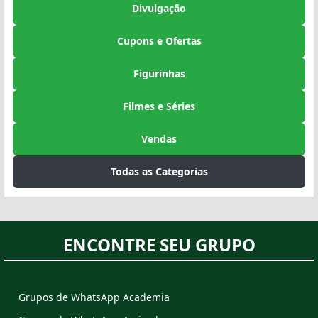
Divulgação
Cupons e Ofertas
Figurinhas
Filmes e Séries
Vendas
Todas as Categorias
ENCONTRE SEU GRUPO
Grupos de WhatsApp Academia