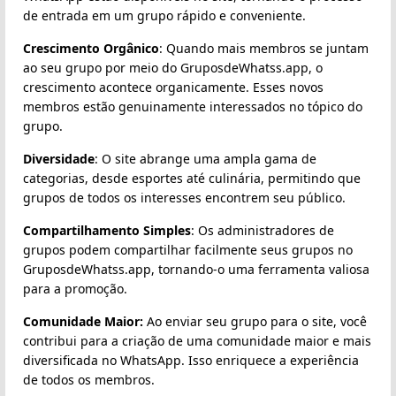
de entrada em um grupo rápido e conveniente.
Crescimento Orgânico
: Quando mais membros se juntam
ao seu grupo por meio do GruposdeWhatss.app, o
crescimento acontece organicamente. Esses novos
membros estão genuinamente interessados no tópico do
grupo.
Diversidade
: O site abrange uma ampla gama de
categorias, desde esportes até culinária, permitindo que
grupos de todos os interesses encontrem seu público.
Compartilhamento Simples
: Os administradores de
grupos podem compartilhar facilmente seus grupos no
GruposdeWhatss.app, tornando-o uma ferramenta valiosa
para a promoção.
Comunidade Maior:
Ao enviar seu grupo para o site, você
contribui para a criação de uma comunidade maior e mais
diversificada no WhatsApp. Isso enriquece a experiência
de todos os membros.