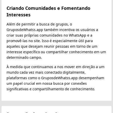
Criando Comunidades e Fomentando
Interesses
Além de permitir a busca de grupos, o
GruposdeWhatss.app também incentiva os usuários a
criar suas próprias comunidades no WhatsApp e a
promovê-las no site. Isso é especialmente útil para
aqueles que desejam reunir pessoas em torno de um
interesse específico ou compartilhar conhecimento em um
determinado campo.
À medida que continuamos a nos mover em direção a um
mundo cada vez mais conectado digitalmente,
plataformas como o GruposdeWhatss.app desempenham
um papel crucial em nossa busca por conexões
significativas e compartilhamento de conhecimento.