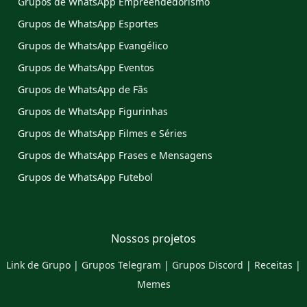
Grupos de WhatsApp Empreendedorismo
Grupos de WhatsApp Esportes
Grupos de WhatsApp Evangélico
Grupos de WhatsApp Eventos
Grupos de WhatsApp de Fãs
Grupos de WhatsApp Figurinhas
Grupos de WhatsApp Filmes e Séries
Grupos de WhatsApp Frases e Mensagens
Grupos de WhatsApp Futebol
Nossos projetos
Link de Grupo
|
Grupos Telegram
|
Grupos Discord
|
Receitas
|
Memes