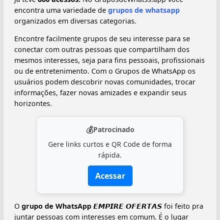
encontra uma variedade de
grupos de whatsapp
organizados em diversas categorias.
Encontre facilmente grupos de seu interesse para se
conectar com outras pessoas que compartilham dos
mesmos interesses, seja para fins pessoais, profissionais
ou de entretenimento. Com o Grupos de WhatsApp os
usuários podem descobrir novas comunidades, trocar
informações, fazer novas amizades e expandir seus
horizontes.
💰
Patrocinado
Gere links curtos e QR Code de forma
rápida.
Acessar
O
grupo de WhatsApp 𝙀𝙈𝙋𝙄𝙍𝙀 𝙊𝙁𝙀𝙍𝙏𝘼𝙎
foi feito pra
juntar pessoas com interesses em comum. É o lugar