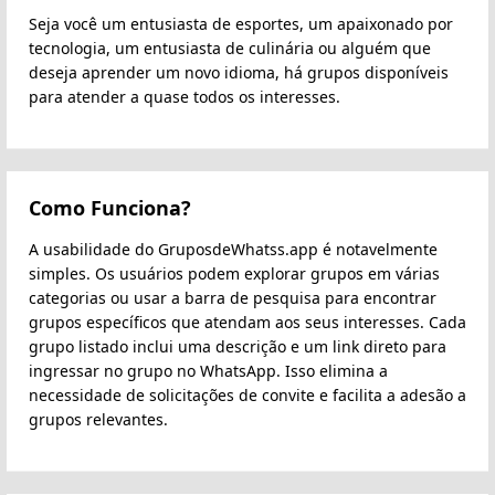
Seja você um entusiasta de esportes, um apaixonado por
tecnologia, um entusiasta de culinária ou alguém que
deseja aprender um novo idioma, há grupos disponíveis
para atender a quase todos os interesses.
Como Funciona?
A usabilidade do GruposdeWhatss.app é notavelmente
simples. Os usuários podem explorar grupos em várias
categorias ou usar a barra de pesquisa para encontrar
grupos específicos que atendam aos seus interesses. Cada
grupo listado inclui uma descrição e um link direto para
ingressar no grupo no WhatsApp. Isso elimina a
necessidade de solicitações de convite e facilita a adesão a
grupos relevantes.