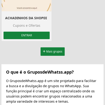
ACHADINHOS DA SHOPEE ️
Cupons e Ofertas
ENTRAR
Mais grupos
O que é o GruposdeWhatss.app?
O GruposdeWhatss.app é um site projetado para facilitar
a busca e a divulgação de grupos no WhatsApp. Sua
função principal é criar um espaço centralizado onde os
usuários podem encontrar grupos relacionados a uma
ampla variedade de interesses e temas.