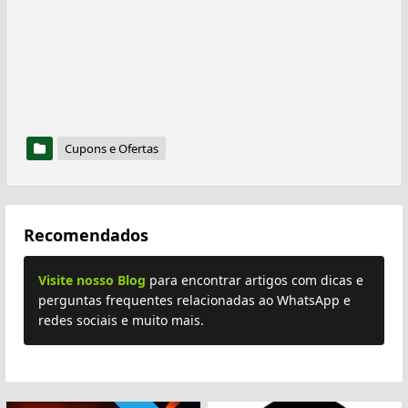
Cupons e Ofertas
Recomendados
Visite nosso Blog
para encontrar artigos com dicas e
perguntas frequentes relacionadas ao WhatsApp e
redes sociais e muito mais.