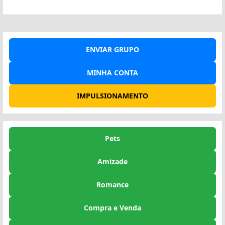
ENVIAR GRUPO
MINHA CONTA
IMPULSIONAMENTO
Pets
Amizade
Romance
Compra e Venda