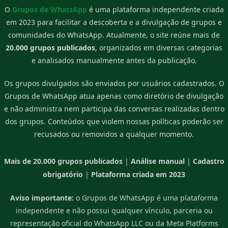
O
Grupos de WhatsApp
é uma plataforma independente criada
em 2023 para facilitar a descoberta e a divulgação de grupos e
comunidades do WhatsApp. Atualmente, o site reúne mais de
20.000 grupos publicados
, organizados em diversas categorias
e analisados manualmente antes da publicação.
Os grupos divulgados são enviados por usuários cadastrados. O
Grupos de WhatsApp atua apenas como diretório de divulgação
e não administra nem participa das conversas realizadas dentro
dos grupos. Conteúdos que violem nossas políticas poderão ser
recusados ou removidos a qualquer momento.
Mais de 20.000 grupos publicados
|
Análise manual
|
Cadastro
obrigatório
|
Plataforma criada em 2023
Aviso importante:
o Grupos de WhatsApp é uma plataforma
independente e não possui qualquer vínculo, parceria ou
representação oficial do WhatsApp LLC ou da Meta Platforms