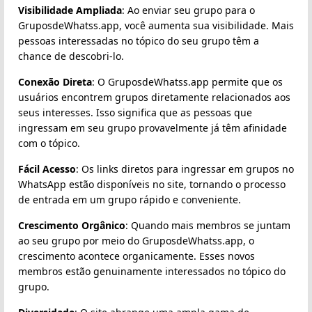
Visibilidade Ampliada
: Ao enviar seu grupo para o
GruposdeWhatss.app, você aumenta sua visibilidade. Mais
pessoas interessadas no tópico do seu grupo têm a
chance de descobri-lo.
Conexão Direta
: O GruposdeWhatss.app permite que os
usuários encontrem grupos diretamente relacionados aos
seus interesses. Isso significa que as pessoas que
ingressam em seu grupo provavelmente já têm afinidade
com o tópico.
Fácil Acesso
: Os links diretos para ingressar em grupos no
WhatsApp estão disponíveis no site, tornando o processo
de entrada em um grupo rápido e conveniente.
Crescimento Orgânico
: Quando mais membros se juntam
ao seu grupo por meio do GruposdeWhatss.app, o
crescimento acontece organicamente. Esses novos
membros estão genuinamente interessados no tópico do
grupo.