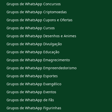
Grupos de WhatsApp Concursos
Grupos de WhatsApp Criptomoedas
Grupos de WhatsApp Cupons e Ofertas
Grupos de WhatsApp Cursos
Grupos de WhatsApp Desenhos e Animes
Grupos de WhatsApp Divulgação
Grupos de WhatsApp Educação
Grupos de WhatsApp Emagrecimento
Grupos de WhatsApp Empreendedorismo
Grupos de WhatsApp Esportes
Grupos de WhatsApp Evangélico
Grupos de WhatsApp Eventos
Grupos de WhatsApp de Fãs
Grupos de WhatsApp Figurinhas