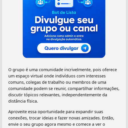
O grupo é uma comunidade incrivelmente, pois oferece
um espaço virtual onde indivíduos com interesses
comuns, colegas de trabalho ou membros de uma
comunidade podem se reunir, compartilhar informações,
discutir tópicos relevantes, independentemente da
distância física.
Aproveite essa oportunidade para expandir suas
conexões, trocar ideias e fazer novas amizades. Então,
envie o seu grupo agora mesmo e comece a ver o