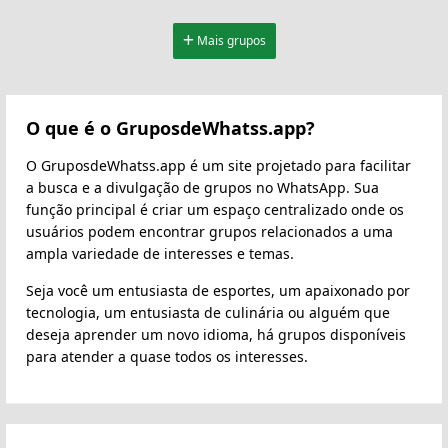
Mais grupos
O que é o GruposdeWhatss.app?
O GruposdeWhatss.app é um site projetado para facilitar
a busca e a divulgação de grupos no WhatsApp. Sua
função principal é criar um espaço centralizado onde os
usuários podem encontrar grupos relacionados a uma
ampla variedade de interesses e temas.
Seja você um entusiasta de esportes, um apaixonado por
tecnologia, um entusiasta de culinária ou alguém que
deseja aprender um novo idioma, há grupos disponíveis
para atender a quase todos os interesses.