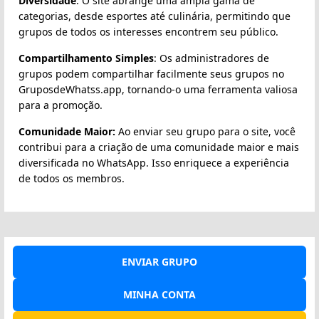
Diversidade
: O site abrange uma ampla gama de
categorias, desde esportes até culinária, permitindo que
grupos de todos os interesses encontrem seu público.
Compartilhamento Simples
: Os administradores de
grupos podem compartilhar facilmente seus grupos no
GruposdeWhatss.app, tornando-o uma ferramenta valiosa
para a promoção.
Comunidade Maior:
Ao enviar seu grupo para o site, você
contribui para a criação de uma comunidade maior e mais
diversificada no WhatsApp. Isso enriquece a experiência
de todos os membros.
ENVIAR GRUPO
MINHA CONTA