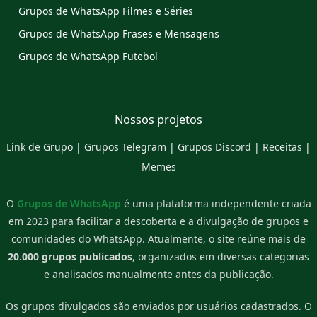
Grupos de WhatsApp Filmes e Séries
Grupos de WhatsApp Frases e Mensagens
Grupos de WhatsApp Futebol
Nossos projetos
Link de Grupo
|
Grupos Telegram
|
Grupos Discord
|
Receitas
|
Memes
O
Grupos de WhatsApp
é uma plataforma independente criada
em 2023 para facilitar a descoberta e a divulgação de grupos e
comunidades do WhatsApp. Atualmente, o site reúne mais de
20.000 grupos publicados
, organizados em diversas categorias
e analisados manualmente antes da publicação.
Os grupos divulgados são enviados por usuários cadastrados. O