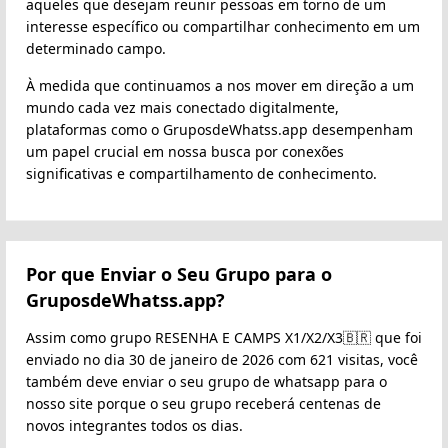
aqueles que desejam reunir pessoas em torno de um
interesse específico ou compartilhar conhecimento em um
determinado campo.
À medida que continuamos a nos mover em direção a um
mundo cada vez mais conectado digitalmente,
plataformas como o GruposdeWhatss.app desempenham
um papel crucial em nossa busca por conexões
significativas e compartilhamento de conhecimento.
Por que Enviar o Seu Grupo para o
GruposdeWhatss.app?
Assim como grupo RESENHA E CAMPS X1/X2/X3🇧🇷 que foi
enviado no dia 30 de janeiro de 2026 com 621 visitas, você
também deve enviar o seu grupo de whatsapp para o
nosso site porque o seu grupo receberá centenas de
novos integrantes todos os dias.