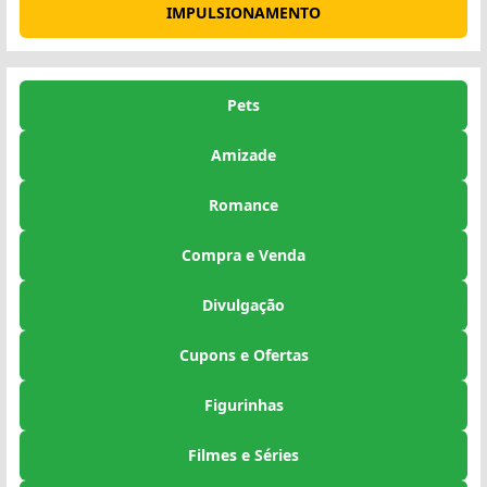
IMPULSIONAMENTO
Pets
Amizade
Romance
Compra e Venda
Divulgação
Cupons e Ofertas
Figurinhas
Filmes e Séries