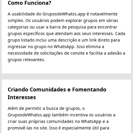
Como Funciona?
A usabilidade do GruposdeWhatss.app é notavelmente
simples. Os usuários podem explorar grupos em várias
categorias ou usar a barra de pesquisa para encontrar
grupos específicos que atendam aos seus interesses. Cada
grupo listado inclui uma descrição e um link direto para
ingressar no grupo no WhatsApp. Isso elimina a
necessidade de solicitações de convite e facilita a adesão a
grupos relevantes.
Criando Comunidades e Fomentando
Interesses
Além de permitir a busca de grupos, o
GruposdeWhatss.app também incentiva os usuários a
criar suas próprias comunidades no WhatsApp e a
promovê-las no site. Isso é especialmente útil para