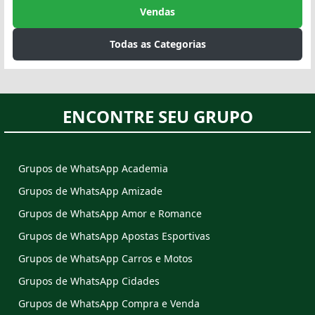
Vendas
Todas as Categorias
ENCONTRE SEU GRUPO
Grupos de WhatsApp Academia
Grupos de WhatsApp Amizade
Grupos de WhatsApp Amor e Romance
Grupos de WhatsApp Apostas Esportivas
Grupos de WhatsApp Carros e Motos
Grupos de WhatsApp Cidades
Grupos de WhatsApp Compra e Venda