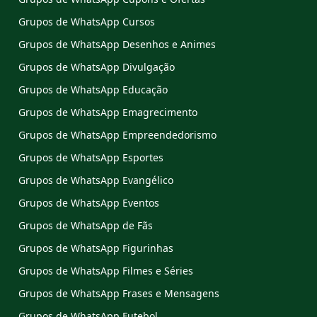
Grupos de WhatsApp Cursos
Grupos de WhatsApp Desenhos e Animes
Grupos de WhatsApp Divulgação
Grupos de WhatsApp Educação
Grupos de WhatsApp Emagrecimento
Grupos de WhatsApp Empreendedorismo
Grupos de WhatsApp Esportes
Grupos de WhatsApp Evangélico
Grupos de WhatsApp Eventos
Grupos de WhatsApp de Fãs
Grupos de WhatsApp Figurinhas
Grupos de WhatsApp Filmes e Séries
Grupos de WhatsApp Frases e Mensagens
Grupos de WhatsApp Futebol