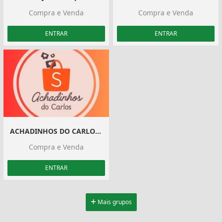
Compra e Venda
Compra e Venda
ENTRAR
ENTRAR
ACHADINHOS DO CARLOS SHOPPE️
Compra e Venda
ENTRAR
Mais grupos