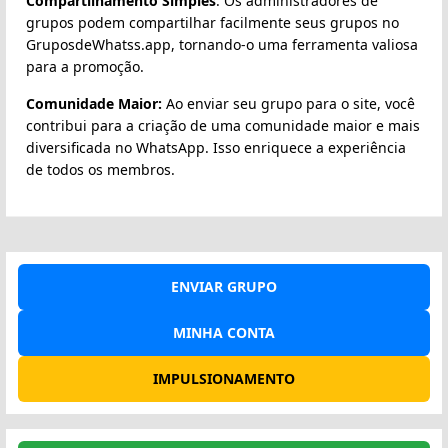
Compartilhamento Simples
: Os administradores de
grupos podem compartilhar facilmente seus grupos no
GruposdeWhatss.app, tornando-o uma ferramenta valiosa
para a promoção.
Comunidade Maior:
Ao enviar seu grupo para o site, você
contribui para a criação de uma comunidade maior e mais
diversificada no WhatsApp. Isso enriquece a experiência
de todos os membros.
ENVIAR GRUPO
MINHA CONTA
IMPULSIONAMENTO