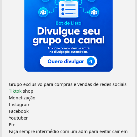
Grupo exclusivo para compras e vendas de redes sociais
Tiktok
shop
Monetização
Instagram
Facebook
Youtuber
Etc…
Faça sempre intermédio com um adm para evitar cair em