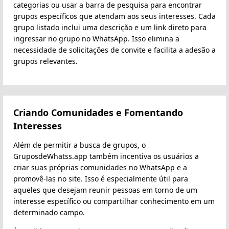
categorias ou usar a barra de pesquisa para encontrar
grupos específicos que atendam aos seus interesses. Cada
grupo listado inclui uma descrição e um link direto para
ingressar no grupo no WhatsApp. Isso elimina a
necessidade de solicitações de convite e facilita a adesão a
grupos relevantes.
Criando Comunidades e Fomentando
Interesses
Além de permitir a busca de grupos, o
GruposdeWhatss.app também incentiva os usuários a
criar suas próprias comunidades no WhatsApp e a
promovê-las no site. Isso é especialmente útil para
aqueles que desejam reunir pessoas em torno de um
interesse específico ou compartilhar conhecimento em um
determinado campo.