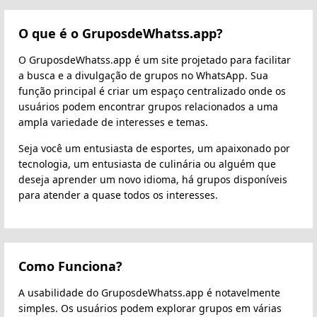
O que é o GruposdeWhatss.app?
O GruposdeWhatss.app é um site projetado para facilitar
a busca e a divulgação de grupos no WhatsApp. Sua
função principal é criar um espaço centralizado onde os
usuários podem encontrar grupos relacionados a uma
ampla variedade de interesses e temas.
Seja você um entusiasta de esportes, um apaixonado por
tecnologia, um entusiasta de culinária ou alguém que
deseja aprender um novo idioma, há grupos disponíveis
para atender a quase todos os interesses.
Como Funciona?
A usabilidade do GruposdeWhatss.app é notavelmente
simples. Os usuários podem explorar grupos em várias