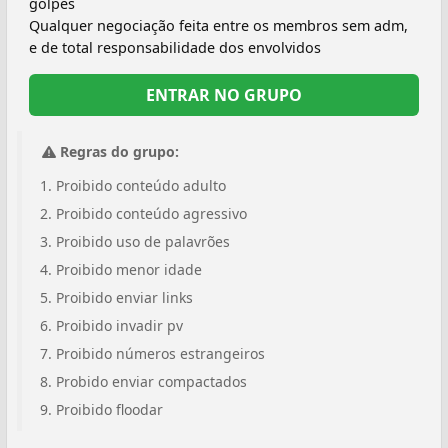
golpes
Qualquer negociação feita entre os membros sem adm,
e de total responsabilidade dos envolvidos
ENTRAR NO GRUPO
Regras do grupo:
Proibido conteúdo adulto
Proibido conteúdo agressivo
Proibido uso de palavrões
Proibido menor idade
Proibido enviar links
Proibido invadir pv
Proibido números estrangeiros
Probido enviar compactados
Proibido floodar