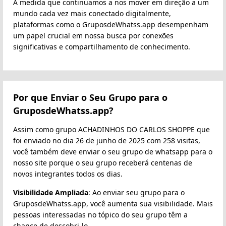
À medida que continuamos a nos mover em direção a um
mundo cada vez mais conectado digitalmente,
plataformas como o GruposdeWhatss.app desempenham
um papel crucial em nossa busca por conexões
significativas e compartilhamento de conhecimento.
Por que Enviar o Seu Grupo para o
GruposdeWhatss.app?
Assim como grupo ACHADINHOS DO CARLOS SHOPPE️ que
foi enviado no dia 26 de junho de 2025 com 258 visitas,
você também deve enviar o seu grupo de whatsapp para o
nosso site porque o seu grupo receberá centenas de
novos integrantes todos os dias.
Visibilidade Ampliada
: Ao enviar seu grupo para o
GruposdeWhatss.app, você aumenta sua visibilidade. Mais
pessoas interessadas no tópico do seu grupo têm a
chance de descobri-lo.