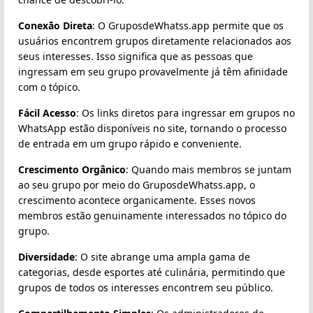
Conexão Direta
: O GruposdeWhatss.app permite que os
usuários encontrem grupos diretamente relacionados aos
seus interesses. Isso significa que as pessoas que
ingressam em seu grupo provavelmente já têm afinidade
com o tópico.
Fácil Acesso
: Os links diretos para ingressar em grupos no
WhatsApp estão disponíveis no site, tornando o processo
de entrada em um grupo rápido e conveniente.
Crescimento Orgânico
: Quando mais membros se juntam
ao seu grupo por meio do GruposdeWhatss.app, o
crescimento acontece organicamente. Esses novos
membros estão genuinamente interessados no tópico do
grupo.
Diversidade
: O site abrange uma ampla gama de
categorias, desde esportes até culinária, permitindo que
grupos de todos os interesses encontrem seu público.