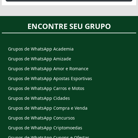
ENCONTRE SEU GRUPO
Grupos de WhatsApp Academia
Grupos de WhatsApp Amizade
Grupos de WhatsApp Amor e Romance
Grupos de WhatsApp Apostas Esportivas
Grupos de WhatsApp Carros e Motos
Grupos de WhatsApp Cidades
Grupos de WhatsApp Compra e Venda
Grupos de WhatsApp Concursos
Grupos de WhatsApp Criptomoedas
Grupos de WhatsApp Cupons e Ofertas