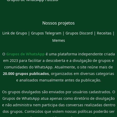
Nossos projetos
Link de Grupo
|
Grupos Telegram
|
Grupos Discord
|
Receitas
|
Memes
O
Grupos de WhatsApp
é uma plataforma independente criada
em 2023 para facilitar a descoberta e a divulgação de grupos e
comunidades do WhatsApp. Atualmente, o site reúne mais de
20.000 grupos publicados
, organizados em diversas categorias
e analisados manualmente antes da publicação.
Os grupos divulgados são enviados por usuários cadastrados. O
Grupos de WhatsApp atua apenas como diretório de divulgação
e não administra nem participa das conversas realizadas dentro
dos grupos. Conteúdos que violem nossas políticas poderão ser