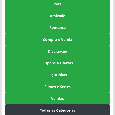
Pets
Amizade
Romance
Compra e Venda
Divulgação
Cupons e Ofertas
Figurinhas
Filmes e Séries
Vendas
Todas as Categorias