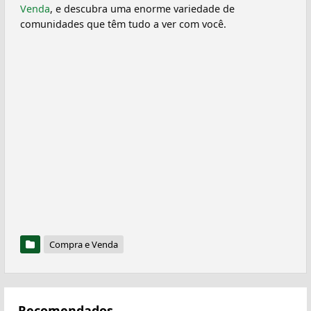
Venda
, e descubra uma enorme variedade de
comunidades que têm tudo a ver com você.
Compra e Venda
Recomendados