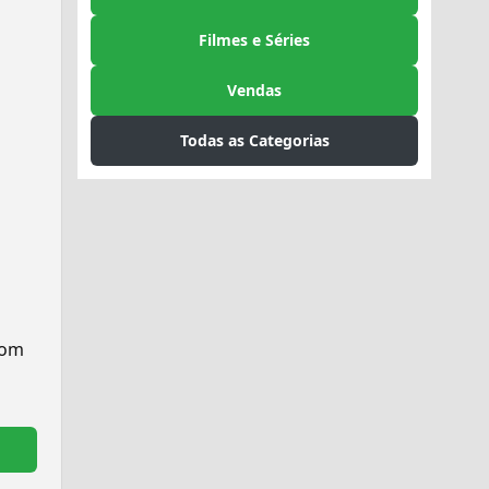
Filmes e Séries
Vendas
Todas as Categorias
com