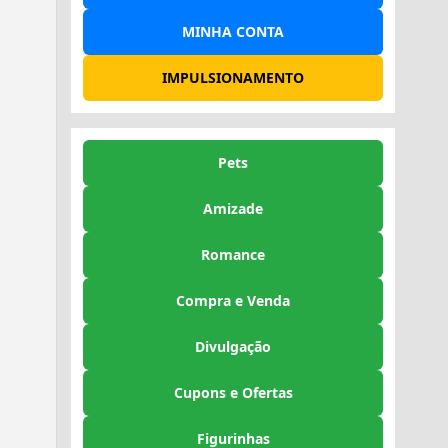
MINHA CONTA
IMPULSIONAMENTO
Pets
Amizade
Romance
Compra e Venda
Divulgação
Cupons e Ofertas
Figurinhas