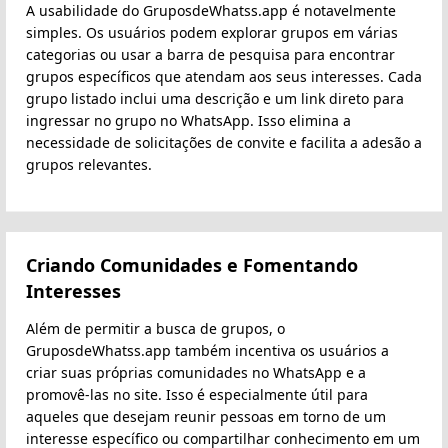
A usabilidade do GruposdeWhatss.app é notavelmente
simples. Os usuários podem explorar grupos em várias
categorias ou usar a barra de pesquisa para encontrar
grupos específicos que atendam aos seus interesses. Cada
grupo listado inclui uma descrição e um link direto para
ingressar no grupo no WhatsApp. Isso elimina a
necessidade de solicitações de convite e facilita a adesão a
grupos relevantes.
Criando Comunidades e Fomentando
Interesses
Além de permitir a busca de grupos, o
GruposdeWhatss.app também incentiva os usuários a
criar suas próprias comunidades no WhatsApp e a
promovê-las no site. Isso é especialmente útil para
aqueles que desejam reunir pessoas em torno de um
interesse específico ou compartilhar conhecimento em um