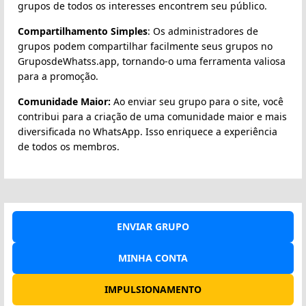
grupos de todos os interesses encontrem seu público.
Compartilhamento Simples
: Os administradores de
grupos podem compartilhar facilmente seus grupos no
GruposdeWhatss.app, tornando-o uma ferramenta valiosa
para a promoção.
Comunidade Maior:
Ao enviar seu grupo para o site, você
contribui para a criação de uma comunidade maior e mais
diversificada no WhatsApp. Isso enriquece a experiência
de todos os membros.
ENVIAR GRUPO
MINHA CONTA
IMPULSIONAMENTO