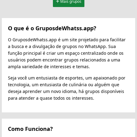
Mais grupos
O que é o GruposdeWhatss.app?
O GruposdeWhatss.app é um site projetado para facilitar
a busca e a divulgação de grupos no WhatsApp. Sua
função principal é criar um espaço centralizado onde os
usuários podem encontrar grupos relacionados a uma
ampla variedade de interesses e temas.
Seja você um entusiasta de esportes, um apaixonado por
tecnologia, um entusiasta de culinária ou alguém que
deseja aprender um novo idioma, há grupos disponíveis
para atender a quase todos os interesses.
Como Funciona?