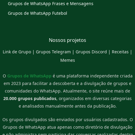
Grupos de WhatsApp Frases e Mensagens
Grupos de WhatsApp Futebol
Nossos projetos
Link de Grupo
|
Grupos Telegram
|
Grupos Discord
|
Receitas
|
Memes
O
Grupos de WhatsApp
é uma plataforma independente criada
em 2023 para facilitar a descoberta e a divulgação de grupos e
comunidades do WhatsApp. Atualmente, o site reúne mais de
20.000 grupos publicados
, organizados em diversas categorias
e analisados manualmente antes da publicação.
Os grupos divulgados são enviados por usuários cadastrados. O
Grupos de WhatsApp atua apenas como diretório de divulgação
e não administra nem participa das conversas realizadas dentro