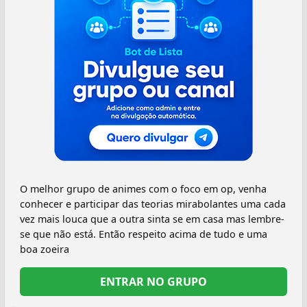
O melhor grupo de animes com o foco em op, venha
conhecer e participar das teorias mirabolantes uma cada
vez mais louca que a outra sinta se em casa mas lembre-
se que não está. Então respeito acima de tudo e uma
boa zoeira
ENTRAR NO GRUPO