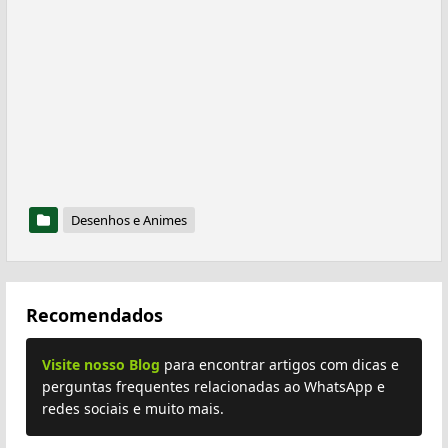
Desenhos e Animes
Recomendados
Visite nosso Blog
para encontrar artigos com dicas e
perguntas frequentes relacionadas ao WhatsApp e
redes sociais e muito mais.