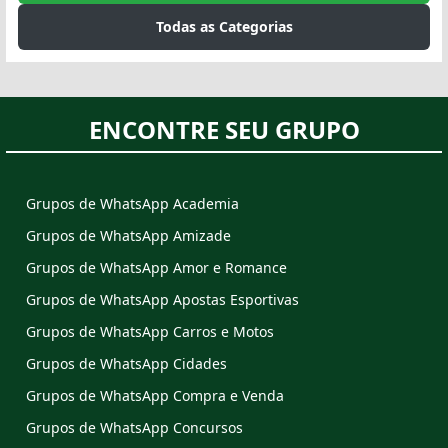
Todas as Categorias
ENCONTRE SEU GRUPO
Grupos de WhatsApp Academia
Grupos de WhatsApp Amizade
Grupos de WhatsApp Amor e Romance
Grupos de WhatsApp Apostas Esportivas
Grupos de WhatsApp Carros e Motos
Grupos de WhatsApp Cidades
Grupos de WhatsApp Compra e Venda
Grupos de WhatsApp Concursos