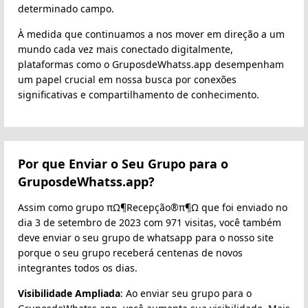
determinado campo.
À medida que continuamos a nos mover em direção a um
mundo cada vez mais conectado digitalmente,
plataformas como o GruposdeWhatss.app desempenham
um papel crucial em nossa busca por conexões
significativas e compartilhamento de conhecimento.
Por que Enviar o Seu Grupo para o
GruposdeWhatss.app?
Assim como grupo πΩ¶Recepção®π¶Ω que foi enviado no
dia 3 de setembro de 2023 com 971 visitas, você também
deve enviar o seu grupo de whatsapp para o nosso site
porque o seu grupo receberá centenas de novos
integrantes todos os dias.
Visibilidade Ampliada
: Ao enviar seu grupo para o