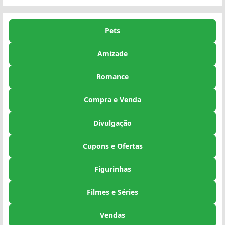
Pets
Amizade
Romance
Compra e Venda
Divulgação
Cupons e Ofertas
Figurinhas
Filmes e Séries
Vendas