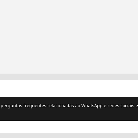
e perguntas frequentes relacionadas ao WhatsApp e redes sociais e