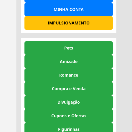
MINHA CONTA
IMPULSIONAMENTO
Pets
Amizade
Romance
Compra e Venda
Divulgação
Cupons e Ofertas
Figurinhas