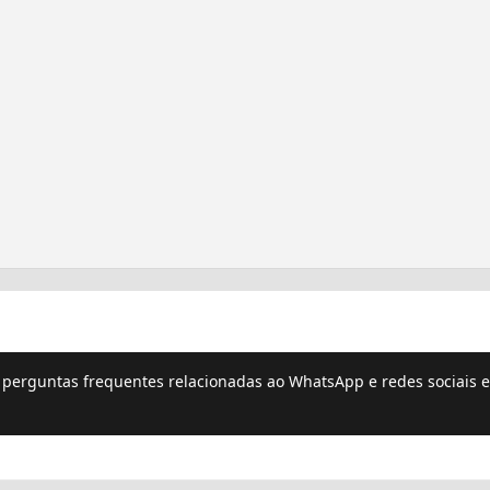
e perguntas frequentes relacionadas ao WhatsApp e redes sociais e