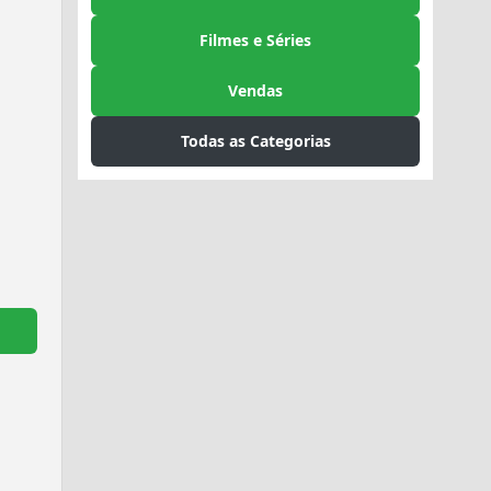
Filmes e Séries
Vendas
Todas as Categorias