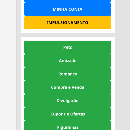
MINHA CONTA
IMPULSIONAMENTO
Pets
Amizade
Romance
Compra e Venda
Divulgação
Cupons e Ofertas
Figurinhas