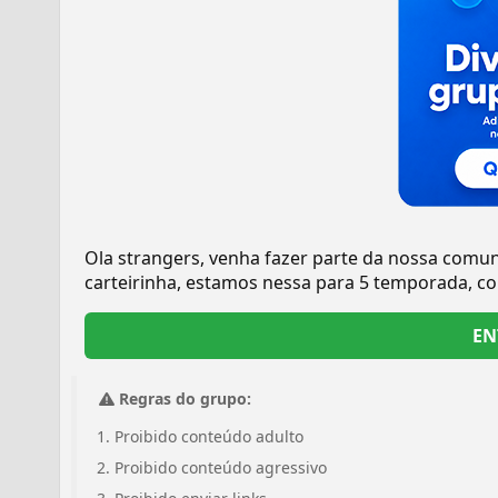
Ola strangers, venha fazer parte da nossa comuni
carteirinha, estamos nessa para 5 temporada, c
EN
Regras do grupo:
Proibido conteúdo adulto
Proibido conteúdo agressivo