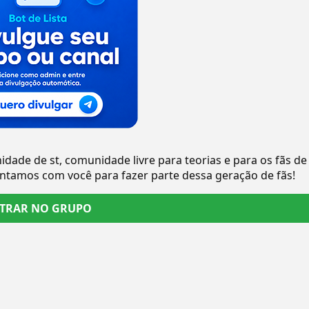
dade de st, comunidade livre para teorias e para os fãs de
ontamos com você para fazer parte dessa geração de fãs!
TRAR NO GRUPO