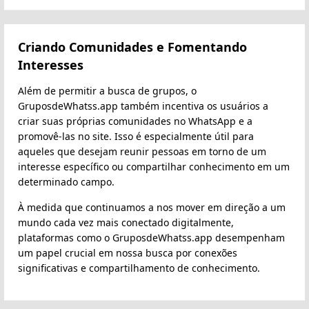
Criando Comunidades e Fomentando
Interesses
Além de permitir a busca de grupos, o
GruposdeWhatss.app também incentiva os usuários a
criar suas próprias comunidades no WhatsApp e a
promovê-las no site. Isso é especialmente útil para
aqueles que desejam reunir pessoas em torno de um
interesse específico ou compartilhar conhecimento em um
determinado campo.
À medida que continuamos a nos mover em direção a um
mundo cada vez mais conectado digitalmente,
plataformas como o GruposdeWhatss.app desempenham
um papel crucial em nossa busca por conexões
significativas e compartilhamento de conhecimento.