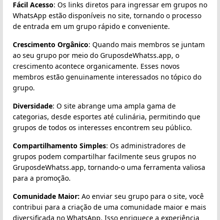
Fácil Acesso
: Os links diretos para ingressar em grupos no
WhatsApp estão disponíveis no site, tornando o processo
de entrada em um grupo rápido e conveniente.
Crescimento Orgânico
: Quando mais membros se juntam
ao seu grupo por meio do GruposdeWhatss.app, o
crescimento acontece organicamente. Esses novos
membros estão genuinamente interessados no tópico do
grupo.
Diversidade
: O site abrange uma ampla gama de
categorias, desde esportes até culinária, permitindo que
grupos de todos os interesses encontrem seu público.
Compartilhamento Simples
: Os administradores de
grupos podem compartilhar facilmente seus grupos no
GruposdeWhatss.app, tornando-o uma ferramenta valiosa
para a promoção.
Comunidade Maior:
Ao enviar seu grupo para o site, você
contribui para a criação de uma comunidade maior e mais
diversificada no WhatsApp. Isso enriquece a experiência