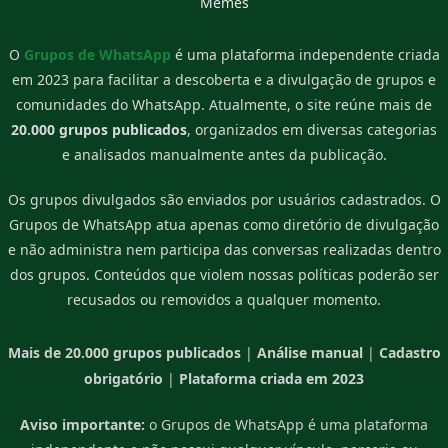
Memes
O
Grupos de WhatsApp
é uma plataforma independente criada
em 2023 para facilitar a descoberta e a divulgação de grupos e
comunidades do WhatsApp. Atualmente, o site reúne mais de
20.000 grupos publicados
, organizados em diversas categorias
e analisados manualmente antes da publicação.
Os grupos divulgados são enviados por usuários cadastrados. O
Grupos de WhatsApp atua apenas como diretório de divulgação
e não administra nem participa das conversas realizadas dentro
dos grupos. Conteúdos que violem nossas políticas poderão ser
recusados ou removidos a qualquer momento.
Mais de 20.000 grupos publicados
|
Análise manual
|
Cadastro
obrigatório
|
Plataforma criada em 2023
Aviso importante:
o Grupos de WhatsApp é uma plataforma