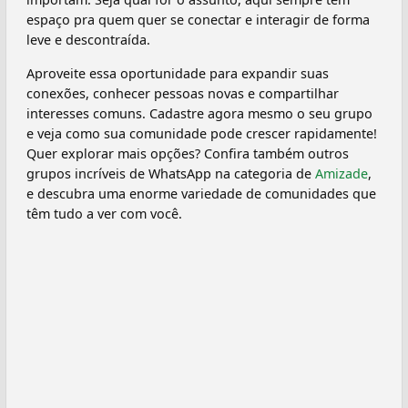
espaço pra quem quer se conectar e interagir de forma
leve e descontraída.
Aproveite essa oportunidade para expandir suas
conexões, conhecer pessoas novas e compartilhar
interesses comuns. Cadastre agora mesmo o seu grupo
e veja como sua comunidade pode crescer rapidamente!
Quer explorar mais opções? Confira também outros
grupos incríveis de WhatsApp na categoria de
Amizade
,
e descubra uma enorme variedade de comunidades que
têm tudo a ver com você.