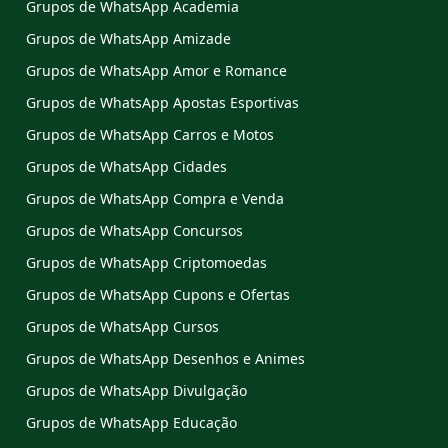
Grupos de WhatsApp Academia
Grupos de WhatsApp Amizade
Grupos de WhatsApp Amor e Romance
Grupos de WhatsApp Apostas Esportivas
Grupos de WhatsApp Carros e Motos
Grupos de WhatsApp Cidades
Grupos de WhatsApp Compra e Venda
Grupos de WhatsApp Concursos
Grupos de WhatsApp Criptomoedas
Grupos de WhatsApp Cupons e Ofertas
Grupos de WhatsApp Cursos
Grupos de WhatsApp Desenhos e Animes
Grupos de WhatsApp Divulgação
Grupos de WhatsApp Educação