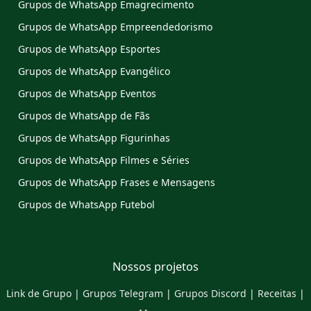
Grupos de WhatsApp Emagrecimento
Grupos de WhatsApp Empreendedorismo
Grupos de WhatsApp Esportes
Grupos de WhatsApp Evangélico
Grupos de WhatsApp Eventos
Grupos de WhatsApp de Fãs
Grupos de WhatsApp Figurinhas
Grupos de WhatsApp Filmes e Séries
Grupos de WhatsApp Frases e Mensagens
Grupos de WhatsApp Futebol
Nossos projetos
Link de Grupo
|
Grupos Telegram
|
Grupos Discord
|
Receitas
|