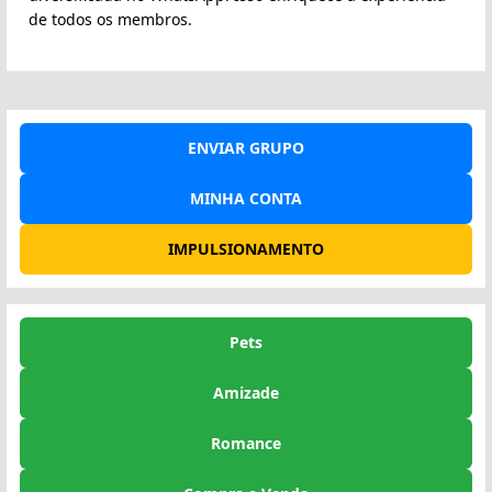
de todos os membros.
ENVIAR GRUPO
MINHA CONTA
IMPULSIONAMENTO
Pets
Amizade
Romance