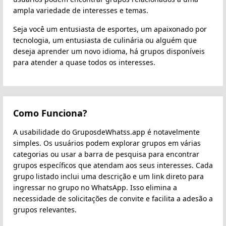
ampla variedade de interesses e temas.
Seja você um entusiasta de esportes, um apaixonado por
tecnologia, um entusiasta de culinária ou alguém que
deseja aprender um novo idioma, há grupos disponíveis
para atender a quase todos os interesses.
Como Funciona?
A usabilidade do GruposdeWhatss.app é notavelmente
simples. Os usuários podem explorar grupos em várias
categorias ou usar a barra de pesquisa para encontrar
grupos específicos que atendam aos seus interesses. Cada
grupo listado inclui uma descrição e um link direto para
ingressar no grupo no WhatsApp. Isso elimina a
necessidade de solicitações de convite e facilita a adesão a
grupos relevantes.