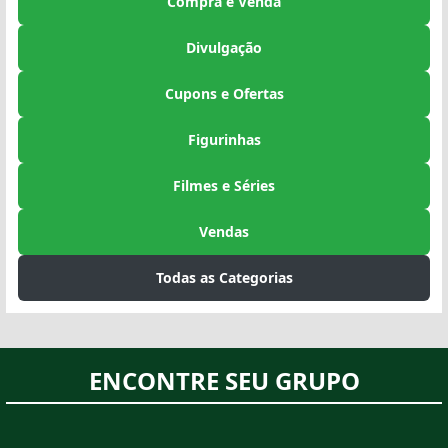
Compra e Venda
Divulgação
Cupons e Ofertas
Figurinhas
Filmes e Séries
Vendas
Todas as Categorias
ENCONTRE SEU GRUPO