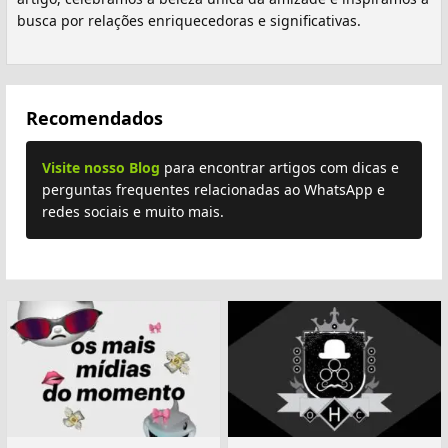
busca por relações enriquecedoras e significativas.
Recomendados
Visite nosso Blog
para encontrar artigos com dicas e
perguntas frequentes relacionadas ao WhatsApp e
redes sociais e muito mais.