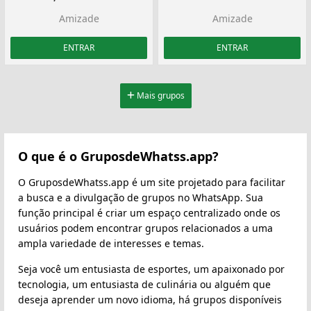
Amizade
Amizade
ENTRAR
ENTRAR
Mais grupos
O que é o GruposdeWhatss.app?
O GruposdeWhatss.app é um site projetado para facilitar
a busca e a divulgação de grupos no WhatsApp. Sua
função principal é criar um espaço centralizado onde os
usuários podem encontrar grupos relacionados a uma
ampla variedade de interesses e temas.
Seja você um entusiasta de esportes, um apaixonado por
tecnologia, um entusiasta de culinária ou alguém que
deseja aprender um novo idioma, há grupos disponíveis