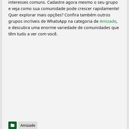
interesses comuns. Cadastre agora mesmo o seu grupo
e veja como sua comunidade pode crescer rapidamente!
Quer explorar mais opções? Confira também outros
grupos incríveis de WhatsApp na categoria de
Amizade
,
e descubra uma enorme variedade de comunidades que
têm tudo a ver com você.
Amizade