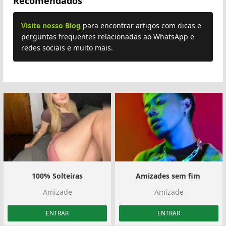
Recomendados
Visite nosso Blog
para encontrar artigos com dicas e
perguntas frequentes relacionadas ao WhatsApp e
redes sociais e muito mais.
100% Solteiras
Amizades sem fim ️
Amizade
Amizade
ENTRAR
ENTRAR