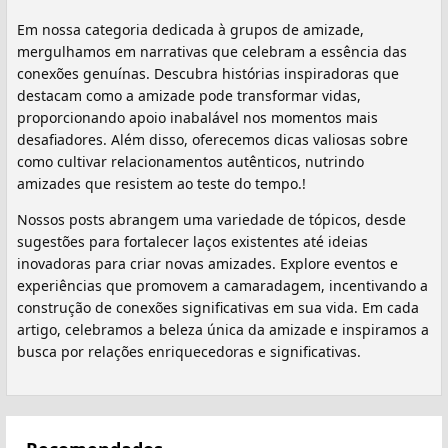
Em nossa categoria dedicada à grupos de amizade,
mergulhamos em narrativas que celebram a essência das
conexões genuínas. Descubra histórias inspiradoras que
destacam como a amizade pode transformar vidas,
proporcionando apoio inabalável nos momentos mais
desafiadores. Além disso, oferecemos dicas valiosas sobre
como cultivar relacionamentos autênticos, nutrindo
amizades que resistem ao teste do tempo.!
Nossos posts abrangem uma variedade de tópicos, desde
sugestões para fortalecer laços existentes até ideias
inovadoras para criar novas amizades. Explore eventos e
experiências que promovem a camaradagem, incentivando a
construção de conexões significativas em sua vida. Em cada
artigo, celebramos a beleza única da amizade e inspiramos a
busca por relações enriquecedoras e significativas.