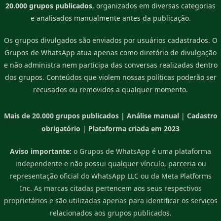
20.000 grupos publicados
, organizados em diversas categorias
e analisados manualmente antes da publicação.
Os grupos divulgados são enviados por usuários cadastrados. O
Grupos de WhatsApp atua apenas como diretório de divulgação
e não administra nem participa das conversas realizadas dentro
dos grupos. Conteúdos que violem nossas políticas poderão ser
recusados ou removidos a qualquer momento.
Mais de 20.000 grupos publicados
|
Análise manual
|
Cadastro
obrigatório
|
Plataforma criada em 2023
Aviso importante:
o Grupos de WhatsApp é uma plataforma
independente e não possui qualquer vínculo, parceria ou
representação oficial do WhatsApp LLC ou da Meta Platforms
Inc. As marcas citadas pertencem aos seus respectivos
proprietários e são utilizadas apenas para identificar os serviços
relacionados aos grupos publicados.