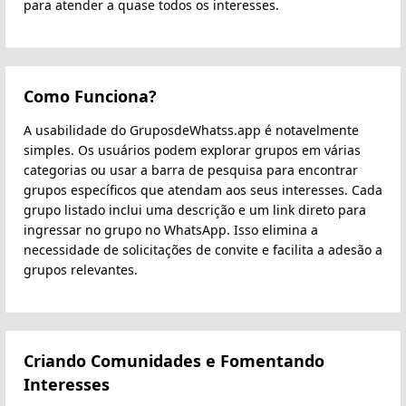
para atender a quase todos os interesses.
Como Funciona?
A usabilidade do GruposdeWhatss.app é notavelmente
simples. Os usuários podem explorar grupos em várias
categorias ou usar a barra de pesquisa para encontrar
grupos específicos que atendam aos seus interesses. Cada
grupo listado inclui uma descrição e um link direto para
ingressar no grupo no WhatsApp. Isso elimina a
necessidade de solicitações de convite e facilita a adesão a
grupos relevantes.
Criando Comunidades e Fomentando
Interesses