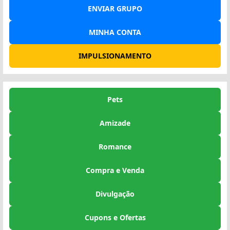
ENVIAR GRUPO
MINHA CONTA
IMPULSIONAMENTO
Pets
Amizade
Romance
Compra e Venda
Divulgação
Cupons e Ofertas