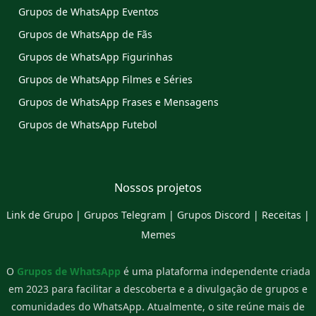
Grupos de WhatsApp Eventos
Grupos de WhatsApp de Fãs
Grupos de WhatsApp Figurinhas
Grupos de WhatsApp Filmes e Séries
Grupos de WhatsApp Frases e Mensagens
Grupos de WhatsApp Futebol
Nossos projetos
Link de Grupo
|
Grupos Telegram
|
Grupos Discord
|
Receitas
|
Memes
O
Grupos de WhatsApp
é uma plataforma independente criada
em 2023 para facilitar a descoberta e a divulgação de grupos e
comunidades do WhatsApp. Atualmente, o site reúne mais de