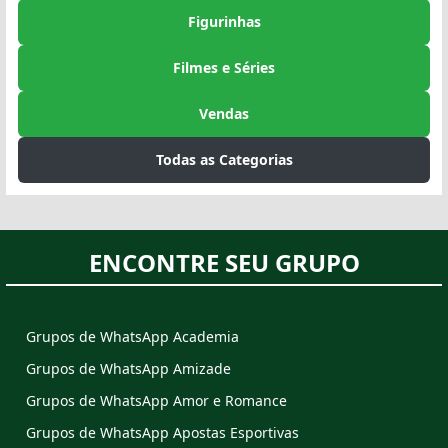
Figurinhas
Filmes e Séries
Vendas
Todas as Categorias
ENCONTRE SEU GRUPO
Grupos de WhatsApp Academia
Grupos de WhatsApp Amizade
Grupos de WhatsApp Amor e Romance
Grupos de WhatsApp Apostas Esportivas