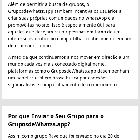
Além de permitir a busca de grupos, o
GruposdeWhatss.app também incentiva os usuários a
criar suas próprias comunidades no WhatsApp e a
promovê-las no site. Isso é especialmente útil para
aqueles que desejam reunir pessoas em torno de um
interesse específico ou compartilhar conhecimento em um
determinado campo.
À medida que continuamos a nos mover em direção a um
mundo cada vez mais conectado digitalmente,
plataformas como o GruposdeWhatss.app desempenham
um papel crucial em nossa busca por conexões
significativas e compartilhamento de conhecimento.
Por que Enviar o Seu Grupo para o
GruposdeWhatss.app?
Assim como grupo Rave que foi enviado no dia 20 de