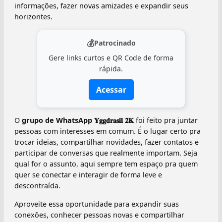
informações, fazer novas amizades e expandir seus
horizontes.
💰
Patrocinado
Gere links curtos e QR Code de forma
rápida.
Acessar
O
grupo de WhatsApp 𝐘𝐠𝐠𝐝𝐫𝐚𝐬𝐢𝐥 𝟐𝐊
foi feito pra juntar
pessoas com interesses em comum. É o lugar certo pra
trocar ideias, compartilhar novidades, fazer contatos e
participar de conversas que realmente importam. Seja
qual for o assunto, aqui sempre tem espaço pra quem
quer se conectar e interagir de forma leve e
descontraída.
Aproveite essa oportunidade para expandir suas
conexões, conhecer pessoas novas e compartilhar