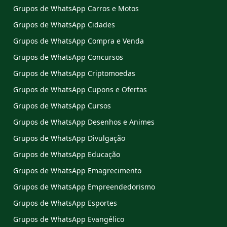
Grupos de WhatsApp Carros e Motos
Grupos de WhatsApp Cidades
Grupos de WhatsApp Compra e Venda
Grupos de WhatsApp Concursos
Grupos de WhatsApp Criptomoedas
Grupos de WhatsApp Cupons e Ofertas
Grupos de WhatsApp Cursos
Grupos de WhatsApp Desenhos e Animes
Grupos de WhatsApp Divulgação
Grupos de WhatsApp Educação
Grupos de WhatsApp Emagrecimento
Grupos de WhatsApp Empreendedorismo
Grupos de WhatsApp Esportes
Grupos de WhatsApp Evangélico