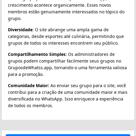
crescimento acontece organicamente. Esses novos
membros estão genuinamente interessados no tópico do
grupo.
Diversidade
: O site abrange uma ampla gama de
categorias, desde esportes até culinária, permitindo que
grupos de todos os interesses encontrem seu público.
Compartilhamento Simples
: Os administradores de
grupos podem compartilhar facilmente seus grupos no
GruposdeWhatss.app, tornando-o uma ferramenta valiosa
para a promoção.
Comunidade Maior:
Ao enviar seu grupo para o site, você
contribui para a criação de uma comunidade maior e mais
diversificada no WhatsApp. Isso enriquece a experiência
de todos os membros.