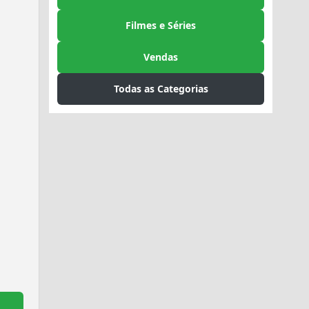
Filmes e Séries
Vendas
Todas as Categorias