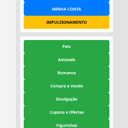
MINHA CONTA
IMPULSIONAMENTO
Pets
Amizade
Romance
Compra e Venda
Divulgação
Cupons e Ofertas
Figurinhas