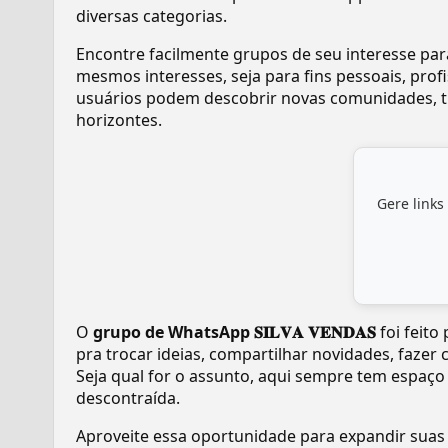
diversas categorias.
Encontre facilmente grupos de seu interesse pa
mesmos interesses, seja para fins pessoais, pr
usuários podem descobrir novas comunidades, tr
horizontes.
Gere links
O
grupo de WhatsApp 𝐒𝐈𝐋𝐕𝐀 𝐕𝐄𝐍𝐃𝐀𝐒
foi feito
pra trocar ideias, compartilhar novidades, fazer
Seja qual for o assunto, aqui sempre tem espaço
descontraída.
Aproveite essa oportunidade para expandir suas