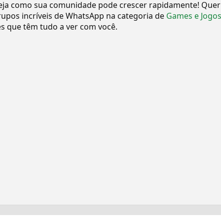
eja como sua comunidade pode crescer rapidamente! Quer
upos incríveis de WhatsApp na categoria de
Games e Jogo
 que têm tudo a ver com você.