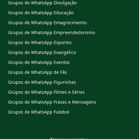
Grupos de WhatsApp Divulgação
Grupos de WhatsApp Educação
Grupos de WhatsApp Emagrecimento
Grupos de WhatsApp Empreendedorismo
Grupos de WhatsApp Esportes
Grupos de WhatsApp Evangélico
Grupos de WhatsApp Eventos
Grupos de WhatsApp de Fãs
Grupos de WhatsApp Figurinhas
Grupos de WhatsApp Filmes e Séries
Grupos de WhatsApp Frases e Mensagens
Grupos de WhatsApp Futebol