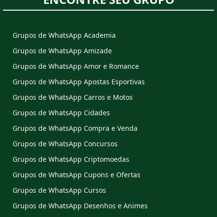
Grupos de WhatsApp Academia
Grupos de WhatsApp Amizade
Grupos de WhatsApp Amor e Romance
Grupos de WhatsApp Apostas Esportivas
Grupos de WhatsApp Carros e Motos
Grupos de WhatsApp Cidades
Grupos de WhatsApp Compra e Venda
Grupos de WhatsApp Concursos
Grupos de WhatsApp Criptomoedas
Grupos de WhatsApp Cupons e Ofertas
Grupos de WhatsApp Cursos
Grupos de WhatsApp Desenhos e Animes