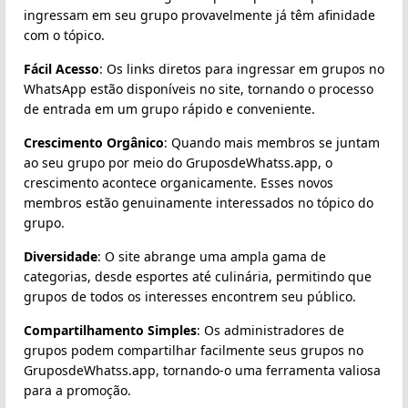
ingressam em seu grupo provavelmente já têm afinidade
com o tópico.
Fácil Acesso
: Os links diretos para ingressar em grupos no
WhatsApp estão disponíveis no site, tornando o processo
de entrada em um grupo rápido e conveniente.
Crescimento Orgânico
: Quando mais membros se juntam
ao seu grupo por meio do GruposdeWhatss.app, o
crescimento acontece organicamente. Esses novos
membros estão genuinamente interessados no tópico do
grupo.
Diversidade
: O site abrange uma ampla gama de
categorias, desde esportes até culinária, permitindo que
grupos de todos os interesses encontrem seu público.
Compartilhamento Simples
: Os administradores de
grupos podem compartilhar facilmente seus grupos no
GruposdeWhatss.app, tornando-o uma ferramenta valiosa
para a promoção.