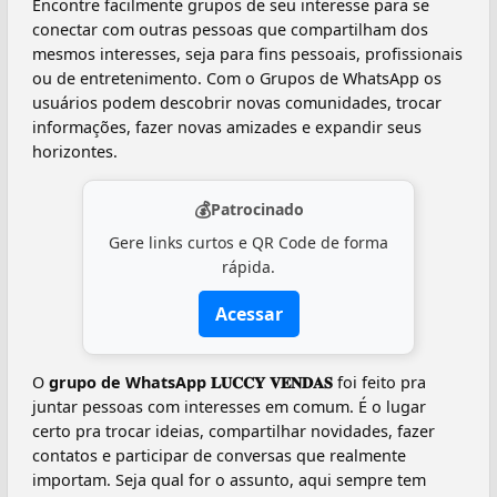
Encontre facilmente grupos de seu interesse para se
conectar com outras pessoas que compartilham dos
mesmos interesses, seja para fins pessoais, profissionais
ou de entretenimento. Com o Grupos de WhatsApp os
usuários podem descobrir novas comunidades, trocar
informações, fazer novas amizades e expandir seus
horizontes.
💰
Patrocinado
Gere links curtos e QR Code de forma
rápida.
Acessar
O
grupo de WhatsApp 𝐋𝐔𝐂𝐂𝐘 𝐕𝐄𝐍𝐃𝐀𝐒
foi feito pra
juntar pessoas com interesses em comum. É o lugar
certo pra trocar ideias, compartilhar novidades, fazer
contatos e participar de conversas que realmente
importam. Seja qual for o assunto, aqui sempre tem