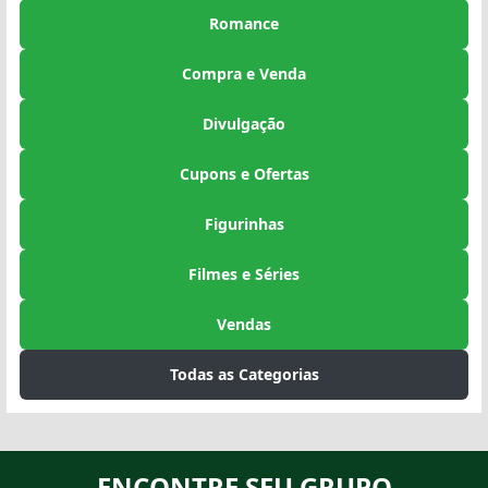
Romance
Compra e Venda
Divulgação
Cupons e Ofertas
Figurinhas
Filmes e Séries
Vendas
Todas as Categorias
ENCONTRE SEU GRUPO