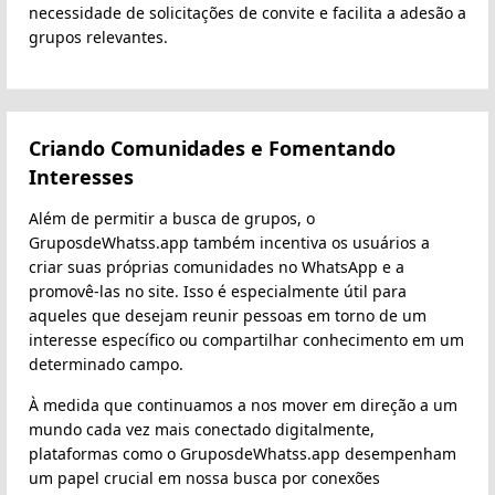
necessidade de solicitações de convite e facilita a adesão a
grupos relevantes.
Criando Comunidades e Fomentando
Interesses
Além de permitir a busca de grupos, o
GruposdeWhatss.app também incentiva os usuários a
criar suas próprias comunidades no WhatsApp e a
promovê-las no site. Isso é especialmente útil para
aqueles que desejam reunir pessoas em torno de um
interesse específico ou compartilhar conhecimento em um
determinado campo.
À medida que continuamos a nos mover em direção a um
mundo cada vez mais conectado digitalmente,
plataformas como o GruposdeWhatss.app desempenham
um papel crucial em nossa busca por conexões