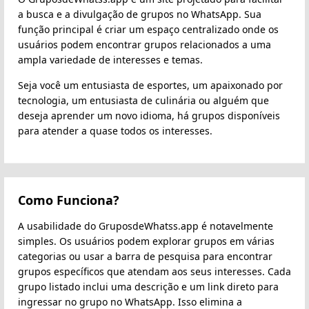
a busca e a divulgação de grupos no WhatsApp. Sua
função principal é criar um espaço centralizado onde os
usuários podem encontrar grupos relacionados a uma
ampla variedade de interesses e temas.
Seja você um entusiasta de esportes, um apaixonado por
tecnologia, um entusiasta de culinária ou alguém que
deseja aprender um novo idioma, há grupos disponíveis
para atender a quase todos os interesses.
Como Funciona?
A usabilidade do GruposdeWhatss.app é notavelmente
simples. Os usuários podem explorar grupos em várias
categorias ou usar a barra de pesquisa para encontrar
grupos específicos que atendam aos seus interesses. Cada
grupo listado inclui uma descrição e um link direto para
ingressar no grupo no WhatsApp. Isso elimina a