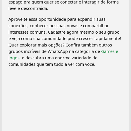
espaço pra quem quer se conectar e interagir de forma
leve e descontraída.
Aproveite essa oportunidade para expandir suas
conexões, conhecer pessoas novas e compartilhar
interesses comuns. Cadastre agora mesmo o seu grupo
e veja como sua comunidade pode crescer rapidamente!
Quer explorar mais opções? Confira também outros
grupos incríveis de WhatsApp na categoria de
Games e
Jogos
, e descubra uma enorme variedade de
comunidades que têm tudo a ver com você.