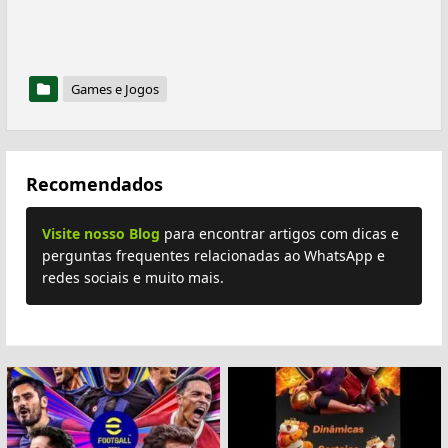
Games e Jogos
Recomendados
Visite nosso Blog
para encontrar artigos com dicas e
perguntas frequentes relacionadas ao WhatsApp e
redes sociais e muito mais.