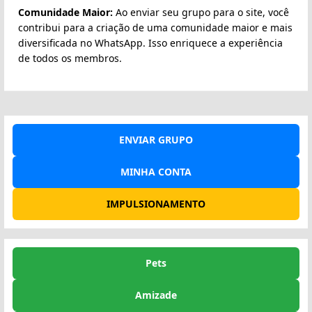
Comunidade Maior:
Ao enviar seu grupo para o site, você
contribui para a criação de uma comunidade maior e mais
diversificada no WhatsApp. Isso enriquece a experiência
de todos os membros.
ENVIAR GRUPO
MINHA CONTA
IMPULSIONAMENTO
Pets
Amizade