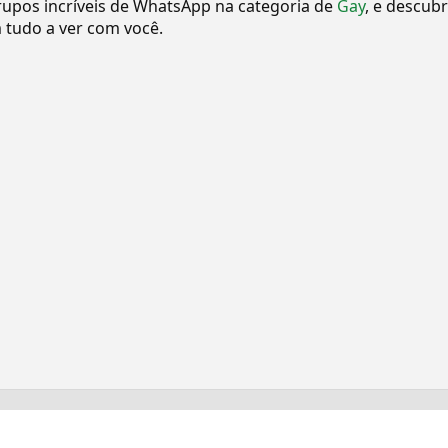
upos incríveis de WhatsApp na categoria de
Gay
, e descub
tudo a ver com você.