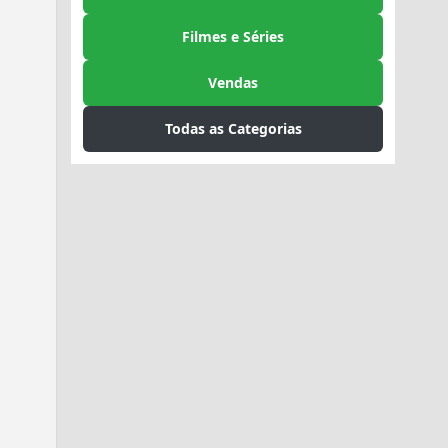
Filmes e Séries
Vendas
Todas as Categorias