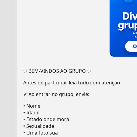
✨ BEM-VINDOS AO GRUPO ✨
Antes de participar, leia tudo com atenção.
✔ Ao entrar no grupo, envie:
• Nome
• Idade
• Estado onde mora
• Sexualidade
• Uma foto sua