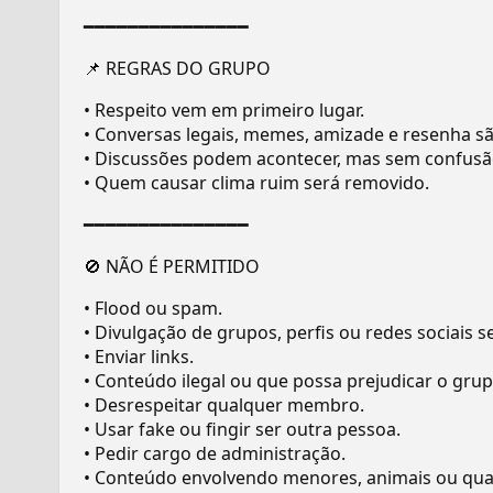
━━━━━━━━━━━━━━━
📌 REGRAS DO GRUPO
• Respeito vem em primeiro lugar.
• Conversas legais, memes, amizade e resenha sã
• Discussões podem acontecer, mas sem confusã
• Quem causar clima ruim será removido.
━━━━━━━━━━━━━━━
🚫 NÃO É PERMITIDO
• Flood ou spam.
• Divulgação de grupos, perfis ou redes sociais 
• Enviar links.
• Conteúdo ilegal ou que possa prejudicar o grup
• Desrespeitar qualquer membro.
• Usar fake ou fingir ser outra pessoa.
• Pedir cargo de administração.
• Conteúdo envolvendo menores, animais ou qual