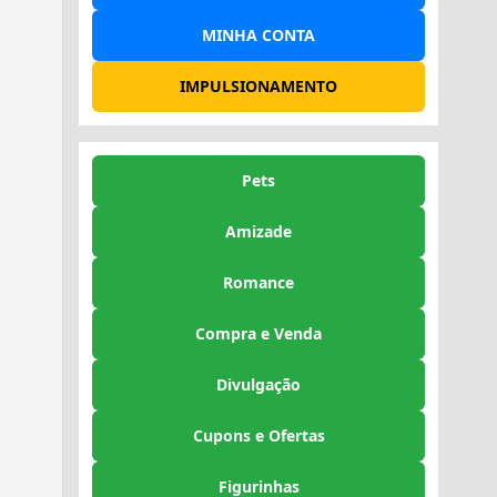
MINHA CONTA
IMPULSIONAMENTO
Pets
Amizade
Romance
Compra e Venda
Divulgação
Cupons e Ofertas
Figurinhas