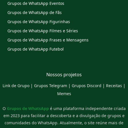
Grupos de WhatsApp Eventos
Grupos de WhatsApp de Fãs
Grupos de WhatsApp Figurinhas
Grupos de WhatsApp Filmes e Séries
Grupos de WhatsApp Frases e Mensagens
Grupos de WhatsApp Futebol
Nossos projetos
Link de Grupo
|
Grupos Telegram
|
Grupos Discord
|
Receitas
|
Memes
O
Grupos de WhatsApp
é uma plataforma independente criada
em 2023 para facilitar a descoberta e a divulgação de grupos e
comunidades do WhatsApp. Atualmente, o site reúne mais de