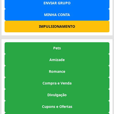
ENVIAR GRUPO
MINHA CONTA
IMPULSIONAMENTO
Pets
Amizade
Romance
Compra e Venda
Divulgação
Cupons e Ofertas