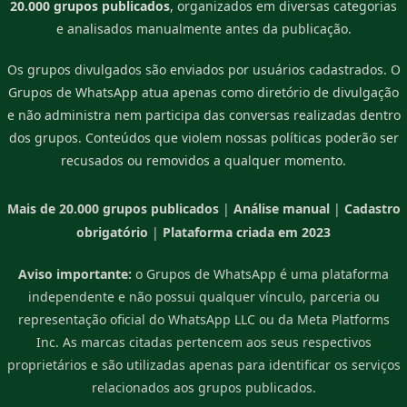
20.000 grupos publicados
, organizados em diversas categorias
e analisados manualmente antes da publicação.
Os grupos divulgados são enviados por usuários cadastrados. O
Grupos de WhatsApp atua apenas como diretório de divulgação
e não administra nem participa das conversas realizadas dentro
dos grupos. Conteúdos que violem nossas políticas poderão ser
recusados ou removidos a qualquer momento.
Mais de 20.000 grupos publicados
|
Análise manual
|
Cadastro
obrigatório
|
Plataforma criada em 2023
Aviso importante:
o Grupos de WhatsApp é uma plataforma
independente e não possui qualquer vínculo, parceria ou
representação oficial do WhatsApp LLC ou da Meta Platforms
Inc. As marcas citadas pertencem aos seus respectivos
proprietários e são utilizadas apenas para identificar os serviços
relacionados aos grupos publicados.