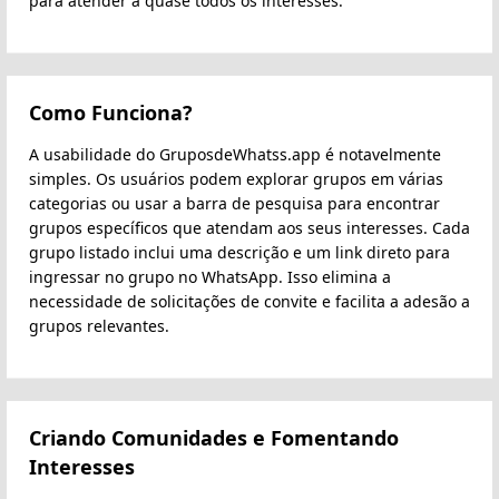
para atender a quase todos os interesses.
Como Funciona?
A usabilidade do GruposdeWhatss.app é notavelmente
simples. Os usuários podem explorar grupos em várias
categorias ou usar a barra de pesquisa para encontrar
grupos específicos que atendam aos seus interesses. Cada
grupo listado inclui uma descrição e um link direto para
ingressar no grupo no WhatsApp. Isso elimina a
necessidade de solicitações de convite e facilita a adesão a
grupos relevantes.
Criando Comunidades e Fomentando
Interesses