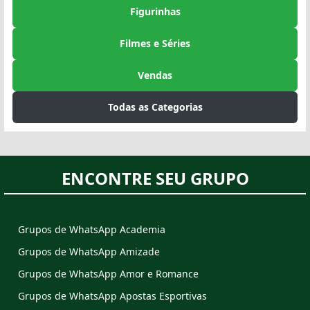
Figurinhas
Filmes e Séries
Vendas
Todas as Categorias
ENCONTRE SEU GRUPO
Grupos de WhatsApp Academia
Grupos de WhatsApp Amizade
Grupos de WhatsApp Amor e Romance
Grupos de WhatsApp Apostas Esportivas