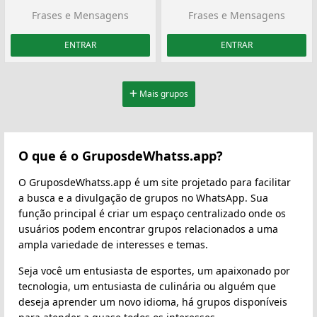
Frases e Mensagens
Frases e Mensagens
ENTRAR
ENTRAR
Mais grupos
O que é o GruposdeWhatss.app?
O GruposdeWhatss.app é um site projetado para facilitar
a busca e a divulgação de grupos no WhatsApp. Sua
função principal é criar um espaço centralizado onde os
usuários podem encontrar grupos relacionados a uma
ampla variedade de interesses e temas.
Seja você um entusiasta de esportes, um apaixonado por
tecnologia, um entusiasta de culinária ou alguém que
deseja aprender um novo idioma, há grupos disponíveis