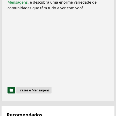
Mensagens
, e descubra uma enorme variedade de
comunidades que têm tudo a ver com você.
Frases e Mensagens
Recomendados