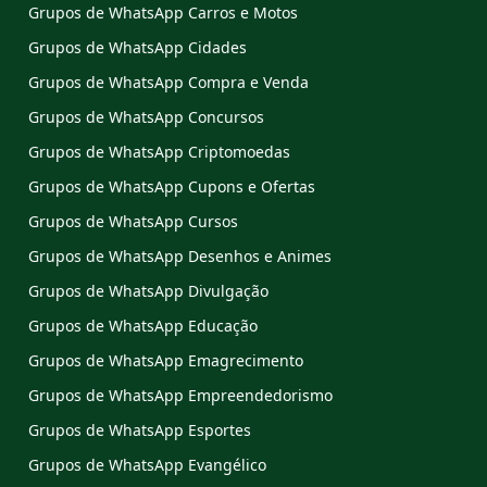
Grupos de WhatsApp Carros e Motos
Grupos de WhatsApp Cidades
Grupos de WhatsApp Compra e Venda
Grupos de WhatsApp Concursos
Grupos de WhatsApp Criptomoedas
Grupos de WhatsApp Cupons e Ofertas
Grupos de WhatsApp Cursos
Grupos de WhatsApp Desenhos e Animes
Grupos de WhatsApp Divulgação
Grupos de WhatsApp Educação
Grupos de WhatsApp Emagrecimento
Grupos de WhatsApp Empreendedorismo
Grupos de WhatsApp Esportes
Grupos de WhatsApp Evangélico