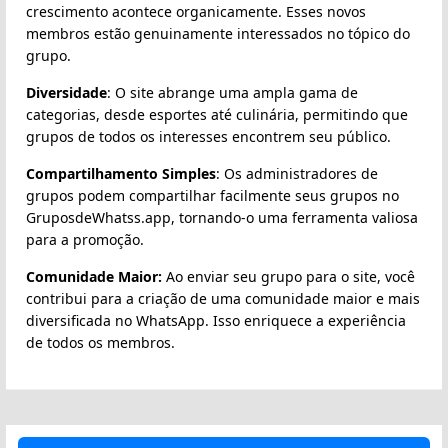
crescimento acontece organicamente. Esses novos
membros estão genuinamente interessados no tópico do
grupo.
Diversidade
: O site abrange uma ampla gama de
categorias, desde esportes até culinária, permitindo que
grupos de todos os interesses encontrem seu público.
Compartilhamento Simples
: Os administradores de
grupos podem compartilhar facilmente seus grupos no
GruposdeWhatss.app, tornando-o uma ferramenta valiosa
para a promoção.
Comunidade Maior:
Ao enviar seu grupo para o site, você
contribui para a criação de uma comunidade maior e mais
diversificada no WhatsApp. Isso enriquece a experiência
de todos os membros.