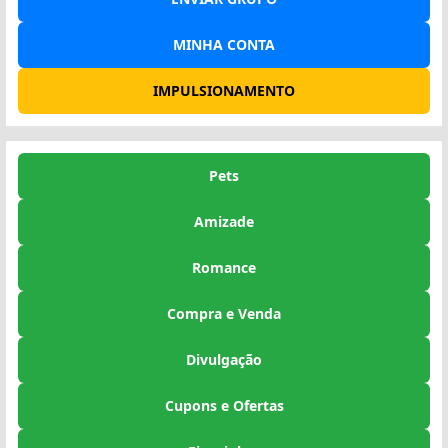
MINHA CONTA
IMPULSIONAMENTO
Pets
Amizade
Romance
Compra e Venda
Divulgação
Cupons e Ofertas