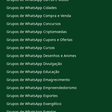
Grupos de WhatsApp Cidades
Grupos de WhatsApp Compra e Venda
Grupos de WhatsApp Concursos
Grupos de WhatsApp Criptomoedas
Grupos de WhatsApp Cupons e Ofertas
Grupos de WhatsApp Cursos
Grupos de WhatsApp Desenhos e Animes
Grupos de WhatsApp Divulgação
Grupos de WhatsApp Educação
Grupos de WhatsApp Emagrecimento
Grupos de WhatsApp Empreendedorismo
Grupos de WhatsApp Esportes
Grupos de WhatsApp Evangélico
Grupos de WhatsApp Eventos