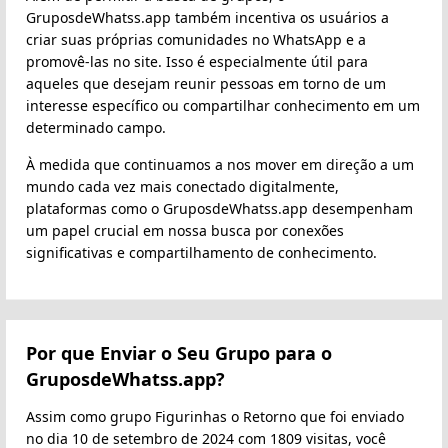
GruposdeWhatss.app também incentiva os usuários a
criar suas próprias comunidades no WhatsApp e a
promovê-las no site. Isso é especialmente útil para
aqueles que desejam reunir pessoas em torno de um
interesse específico ou compartilhar conhecimento em um
determinado campo.
À medida que continuamos a nos mover em direção a um
mundo cada vez mais conectado digitalmente,
plataformas como o GruposdeWhatss.app desempenham
um papel crucial em nossa busca por conexões
significativas e compartilhamento de conhecimento.
Por que Enviar o Seu Grupo para o
GruposdeWhatss.app?
Assim como grupo Figurinhas o Retorno que foi enviado
no dia 10 de setembro de 2024 com 1809 visitas, você