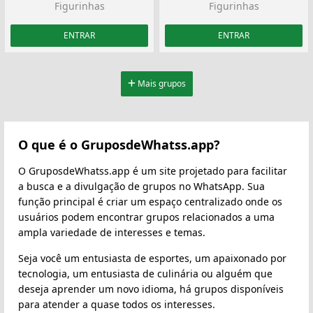
Figurinhas
Figurinhas
ENTRAR
ENTRAR
Mais grupos
O que é o GruposdeWhatss.app?
O GruposdeWhatss.app é um site projetado para facilitar
a busca e a divulgação de grupos no WhatsApp. Sua
função principal é criar um espaço centralizado onde os
usuários podem encontrar grupos relacionados a uma
ampla variedade de interesses e temas.
Seja você um entusiasta de esportes, um apaixonado por
tecnologia, um entusiasta de culinária ou alguém que
deseja aprender um novo idioma, há grupos disponíveis
para atender a quase todos os interesses.