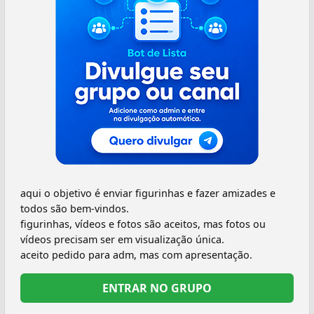
aqui o objetivo é enviar figurinhas e fazer amizades e
todos são bem-vindos.
figurinhas, vídeos e fotos são aceitos, mas fotos ou
vídeos precisam ser em visualização única.
aceito pedido para adm, mas com apresentação.
ENTRAR NO GRUPO