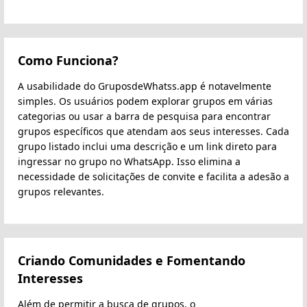
Como Funciona?
A usabilidade do GruposdeWhatss.app é notavelmente
simples. Os usuários podem explorar grupos em várias
categorias ou usar a barra de pesquisa para encontrar
grupos específicos que atendam aos seus interesses. Cada
grupo listado inclui uma descrição e um link direto para
ingressar no grupo no WhatsApp. Isso elimina a
necessidade de solicitações de convite e facilita a adesão a
grupos relevantes.
Criando Comunidades e Fomentando
Interesses
Além de permitir a busca de grupos, o