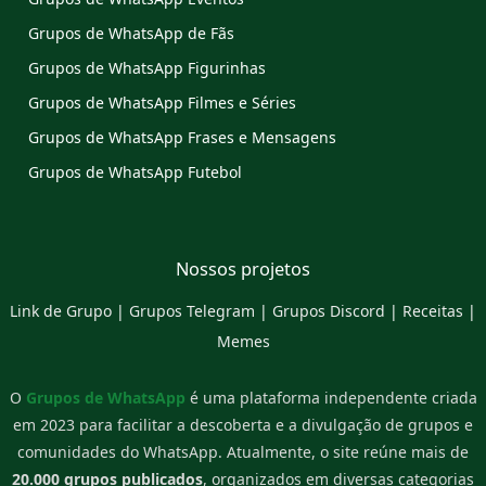
Grupos de WhatsApp de Fãs
Grupos de WhatsApp Figurinhas
Grupos de WhatsApp Filmes e Séries
Grupos de WhatsApp Frases e Mensagens
Grupos de WhatsApp Futebol
Nossos projetos
Link de Grupo
|
Grupos Telegram
|
Grupos Discord
|
Receitas
|
Memes
O
Grupos de WhatsApp
é uma plataforma independente criada
em 2023 para facilitar a descoberta e a divulgação de grupos e
comunidades do WhatsApp. Atualmente, o site reúne mais de
20.000 grupos publicados
, organizados em diversas categorias