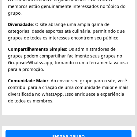
membros estão genuinamente interessados no tópico do
grupo.
Diversidade
: O site abrange uma ampla gama de
categorias, desde esportes até culinária, permitindo que
grupos de todos os interesses encontrem seu público.
Compartilhamento Simples
: Os administradores de
grupos podem compartilhar facilmente seus grupos no
GruposdeWhatss.app, tornando-o uma ferramenta valiosa
para a promoção.
Comunidade Maior:
Ao enviar seu grupo para o site, você
contribui para a criação de uma comunidade maior e mais
diversificada no WhatsApp. Isso enriquece a experiência
de todos os membros.
ENVIAR GRUPO