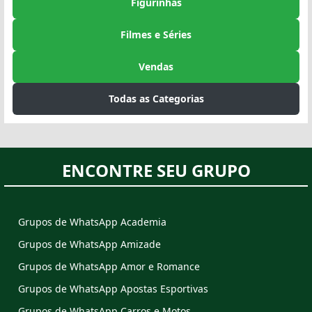
Figurinhas
Filmes e Séries
Vendas
Todas as Categorias
ENCONTRE SEU GRUPO
Grupos de WhatsApp Academia
Grupos de WhatsApp Amizade
Grupos de WhatsApp Amor e Romance
Grupos de WhatsApp Apostas Esportivas
Grupos de WhatsApp Carros e Motos