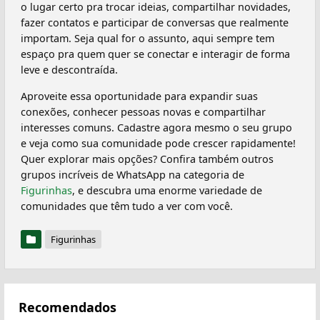
o lugar certo pra trocar ideias, compartilhar novidades,
fazer contatos e participar de conversas que realmente
importam. Seja qual for o assunto, aqui sempre tem
espaço pra quem quer se conectar e interagir de forma
leve e descontraída.
Aproveite essa oportunidade para expandir suas
conexões, conhecer pessoas novas e compartilhar
interesses comuns. Cadastre agora mesmo o seu grupo
e veja como sua comunidade pode crescer rapidamente!
Quer explorar mais opções? Confira também outros
grupos incríveis de WhatsApp na categoria de
Figurinhas
, e descubra uma enorme variedade de
comunidades que têm tudo a ver com você.
Figurinhas
Recomendados