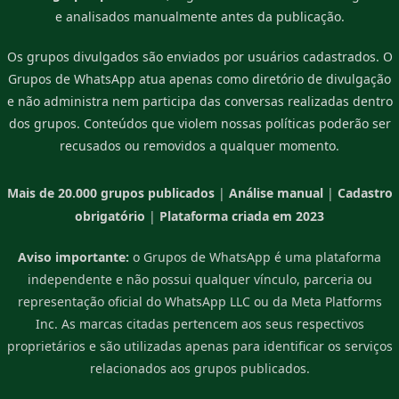
e analisados manualmente antes da publicação.
Os grupos divulgados são enviados por usuários cadastrados. O
Grupos de WhatsApp atua apenas como diretório de divulgação
e não administra nem participa das conversas realizadas dentro
dos grupos. Conteúdos que violem nossas políticas poderão ser
recusados ou removidos a qualquer momento.
Mais de 20.000 grupos publicados
|
Análise manual
|
Cadastro
obrigatório
|
Plataforma criada em 2023
Aviso importante:
o Grupos de WhatsApp é uma plataforma
independente e não possui qualquer vínculo, parceria ou
representação oficial do WhatsApp LLC ou da Meta Platforms
Inc. As marcas citadas pertencem aos seus respectivos
proprietários e são utilizadas apenas para identificar os serviços
relacionados aos grupos publicados.