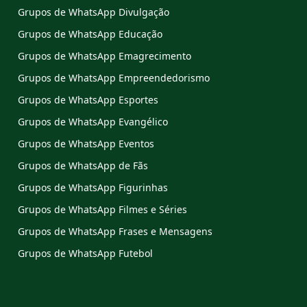
Grupos de WhatsApp Divulgação
Grupos de WhatsApp Educação
Grupos de WhatsApp Emagrecimento
Grupos de WhatsApp Empreendedorismo
Grupos de WhatsApp Esportes
Grupos de WhatsApp Evangélico
Grupos de WhatsApp Eventos
Grupos de WhatsApp de Fãs
Grupos de WhatsApp Figurinhas
Grupos de WhatsApp Filmes e Séries
Grupos de WhatsApp Frases e Mensagens
Grupos de WhatsApp Futebol