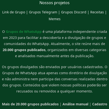
Nossos projetos
Link de Grupo
|
Grupos Telegram
|
Grupos Discord
|
Receitas
|
Memes
O
Grupos de WhatsApp
é uma plataforma independente criada
em 2023 para facilitar a descoberta e a divulgação de grupos e
comunidades do WhatsApp. Atualmente, o site reúne mais de
20.000 grupos publicados
, organizados em diversas categorias
e analisados manualmente antes da publicação.
Os grupos divulgados são enviados por usuários cadastrados. O
Grupos de WhatsApp atua apenas como diretório de divulgação
e não administra nem participa das conversas realizadas dentro
dos grupos. Conteúdos que violem nossas políticas poderão ser
recusados ou removidos a qualquer momento.
Mais de 20.000 grupos publicados
|
Análise manual
|
Cadastro