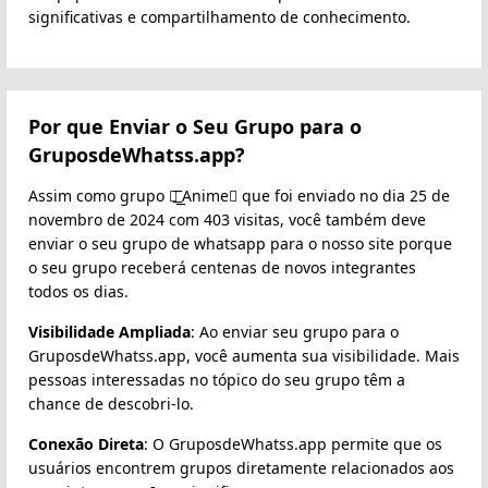
significativas e compartilhamento de conhecimento.
Por que Enviar o Seu Grupo para o
GruposdeWhatss.app?
Assim como grupo ⏤͟͟͞ Anime️⃤ que foi enviado no dia 25 de
novembro de 2024 com 403 visitas, você também deve
enviar o seu grupo de whatsapp para o nosso site porque
o seu grupo receberá centenas de novos integrantes
todos os dias.
Visibilidade Ampliada
: Ao enviar seu grupo para o
GruposdeWhatss.app, você aumenta sua visibilidade. Mais
pessoas interessadas no tópico do seu grupo têm a
chance de descobri-lo.
Conexão Direta
: O GruposdeWhatss.app permite que os
usuários encontrem grupos diretamente relacionados aos