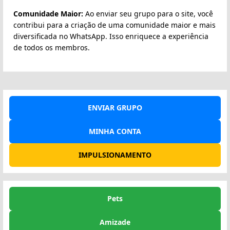
Comunidade Maior:
Ao enviar seu grupo para o site, você
contribui para a criação de uma comunidade maior e mais
diversificada no WhatsApp. Isso enriquece a experiência
de todos os membros.
ENVIAR GRUPO
MINHA CONTA
IMPULSIONAMENTO
Pets
Amizade