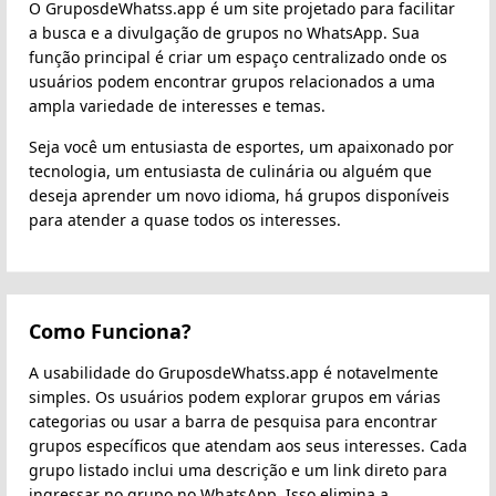
O GruposdeWhatss.app é um site projetado para facilitar
a busca e a divulgação de grupos no WhatsApp. Sua
função principal é criar um espaço centralizado onde os
usuários podem encontrar grupos relacionados a uma
ampla variedade de interesses e temas.
Seja você um entusiasta de esportes, um apaixonado por
tecnologia, um entusiasta de culinária ou alguém que
deseja aprender um novo idioma, há grupos disponíveis
para atender a quase todos os interesses.
Como Funciona?
A usabilidade do GruposdeWhatss.app é notavelmente
simples. Os usuários podem explorar grupos em várias
categorias ou usar a barra de pesquisa para encontrar
grupos específicos que atendam aos seus interesses. Cada
grupo listado inclui uma descrição e um link direto para
ingressar no grupo no WhatsApp. Isso elimina a