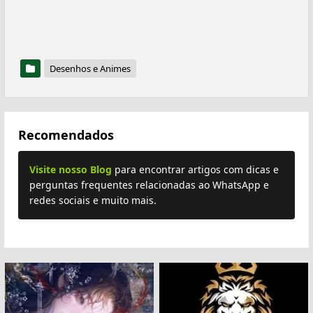
Desenhos e Animes
Recomendados
Visite nosso Blog
para encontrar artigos com dicas e
perguntas frequentes relacionadas ao WhatsApp e
redes sociais e muito mais.