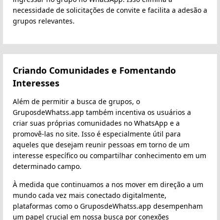
necessidade de solicitações de convite e facilita a adesão a
grupos relevantes.
Criando Comunidades e Fomentando
Interesses
Além de permitir a busca de grupos, o
GruposdeWhatss.app também incentiva os usuários a
criar suas próprias comunidades no WhatsApp e a
promovê-las no site. Isso é especialmente útil para
aqueles que desejam reunir pessoas em torno de um
interesse específico ou compartilhar conhecimento em um
determinado campo.
À medida que continuamos a nos mover em direção a um
mundo cada vez mais conectado digitalmente,
plataformas como o GruposdeWhatss.app desempenham
um papel crucial em nossa busca por conexões