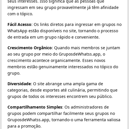
seus interesses. Isso significa que as pessoas que
ingressam em seu grupo provavelmente já têm afinidade
com o tópico.
Fácil Acesso
: Os links diretos para ingressar em grupos no
WhatsApp estão disponíveis no site, tornando o processo
de entrada em um grupo rápido e conveniente.
Crescimento Orgânico
: Quando mais membros se juntam
ao seu grupo por meio do GruposdeWhatss.app, o
crescimento acontece organicamente. Esses novos
membros estão genuinamente interessados no tópico do
grupo.
Diversidade
: O site abrange uma ampla gama de
categorias, desde esportes até culinária, permitindo que
grupos de todos os interesses encontrem seu público.
Compartilhamento Simples
: Os administradores de
grupos podem compartilhar facilmente seus grupos no
GruposdeWhatss.app, tornando-o uma ferramenta valiosa
para a promoção.