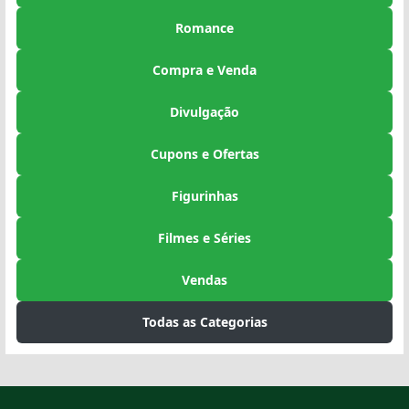
Romance
Compra e Venda
Divulgação
Cupons e Ofertas
Figurinhas
Filmes e Séries
Vendas
Todas as Categorias