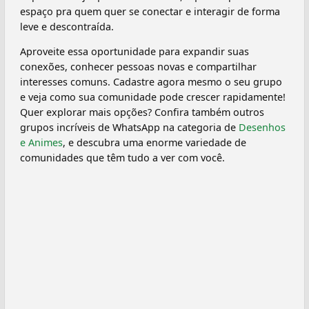
espaço pra quem quer se conectar e interagir de forma
leve e descontraída.
Aproveite essa oportunidade para expandir suas
conexões, conhecer pessoas novas e compartilhar
interesses comuns. Cadastre agora mesmo o seu grupo
e veja como sua comunidade pode crescer rapidamente!
Quer explorar mais opções? Confira também outros
grupos incríveis de WhatsApp na categoria de
Desenhos
e Animes
, e descubra uma enorme variedade de
comunidades que têm tudo a ver com você.