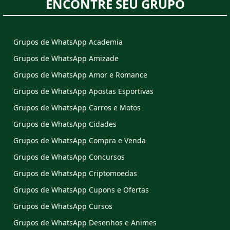
ENCONTRE SEU GRUPO
Grupos de WhatsApp Academia
Grupos de WhatsApp Amizade
Grupos de WhatsApp Amor e Romance
Grupos de WhatsApp Apostas Esportivas
Grupos de WhatsApp Carros e Motos
Grupos de WhatsApp Cidades
Grupos de WhatsApp Compra e Venda
Grupos de WhatsApp Concursos
Grupos de WhatsApp Criptomoedas
Grupos de WhatsApp Cupons e Ofertas
Grupos de WhatsApp Cursos
Grupos de WhatsApp Desenhos e Animes