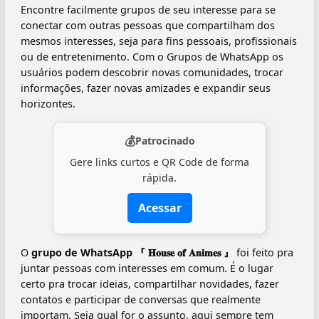
Encontre facilmente grupos de seu interesse para se
conectar com outras pessoas que compartilham dos
mesmos interesses, seja para fins pessoais, profissionais
ou de entretenimento. Com o Grupos de WhatsApp os
usuários podem descobrir novas comunidades, trocar
informações, fazer novas amizades e expandir seus
horizontes.
💰
Patrocinado
Gere links curtos e QR Code de forma
rápida.
Acessar
O
grupo de WhatsApp 『 𝐇𝐨𝐮𝐬𝐞 𝐨𝐟 𝐀𝐧𝐢𝐦𝐞𝐬 』
foi feito pra
juntar pessoas com interesses em comum. É o lugar
certo pra trocar ideias, compartilhar novidades, fazer
contatos e participar de conversas que realmente
importam. Seja qual for o assunto, aqui sempre tem