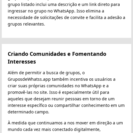
grupo listado inclui uma descrição e um link direto para
ingressar no grupo no WhatsApp. Isso elimina a
necessidade de solicitações de convite e facilita a adesão a
grupos relevantes.
Criando Comunidades e Fomentando
Interesses
Além de permitir a busca de grupos, o
GruposdeWhatss.app também incentiva os usuários a
criar suas próprias comunidades no WhatsApp e a
promovê-las no site. Isso é especialmente útil para
aqueles que desejam reunir pessoas em torno de um
interesse específico ou compartilhar conhecimento em um
determinado campo.
À medida que continuamos a nos mover em direção a um
mundo cada vez mais conectado digitalmente,