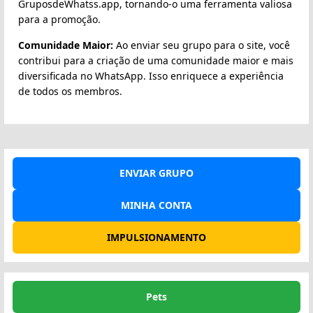
GruposdeWhatss.app, tornando-o uma ferramenta valiosa
para a promoção.
Comunidade Maior:
Ao enviar seu grupo para o site, você
contribui para a criação de uma comunidade maior e mais
diversificada no WhatsApp. Isso enriquece a experiência
de todos os membros.
ENVIAR GRUPO
MINHA CONTA
IMPULSIONAMENTO
Pets