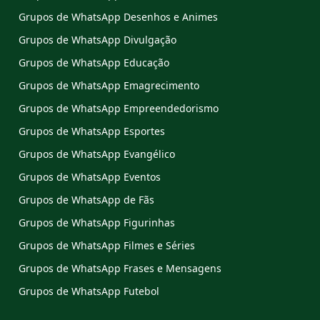
Grupos de WhatsApp Desenhos e Animes
Grupos de WhatsApp Divulgação
Grupos de WhatsApp Educação
Grupos de WhatsApp Emagrecimento
Grupos de WhatsApp Empreendedorismo
Grupos de WhatsApp Esportes
Grupos de WhatsApp Evangélico
Grupos de WhatsApp Eventos
Grupos de WhatsApp de Fãs
Grupos de WhatsApp Figurinhas
Grupos de WhatsApp Filmes e Séries
Grupos de WhatsApp Frases e Mensagens
Grupos de WhatsApp Futebol