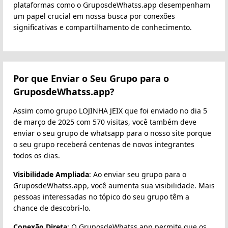
plataformas como o GruposdeWhatss.app desempenham
um papel crucial em nossa busca por conexões
significativas e compartilhamento de conhecimento.
Por que Enviar o Seu Grupo para o
GruposdeWhatss.app?
Assim como grupo LOJINHA JEIX que foi enviado no dia 5
de março de 2025 com 570 visitas, você também deve
enviar o seu grupo de whatsapp para o nosso site porque
o seu grupo receberá centenas de novos integrantes
todos os dias.
Visibilidade Ampliada
: Ao enviar seu grupo para o
GruposdeWhatss.app, você aumenta sua visibilidade. Mais
pessoas interessadas no tópico do seu grupo têm a
chance de descobri-lo.
Conexão Direta
: O GruposdeWhatss.app permite que os