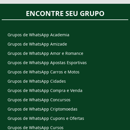
ENCONTRE SEU GRUPO
Grupos de WhatsApp Academia
Grupos de WhatsApp Amizade
Grupos de WhatsApp Amor e Romance
Grupos de WhatsApp Apostas Esportivas
Grupos de WhatsApp Carros e Motos
Grupos de WhatsApp Cidades
Grupos de WhatsApp Compra e Venda
Grupos de WhatsApp Concursos
Grupos de WhatsApp Criptomoedas
Grupos de WhatsApp Cupons e Ofertas
Grupos de WhatsApp Cursos