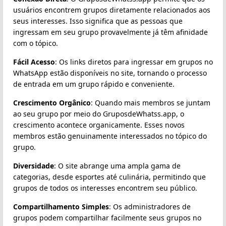
usuários encontrem grupos diretamente relacionados aos
seus interesses. Isso significa que as pessoas que
ingressam em seu grupo provavelmente já têm afinidade
com o tópico.
Fácil Acesso
: Os links diretos para ingressar em grupos no
WhatsApp estão disponíveis no site, tornando o processo
de entrada em um grupo rápido e conveniente.
Crescimento Orgânico
: Quando mais membros se juntam
ao seu grupo por meio do GruposdeWhatss.app, o
crescimento acontece organicamente. Esses novos
membros estão genuinamente interessados no tópico do
grupo.
Diversidade
: O site abrange uma ampla gama de
categorias, desde esportes até culinária, permitindo que
grupos de todos os interesses encontrem seu público.
Compartilhamento Simples
: Os administradores de
grupos podem compartilhar facilmente seus grupos no