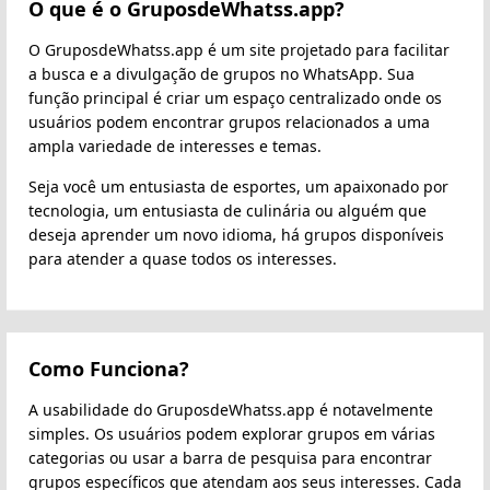
O que é o GruposdeWhatss.app?
O GruposdeWhatss.app é um site projetado para facilitar
a busca e a divulgação de grupos no WhatsApp. Sua
função principal é criar um espaço centralizado onde os
usuários podem encontrar grupos relacionados a uma
ampla variedade de interesses e temas.
Seja você um entusiasta de esportes, um apaixonado por
tecnologia, um entusiasta de culinária ou alguém que
deseja aprender um novo idioma, há grupos disponíveis
para atender a quase todos os interesses.
Como Funciona?
A usabilidade do GruposdeWhatss.app é notavelmente
simples. Os usuários podem explorar grupos em várias
categorias ou usar a barra de pesquisa para encontrar
grupos específicos que atendam aos seus interesses. Cada