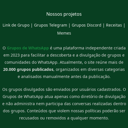
Nossos projetos
Link de Grupo
|
Grupos Telegram
|
Grupos Discord
|
Receitas
|
Memes
O
Grupos de WhatsApp
é uma plataforma independente criada
em 2023 para facilitar a descoberta e a divulgação de grupos e
comunidades do WhatsApp. Atualmente, o site reúne mais de
20.000 grupos publicados
, organizados em diversas categorias
e analisados manualmente antes da publicação.
Os grupos divulgados são enviados por usuários cadastrados. O
Grupos de WhatsApp atua apenas como diretório de divulgação
e não administra nem participa das conversas realizadas dentro
dos grupos. Conteúdos que violem nossas políticas poderão ser
recusados ou removidos a qualquer momento.