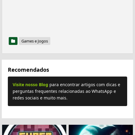
Games e Jogos
Recomendados
Visite nosso Blog
para encontrar artigos com dicas e
perguntas frequentes relacionadas ao WhatsApp e
redes sociais e muito mais.