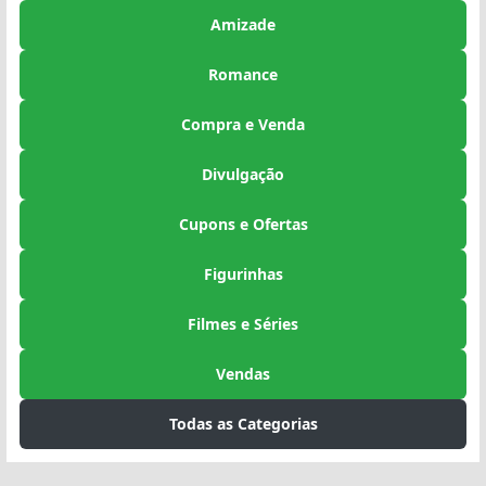
Amizade
Romance
Compra e Venda
Divulgação
Cupons e Ofertas
Figurinhas
Filmes e Séries
Vendas
Todas as Categorias