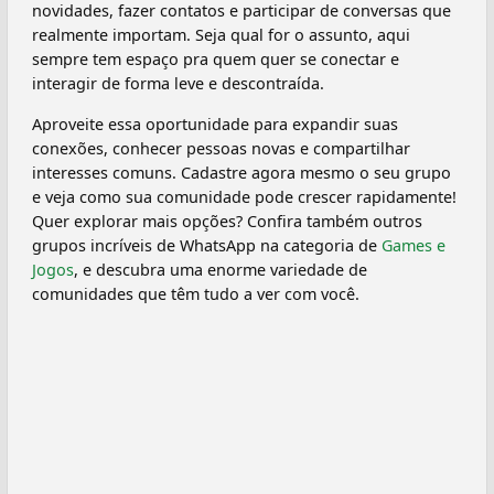
novidades, fazer contatos e participar de conversas que
realmente importam. Seja qual for o assunto, aqui
sempre tem espaço pra quem quer se conectar e
interagir de forma leve e descontraída.
Aproveite essa oportunidade para expandir suas
conexões, conhecer pessoas novas e compartilhar
interesses comuns. Cadastre agora mesmo o seu grupo
e veja como sua comunidade pode crescer rapidamente!
Quer explorar mais opções? Confira também outros
grupos incríveis de WhatsApp na categoria de
Games e
Jogos
, e descubra uma enorme variedade de
comunidades que têm tudo a ver com você.