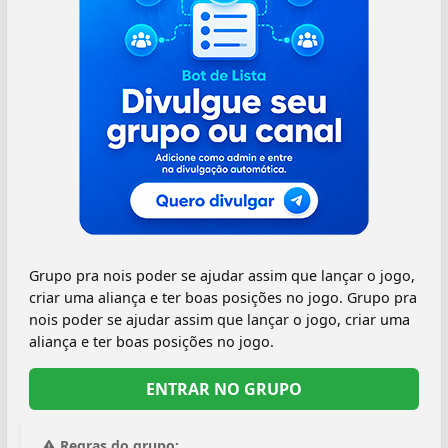
Grupo pra nois poder se ajudar assim que lançar o jogo,
criar uma aliança e ter boas posições no jogo. Grupo pra
nois poder se ajudar assim que lançar o jogo, criar uma
aliança e ter boas posições no jogo.
ENTRAR NO GRUPO
Regras do grupo: