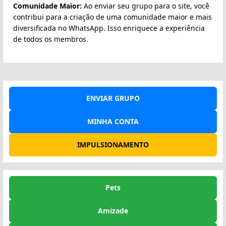
Comunidade Maior:
Ao enviar seu grupo para o site, você
contribui para a criação de uma comunidade maior e mais
diversificada no WhatsApp. Isso enriquece a experiência
de todos os membros.
ENVIAR GRUPO
MINHA CONTA
IMPULSIONAMENTO
Pets
Amizade