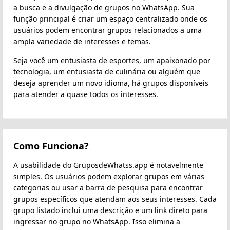
a busca e a divulgação de grupos no WhatsApp. Sua
função principal é criar um espaço centralizado onde os
usuários podem encontrar grupos relacionados a uma
ampla variedade de interesses e temas.
Seja você um entusiasta de esportes, um apaixonado por
tecnologia, um entusiasta de culinária ou alguém que
deseja aprender um novo idioma, há grupos disponíveis
para atender a quase todos os interesses.
Como Funciona?
A usabilidade do GruposdeWhatss.app é notavelmente
simples. Os usuários podem explorar grupos em várias
categorias ou usar a barra de pesquisa para encontrar
grupos específicos que atendam aos seus interesses. Cada
grupo listado inclui uma descrição e um link direto para
ingressar no grupo no WhatsApp. Isso elimina a