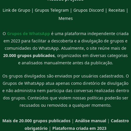
Link de Grupo
|
Grupos Telegram
|
Grupos Discord
|
Receitas
|
Memes
O
Grupos de WhatsApp
é uma plataforma independente criada
em 2023 para facilitar a descoberta e a divulgação de grupos e
comunidades do WhatsApp. Atualmente, o site reúne mais de
20.000 grupos publicados
, organizados em diversas categorias
e analisados manualmente antes da publicação.
Os grupos divulgados são enviados por usuários cadastrados. O
Grupos de WhatsApp atua apenas como diretório de divulgação
e não administra nem participa das conversas realizadas dentro
dos grupos. Conteúdos que violem nossas políticas poderão ser
recusados ou removidos a qualquer momento.
Mais de 20.000 grupos publicados
|
Análise manual
|
Cadastro
obrigatório
|
Plataforma criada em 2023