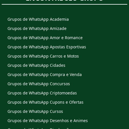
Grupos de WhatsApp Academia
Grupos de WhatsApp Amizade
Grupos de WhatsApp Amor e Romance
Grupos de WhatsApp Apostas Esportivas
Grupos de WhatsApp Carros e Motos
Grupos de WhatsApp Cidades
Grupos de WhatsApp Compra e Venda
Grupos de WhatsApp Concursos
Grupos de WhatsApp Criptomoedas
Grupos de WhatsApp Cupons e Ofertas
Grupos de WhatsApp Cursos
Grupos de WhatsApp Desenhos e Animes