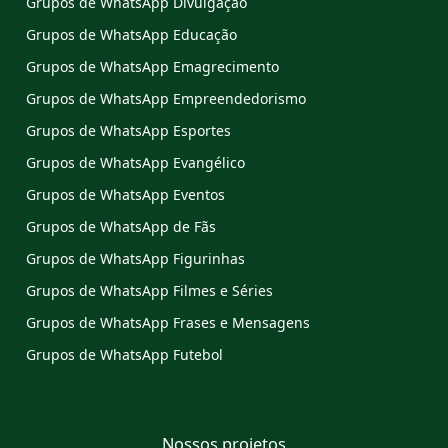
Grupos de WhatsApp Divulgação
Grupos de WhatsApp Educação
Grupos de WhatsApp Emagrecimento
Grupos de WhatsApp Empreendedorismo
Grupos de WhatsApp Esportes
Grupos de WhatsApp Evangélico
Grupos de WhatsApp Eventos
Grupos de WhatsApp de Fãs
Grupos de WhatsApp Figurinhas
Grupos de WhatsApp Filmes e Séries
Grupos de WhatsApp Frases e Mensagens
Grupos de WhatsApp Futebol
Nossos projetos