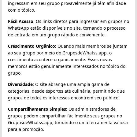
ingressam em seu grupo provavelmente já têm afinidade
com o tópico.
Fácil Acesso
: Os links diretos para ingressar em grupos no
WhatsApp estão disponíveis no site, tornando o processo
de entrada em um grupo rápido e conveniente.
Crescimento Orgânico
: Quando mais membros se juntam
ao seu grupo por meio do GruposdeWhatss.app, o
crescimento acontece organicamente. Esses novos
membros estão genuinamente interessados no tópico do
grupo.
Diversidade
: O site abrange uma ampla gama de
categorias, desde esportes até culinária, permitindo que
grupos de todos os interesses encontrem seu público.
Compartilhamento Simples
: Os administradores de
grupos podem compartilhar facilmente seus grupos no
GruposdeWhatss.app, tornando-o uma ferramenta valiosa
para a promoção.