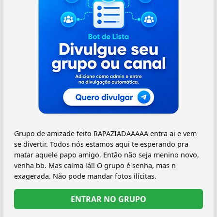
Grupo de amizade feito RAPAZIADAAAAA entra ai e vem
se divertir. Todos nós estamos aqui te esperando pra
matar aquele papo amigo. Então não seja menino novo,
venha bb. Mas calma lá!! O grupo é senha, mas n
exagerada. Não pode mandar fotos ilícitas.
ENTRAR NO GRUPO