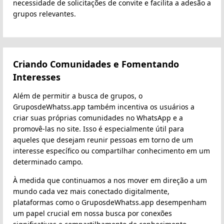
necessidade de solicitações de convite e facilita a adesão a
grupos relevantes.
Criando Comunidades e Fomentando
Interesses
Além de permitir a busca de grupos, o
GruposdeWhatss.app também incentiva os usuários a
criar suas próprias comunidades no WhatsApp e a
promovê-las no site. Isso é especialmente útil para
aqueles que desejam reunir pessoas em torno de um
interesse específico ou compartilhar conhecimento em um
determinado campo.
À medida que continuamos a nos mover em direção a um
mundo cada vez mais conectado digitalmente,
plataformas como o GruposdeWhatss.app desempenham
um papel crucial em nossa busca por conexões