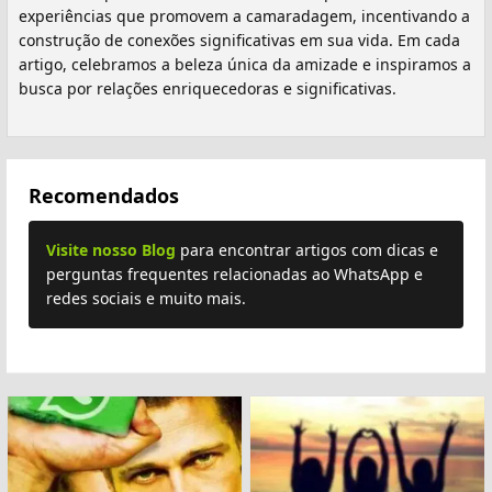
experiências que promovem a camaradagem, incentivando a
construção de conexões significativas em sua vida. Em cada
artigo, celebramos a beleza única da amizade e inspiramos a
busca por relações enriquecedoras e significativas.
Recomendados
Visite nosso Blog
para encontrar artigos com dicas e
perguntas frequentes relacionadas ao WhatsApp e
redes sociais e muito mais.