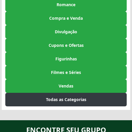
Romance
Compra e Venda
Divulgação
Cupons e Ofertas
Figurinhas
Filmes e Séries
Vendas
Todas as Categorias
ENCONTRE SEU GRUPO