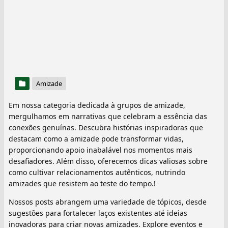
Amizade
Em nossa categoria dedicada à grupos de amizade,
mergulhamos em narrativas que celebram a essência das
conexões genuínas. Descubra histórias inspiradoras que
destacam como a amizade pode transformar vidas,
proporcionando apoio inabalável nos momentos mais
desafiadores. Além disso, oferecemos dicas valiosas sobre
como cultivar relacionamentos autênticos, nutrindo
amizades que resistem ao teste do tempo.!
Nossos posts abrangem uma variedade de tópicos, desde
sugestões para fortalecer laços existentes até ideias
inovadoras para criar novas amizades. Explore eventos e